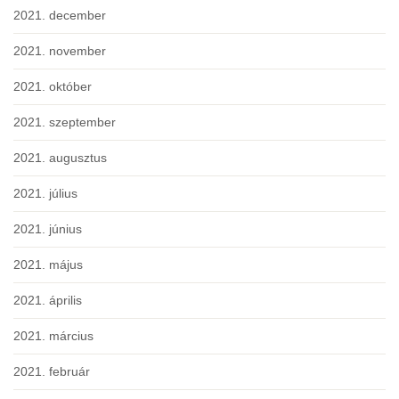
2021. december
2021. november
2021. október
2021. szeptember
2021. augusztus
2021. július
2021. június
2021. május
2021. április
2021. március
2021. február