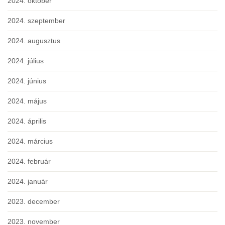
2024. október
2024. szeptember
2024. augusztus
2024. július
2024. június
2024. május
2024. április
2024. március
2024. február
2024. január
2023. december
2023. november