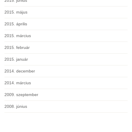
2015. június
2015. május
2015. április
2015. március
2015. február
2015. január
2014. december
2014. március
2009. szeptember
2008. június