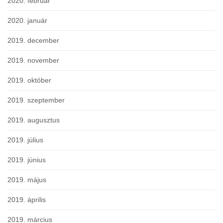
2020. február
2020. január
2019. december
2019. november
2019. október
2019. szeptember
2019. augusztus
2019. július
2019. június
2019. május
2019. április
2019. március