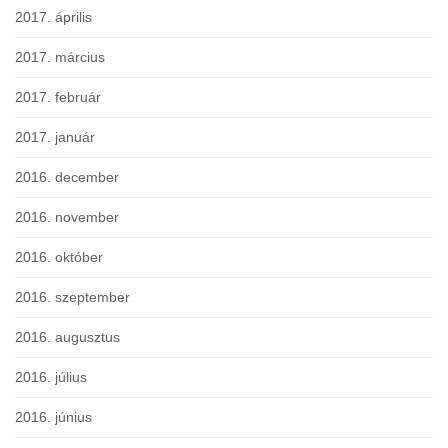
2017. április
2017. március
2017. február
2017. január
2016. december
2016. november
2016. október
2016. szeptember
2016. augusztus
2016. július
2016. június