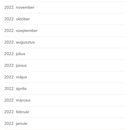
2022. november
2022. október
2022. szeptember
2022. augusztus
2022. július
2022. június
2022. május
2022. április
2022. március
2022. február
2022. január