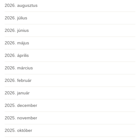
2026. augusztus
2026. július
2026. június
2026. május
2026. április
2026. március
2026. február
2026. január
2025. december
2025. november
2025. október