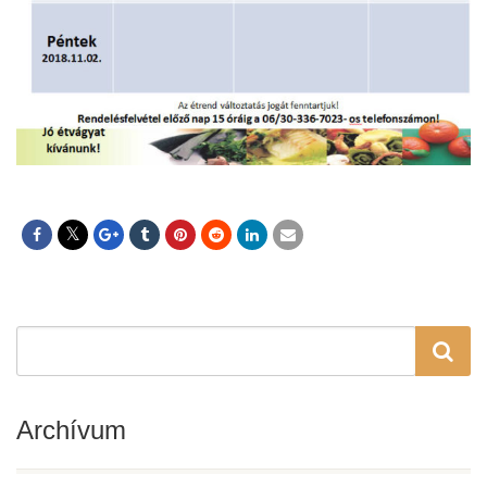
Archívum