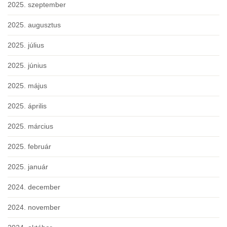
2025. szeptember
2025. augusztus
2025. július
2025. június
2025. május
2025. április
2025. március
2025. február
2025. január
2024. december
2024. november