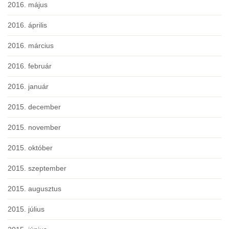
2016. május
2016. április
2016. március
2016. február
2016. január
2015. december
2015. november
2015. október
2015. szeptember
2015. augusztus
2015. július