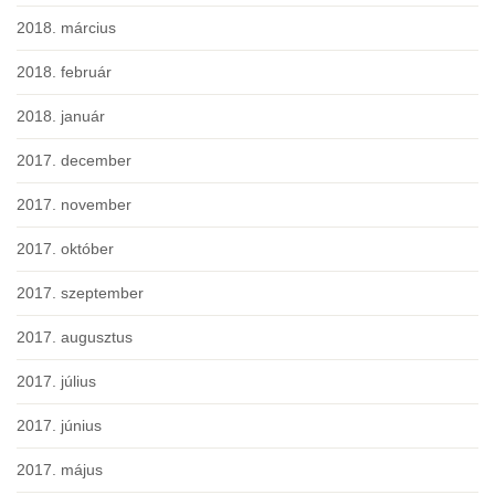
2018. március
2018. február
2018. január
2017. december
2017. november
2017. október
2017. szeptember
2017. augusztus
2017. július
2017. június
2017. május