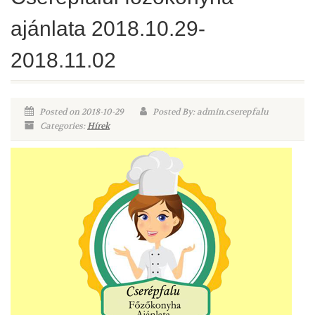
ajánlata 2018.10.29-
2018.11.02
Posted on 2018-10-29
Posted By: admin.cserepfalu
Categories:
Hírek