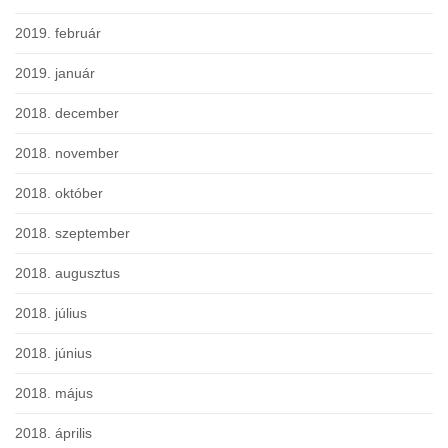
2019. február
2019. január
2018. december
2018. november
2018. október
2018. szeptember
2018. augusztus
2018. július
2018. június
2018. május
2018. április