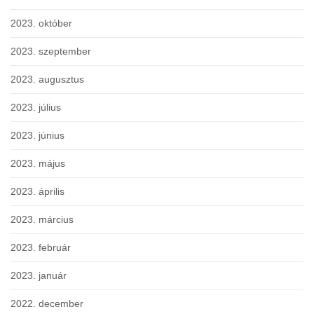
2023. október
2023. szeptember
2023. augusztus
2023. július
2023. június
2023. május
2023. április
2023. március
2023. február
2023. január
2022. december