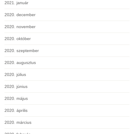
2021. január
2020. december
2020. november
2020. október
2020. szeptember
2020. augusztus
2020. július
2020. június
2020. május
2020. április
2020. március