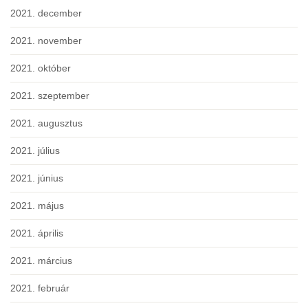
2021. december
2021. november
2021. október
2021. szeptember
2021. augusztus
2021. július
2021. június
2021. május
2021. április
2021. március
2021. február