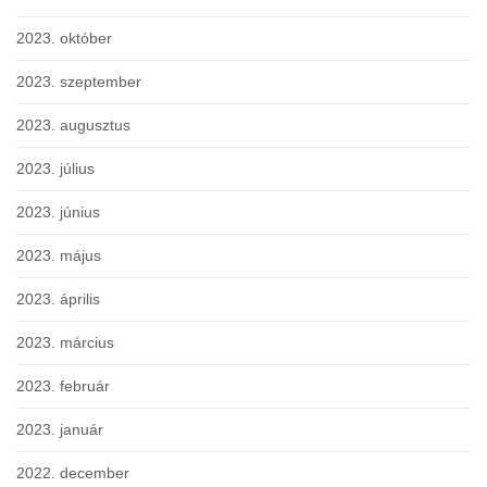
2023. október
2023. szeptember
2023. augusztus
2023. július
2023. június
2023. május
2023. április
2023. március
2023. február
2023. január
2022. december