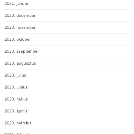
2021. január
2020. december
2020. november
2020. október
2020. szeptember
2020. augusztus
2020. július
2020. június
2020. május
2020. április
2020. március