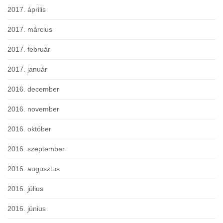
2017. április
2017. március
2017. február
2017. január
2016. december
2016. november
2016. október
2016. szeptember
2016. augusztus
2016. július
2016. június