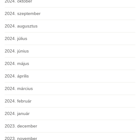
2024. október
2024. szeptember
2024. augusztus
2024. július
2024. június
2024. május
2024. április
2024. március
2024. február
2024. január
2023. december
2023. november