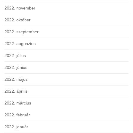
2022. november
2022. október
2022. szeptember
2022. augusztus
2022. július
2022. június
2022. május
2022. április
2022. március
2022. február
2022. január