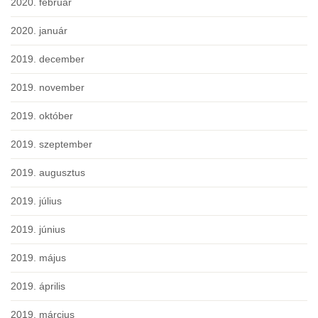
2020. február
2020. január
2019. december
2019. november
2019. október
2019. szeptember
2019. augusztus
2019. július
2019. június
2019. május
2019. április
2019. március