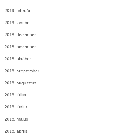
2019. február
2019. január
2018. december
2018. november
2018. október
2018. szeptember
2018. augusztus
2018. július
2018. június
2018. május
2018. április