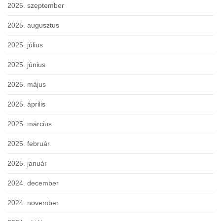
2025. szeptember
2025. augusztus
2025. július
2025. június
2025. május
2025. április
2025. március
2025. február
2025. január
2024. december
2024. november