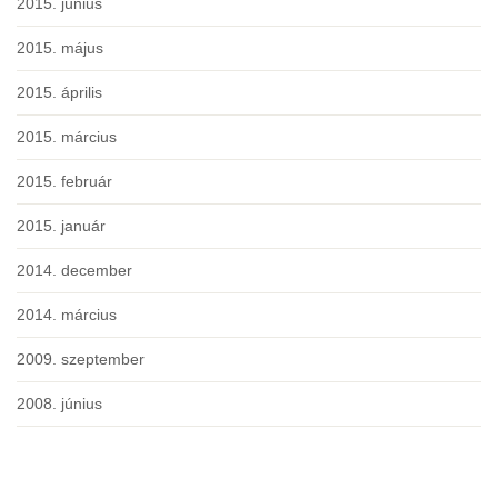
2015. június
2015. május
2015. április
2015. március
2015. február
2015. január
2014. december
2014. március
2009. szeptember
2008. június