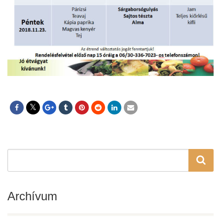
Archívum