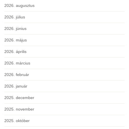
2026. augusztus
2026. július
2026. június
2026. május
2026. április
2026. március
2026. február
2026. január
2025. december
2025. november
2025. október