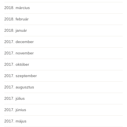
2018. március
2018. február
2018. január
2017. december
2017. november
2017. október
2017. szeptember
2017. augusztus
2017. július
2017. június
2017. május