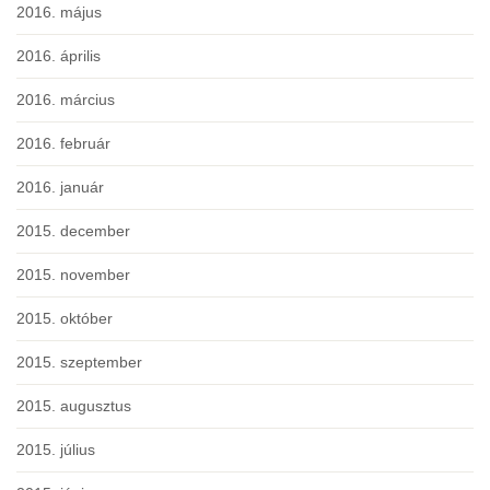
2016. május
2016. április
2016. március
2016. február
2016. január
2015. december
2015. november
2015. október
2015. szeptember
2015. augusztus
2015. július