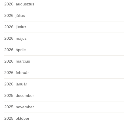
2026. augusztus
2026. július
2026. június
2026. május
2026. április
2026. március
2026. február
2026. január
2025. december
2025. november
2025. október