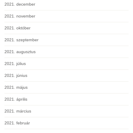
2021. december
2021. november
2021. október
2021. szeptember
2021. augusztus
2021. július
2021. június
2021. május
2021. április
2021. március
2021. február