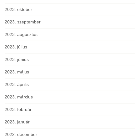
2023. október
2023. szeptember
2023. augusztus
2023. július
2023. június
2023. május
2023. április
2023. március
2023. február
2023. január
2022. december