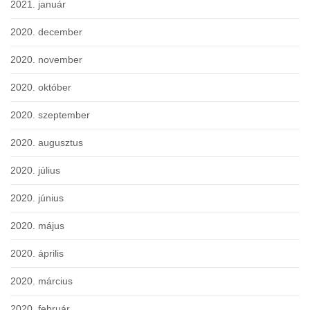
2021. január
2020. december
2020. november
2020. október
2020. szeptember
2020. augusztus
2020. július
2020. június
2020. május
2020. április
2020. március
2020. február