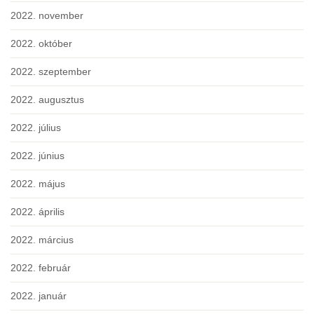
2022. november
2022. október
2022. szeptember
2022. augusztus
2022. július
2022. június
2022. május
2022. április
2022. március
2022. február
2022. január