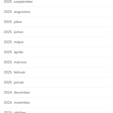
2025. szeptember
2025. augusztus
2025. július
2025. június
2025. május
2025. április
2025. március
2025. február
2025. január
2024. december
2024. november
2024. október