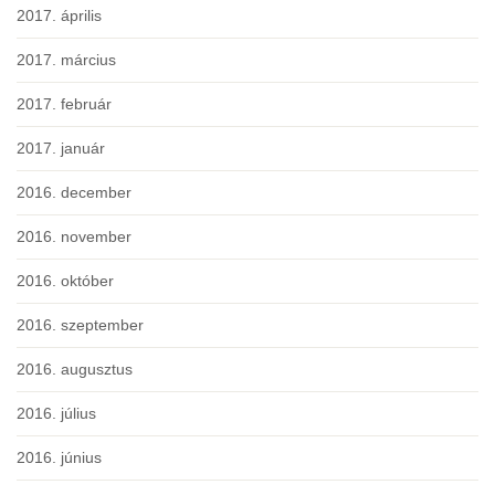
2017. április
2017. március
2017. február
2017. január
2016. december
2016. november
2016. október
2016. szeptember
2016. augusztus
2016. július
2016. június