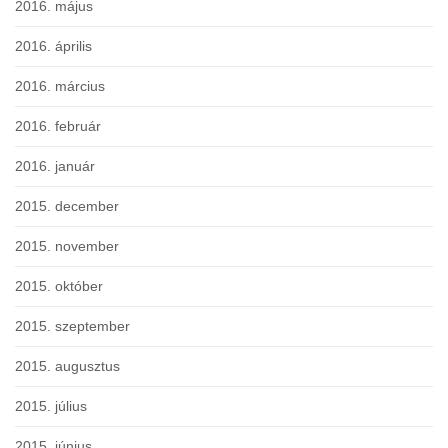
2016. május
2016. április
2016. március
2016. február
2016. január
2015. december
2015. november
2015. október
2015. szeptember
2015. augusztus
2015. július
2015. június