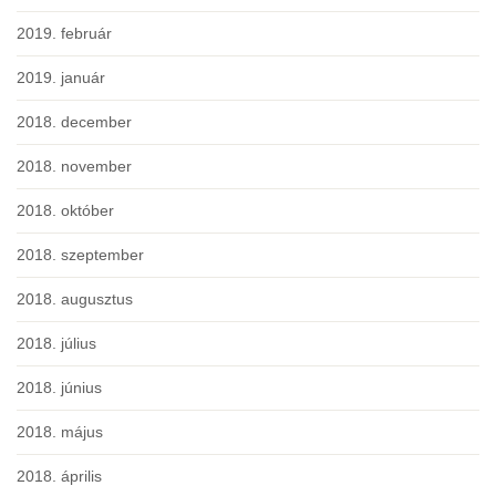
2019. február
2019. január
2018. december
2018. november
2018. október
2018. szeptember
2018. augusztus
2018. július
2018. június
2018. május
2018. április