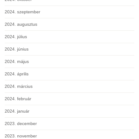
2024. szeptember
2024. augusztus
2024. július
2024. június
2024. május
2024. április
2024. március
2024. február
2024. január
2023. december
2023. november