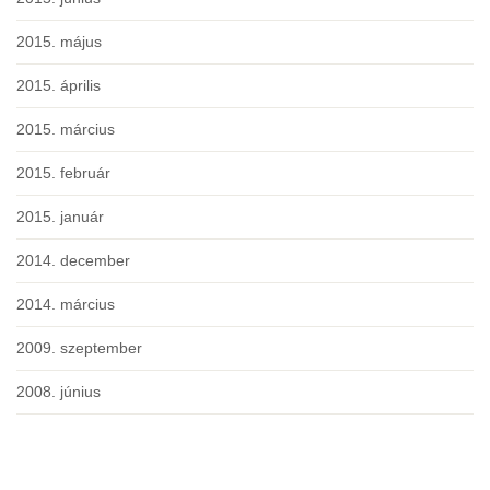
2015. május
2015. április
2015. március
2015. február
2015. január
2014. december
2014. március
2009. szeptember
2008. június