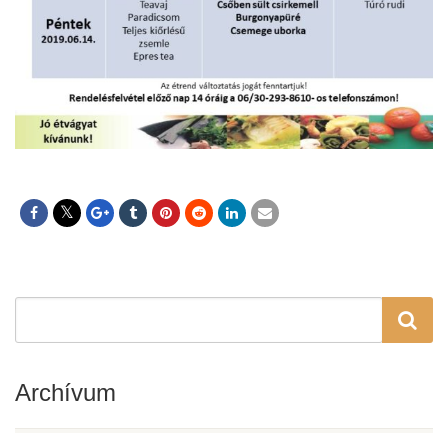
Archívum