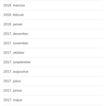
2018. március
2018. február
2018. január
2017. december
2017. november
2017. október
2017. szeptember
2017. augusztus
2017. július
2017. június
2017. május