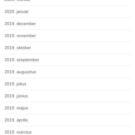
2020. január
2019. december
2019. november
2019. október
2019. szeptember
2019. augusztus
2019. július
2019. június
2019. május
2019. április
2019. március