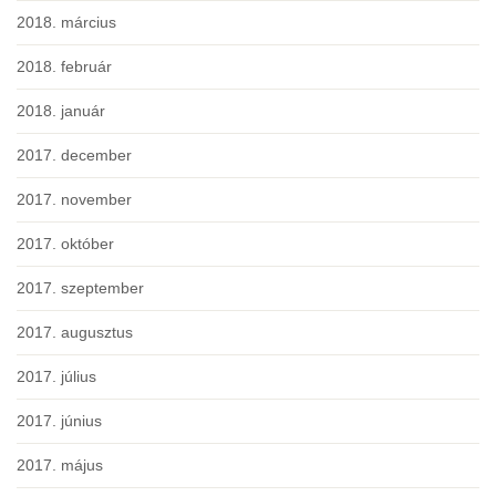
2018. március
2018. február
2018. január
2017. december
2017. november
2017. október
2017. szeptember
2017. augusztus
2017. július
2017. június
2017. május