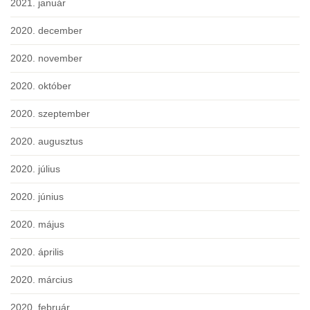
2021. január
2020. december
2020. november
2020. október
2020. szeptember
2020. augusztus
2020. július
2020. június
2020. május
2020. április
2020. március
2020. február