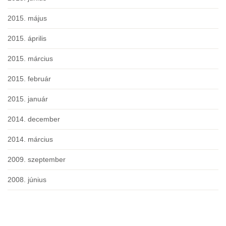
2015. május
2015. április
2015. március
2015. február
2015. január
2014. december
2014. március
2009. szeptember
2008. június