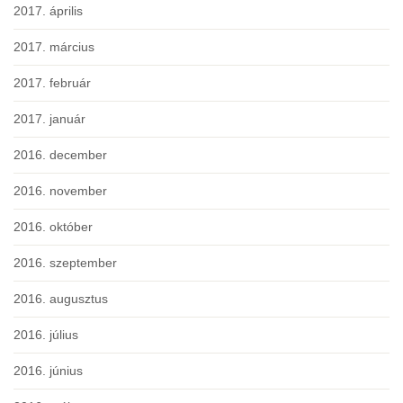
2017. április
2017. március
2017. február
2017. január
2016. december
2016. november
2016. október
2016. szeptember
2016. augusztus
2016. július
2016. június