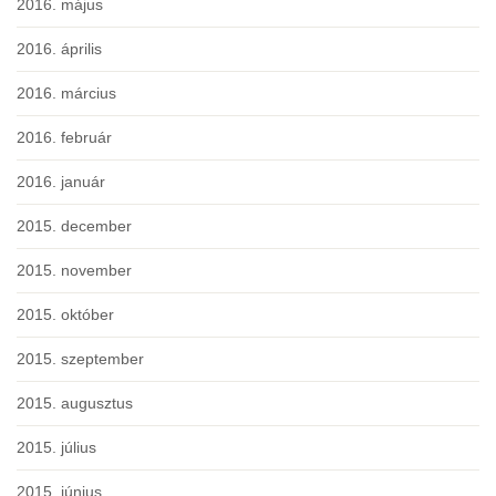
2016. május
2016. április
2016. március
2016. február
2016. január
2015. december
2015. november
2015. október
2015. szeptember
2015. augusztus
2015. július
2015. június