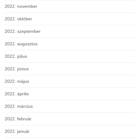
2022. november
2022. október
2022. szeptember
2022. augusztus
2022. július
2022. június
2022. május
2022. április
2022. március
2022. február
2022. január