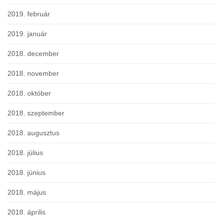
2019. február
2019. január
2018. december
2018. november
2018. október
2018. szeptember
2018. augusztus
2018. július
2018. június
2018. május
2018. április