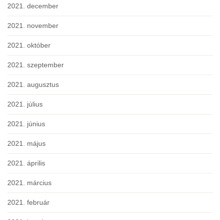
2021. december
2021. november
2021. október
2021. szeptember
2021. augusztus
2021. július
2021. június
2021. május
2021. április
2021. március
2021. február