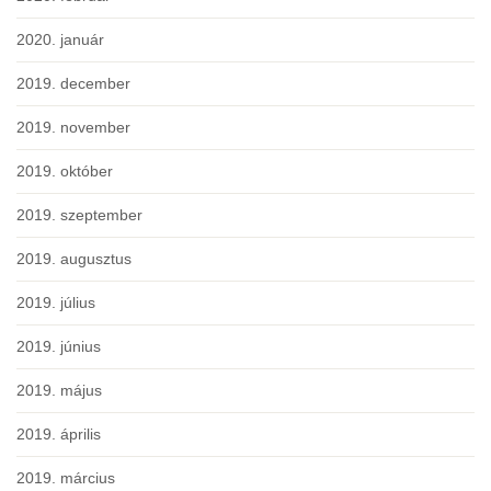
2020. január
2019. december
2019. november
2019. október
2019. szeptember
2019. augusztus
2019. július
2019. június
2019. május
2019. április
2019. március