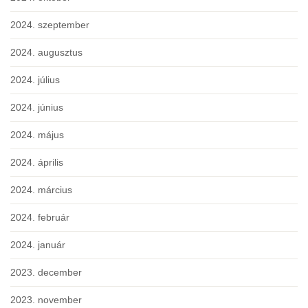
2024. szeptember
2024. augusztus
2024. július
2024. június
2024. május
2024. április
2024. március
2024. február
2024. január
2023. december
2023. november