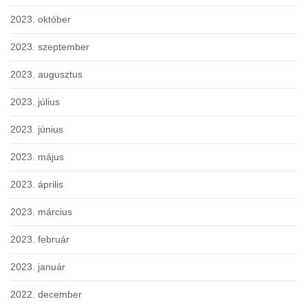
2023. október
2023. szeptember
2023. augusztus
2023. július
2023. június
2023. május
2023. április
2023. március
2023. február
2023. január
2022. december