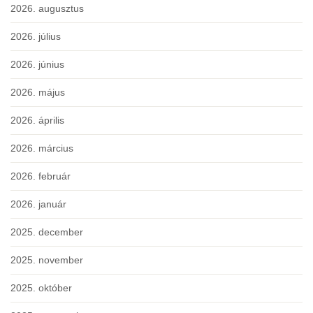
2026. augusztus
2026. július
2026. június
2026. május
2026. április
2026. március
2026. február
2026. január
2025. december
2025. november
2025. október