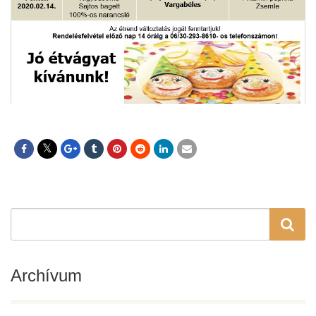
Archívum