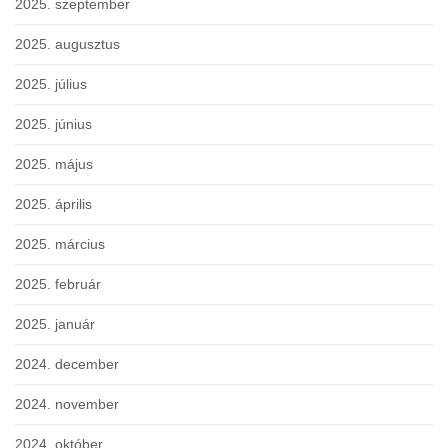
2025. szeptember
2025. augusztus
2025. július
2025. június
2025. május
2025. április
2025. március
2025. február
2025. január
2024. december
2024. november
2024. október