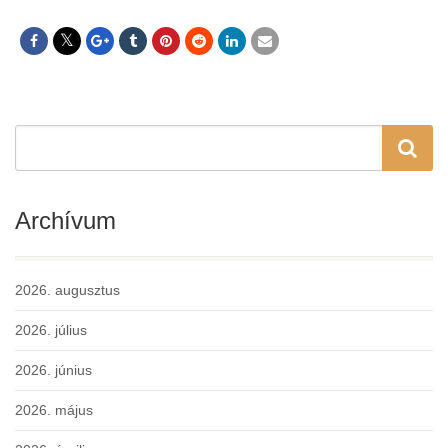
Archívum
2026. augusztus
2026. július
2026. június
2026. május