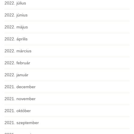
2022. július
2022. június
2022. május
2022. április
2022. március
2022. február
2022. január
2021. december
2021. november
2021. október
2021. szeptember