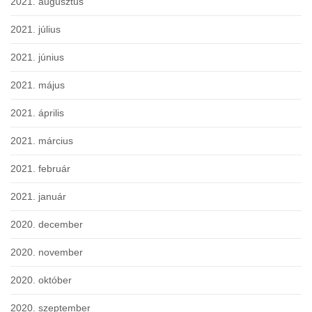
2021. augusztus
2021. július
2021. június
2021. május
2021. április
2021. március
2021. február
2021. január
2020. december
2020. november
2020. október
2020. szeptember