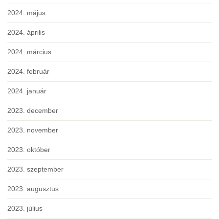
2024. május
2024. április
2024. március
2024. február
2024. január
2023. december
2023. november
2023. október
2023. szeptember
2023. augusztus
2023. július