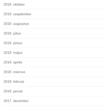
2018. október
2018. szeptember
2018. augusztus
2018. július
2018. június
2018. május
2018. április
2018. március
2018. február
2018. január
2017. december