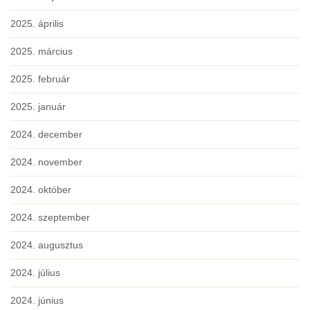
2025. április
2025. március
2025. február
2025. január
2024. december
2024. november
2024. október
2024. szeptember
2024. augusztus
2024. július
2024. június