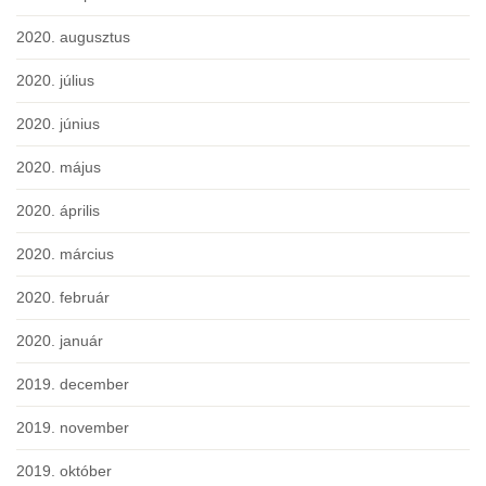
2020. augusztus
2020. július
2020. június
2020. május
2020. április
2020. március
2020. február
2020. január
2019. december
2019. november
2019. október