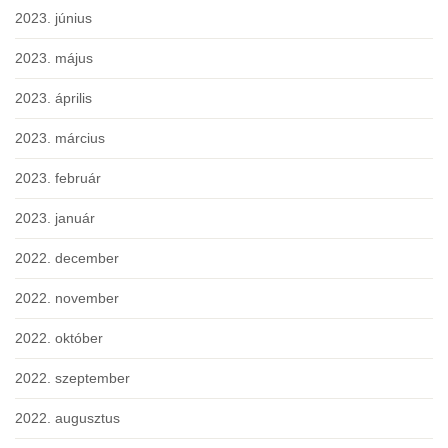
2023. június
2023. május
2023. április
2023. március
2023. február
2023. január
2022. december
2022. november
2022. október
2022. szeptember
2022. augusztus