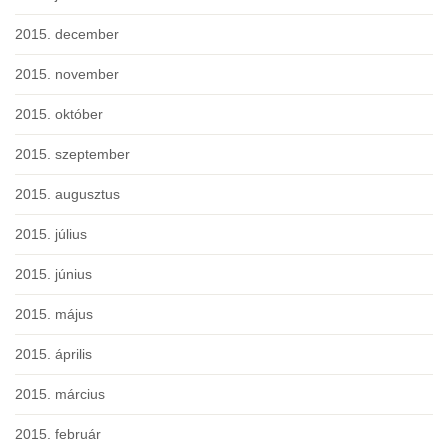
2015. december
2015. november
2015. október
2015. szeptember
2015. augusztus
2015. július
2015. június
2015. május
2015. április
2015. március
2015. február