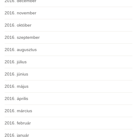
2016. december
2016. november
2016. október
2016. szeptember
2016. augusztus
2016. július
2016. június
2016. május
2016. április
2016. március
2016. február
2016. január