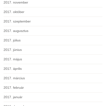
2017. november
2017. október
2017. szeptember
2017. augusztus
2017. július
2017. június
2017. május
2017. április
2017. március
2017. február
2017. január