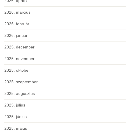
2026. április
2026. március
2026. február
2026. január
2025. december
2025. november
2025. október
2025. szeptember
2025. augusztus
2025. július
2025. június
2025. május