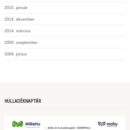
2015. január
2014. december
2014. március
2009. szeptember
2008. június
HULLADÉKNAPTÁR