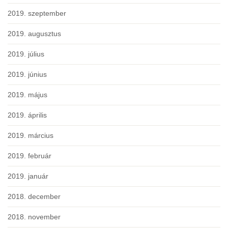
2019. szeptember
2019. augusztus
2019. július
2019. június
2019. május
2019. április
2019. március
2019. február
2019. január
2018. december
2018. november