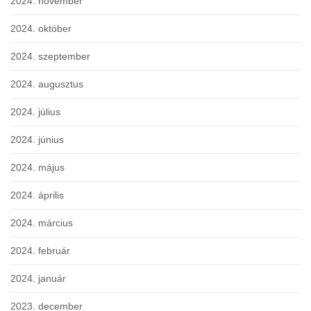
2024. november
2024. október
2024. szeptember
2024. augusztus
2024. július
2024. június
2024. május
2024. április
2024. március
2024. február
2024. január
2023. december