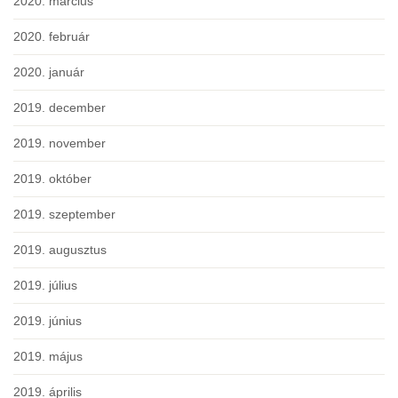
2020. március
2020. február
2020. január
2019. december
2019. november
2019. október
2019. szeptember
2019. augusztus
2019. július
2019. június
2019. május
2019. április