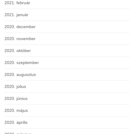
2021. február
2021. január
2020. december
2020. november
2020. október
2020. szeptember
2020. augusztus
2020. július
2020. június
2020. május
2020. április