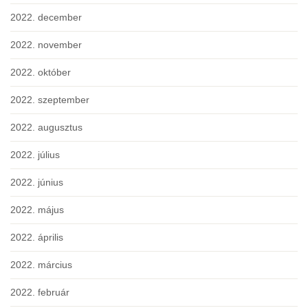
2022. december
2022. november
2022. október
2022. szeptember
2022. augusztus
2022. július
2022. június
2022. május
2022. április
2022. március
2022. február