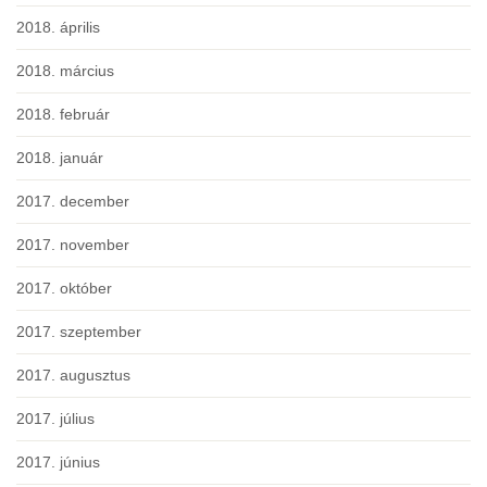
2018. április
2018. március
2018. február
2018. január
2017. december
2017. november
2017. október
2017. szeptember
2017. augusztus
2017. július
2017. június