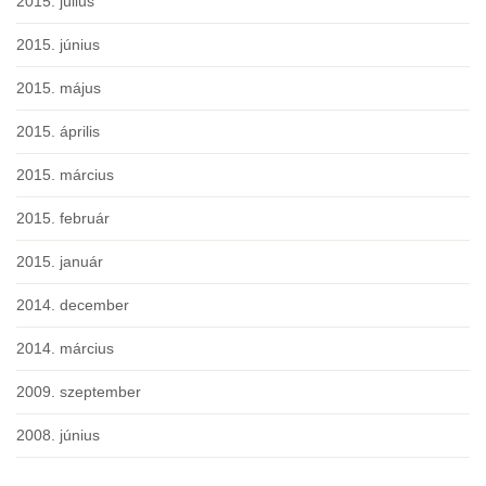
2015. július
2015. június
2015. május
2015. április
2015. március
2015. február
2015. január
2014. december
2014. március
2009. szeptember
2008. június