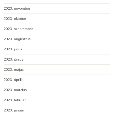
2023. november
2023. október
2023. szeptember
2023. augusztus
2023. július
2023. június
2023. május
2023. április
2023. március
2023. február
2023. január