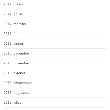
2017. május
2017. április
2017. március
2017. február
2017. január
2016. december
2016. november
2016. október
2016. szeptember
2016. augusztus
2016. július