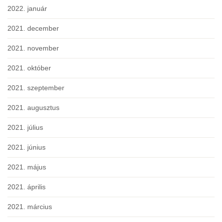
2022. január
2021. december
2021. november
2021. október
2021. szeptember
2021. augusztus
2021. július
2021. június
2021. május
2021. április
2021. március