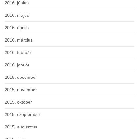
2016. június
2016. május
2016. április
2016. március
2016. február
2016. január
2015. december
2015. november
2015. október
2015. szeptember
2015. augusztus