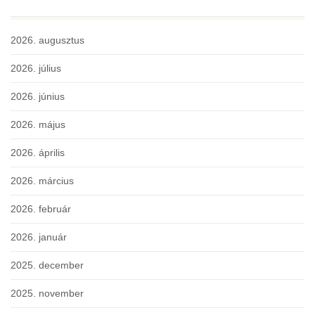
2026. augusztus
2026. július
2026. június
2026. május
2026. április
2026. március
2026. február
2026. január
2025. december
2025. november