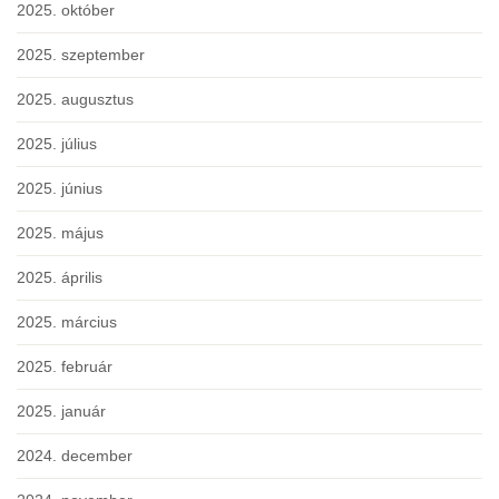
2025. október
2025. szeptember
2025. augusztus
2025. július
2025. június
2025. május
2025. április
2025. március
2025. február
2025. január
2024. december