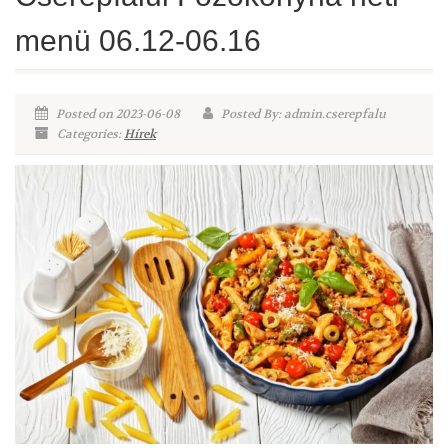
menü 06.12-06.16
Posted on 2023-06-08
Posted By: admin.cserepfalu
Categories:
Hírek