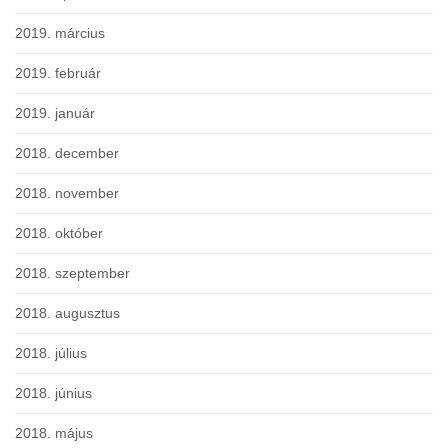
2019. március
2019. február
2019. január
2018. december
2018. november
2018. október
2018. szeptember
2018. augusztus
2018. július
2018. június
2018. május