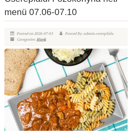
menü 07.06-07.10
Posted on 2026-07-03
Posted By: admin.cserepfalu
Categories:
Hírek