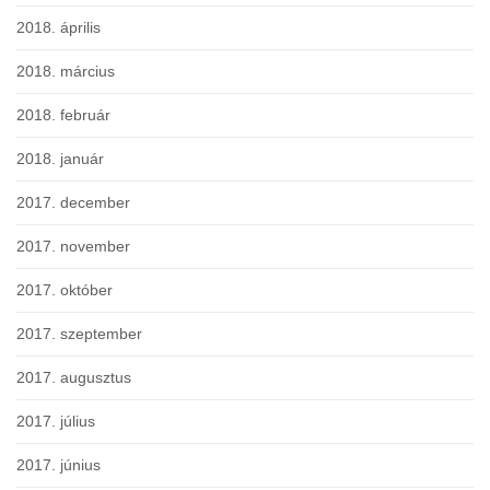
2018. április
2018. március
2018. február
2018. január
2017. december
2017. november
2017. október
2017. szeptember
2017. augusztus
2017. július
2017. június