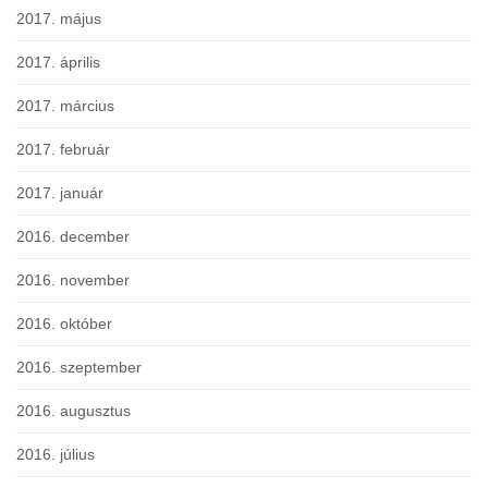
2017. május
2017. április
2017. március
2017. február
2017. január
2016. december
2016. november
2016. október
2016. szeptember
2016. augusztus
2016. július