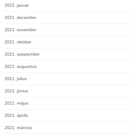
2022. január
2021. december
2021. november
2021. október
2021. szeptember
2021. augusztus
2021. július
2021. június
2021. május
2021. április
2021. március