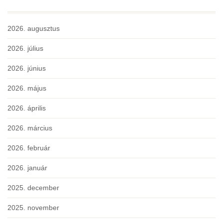
2026. augusztus
2026. július
2026. június
2026. május
2026. április
2026. március
2026. február
2026. január
2025. december
2025. november