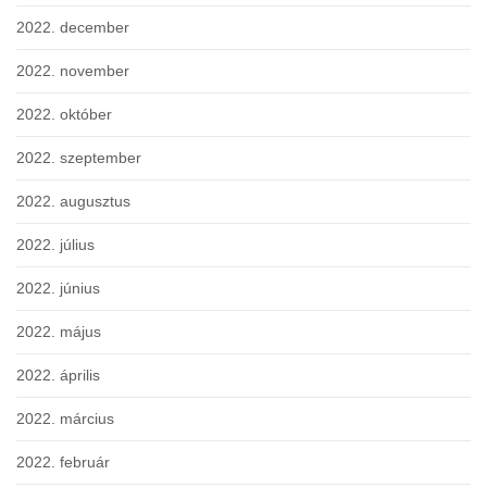
2022. december
2022. november
2022. október
2022. szeptember
2022. augusztus
2022. július
2022. június
2022. május
2022. április
2022. március
2022. február