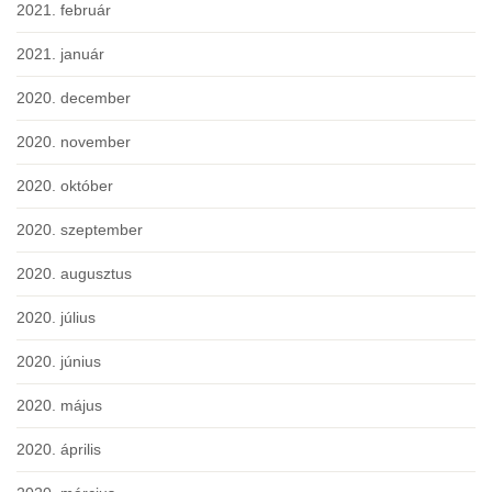
2021. február
2021. január
2020. december
2020. november
2020. október
2020. szeptember
2020. augusztus
2020. július
2020. június
2020. május
2020. április