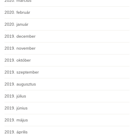
2020. március
2020. február
2020. január
2019. december
2019. november
2019. október
2019. szeptember
2019. augusztus
2019. július
2019. június
2019. május
2019. április