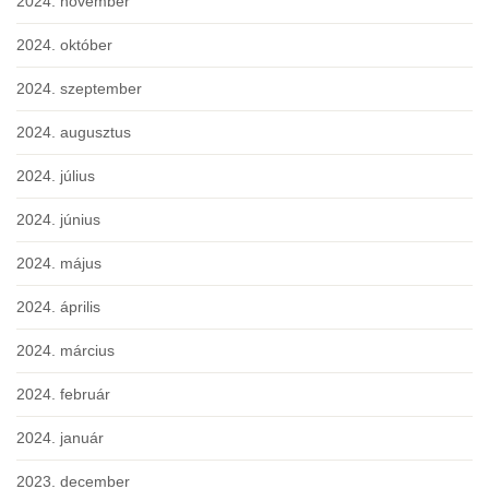
2024. november
2024. október
2024. szeptember
2024. augusztus
2024. július
2024. június
2024. május
2024. április
2024. március
2024. február
2024. január
2023. december