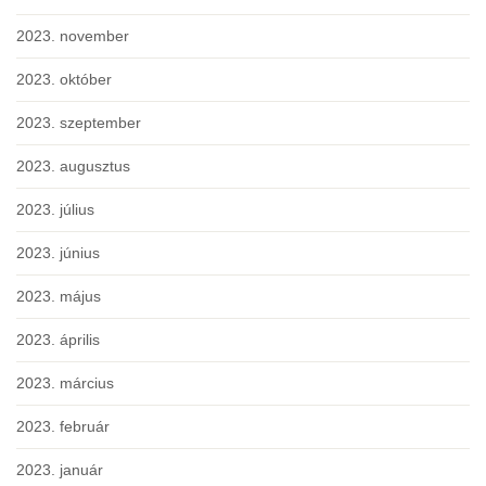
2023. november
2023. október
2023. szeptember
2023. augusztus
2023. július
2023. június
2023. május
2023. április
2023. március
2023. február
2023. január