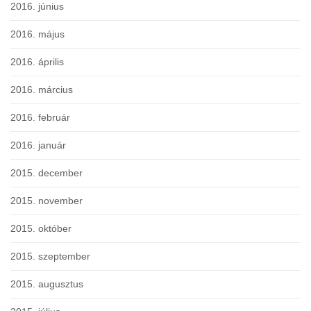
2016. június
2016. május
2016. április
2016. március
2016. február
2016. január
2015. december
2015. november
2015. október
2015. szeptember
2015. augusztus