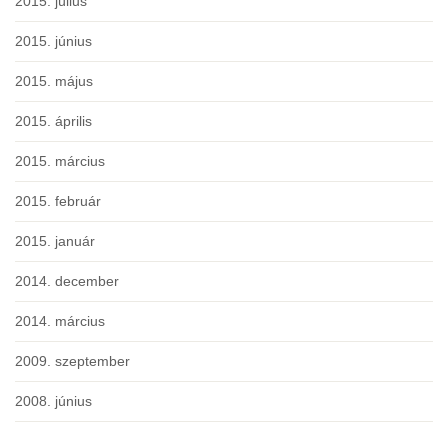
2015. július
2015. június
2015. május
2015. április
2015. március
2015. február
2015. január
2014. december
2014. március
2009. szeptember
2008. június