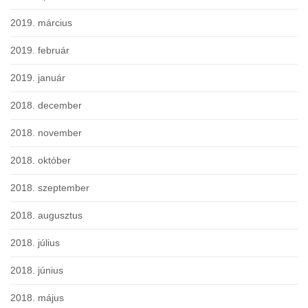
2019. március
2019. február
2019. január
2018. december
2018. november
2018. október
2018. szeptember
2018. augusztus
2018. július
2018. június
2018. május