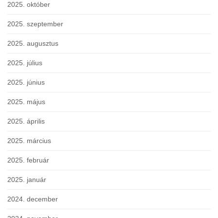
2025. október
2025. szeptember
2025. augusztus
2025. július
2025. június
2025. május
2025. április
2025. március
2025. február
2025. január
2024. december