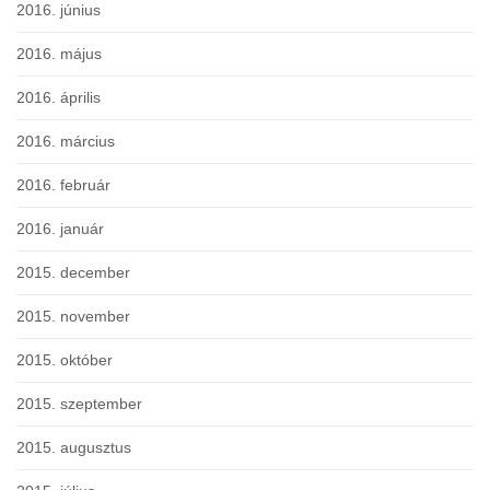
2016. június
2016. május
2016. április
2016. március
2016. február
2016. január
2015. december
2015. november
2015. október
2015. szeptember
2015. augusztus