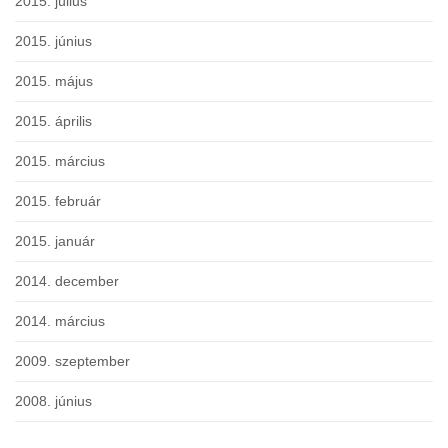
2015. július
2015. június
2015. május
2015. április
2015. március
2015. február
2015. január
2014. december
2014. március
2009. szeptember
2008. június