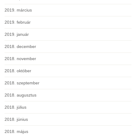
2019. március
2019. február
2019. január
2018. december
2018. november
2018. október
2018. szeptember
2018. augusztus
2018. július
2018. június
2018. május