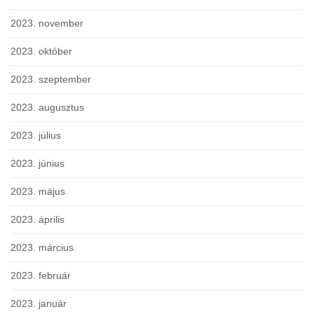
2023. november
2023. október
2023. szeptember
2023. augusztus
2023. július
2023. június
2023. május
2023. április
2023. március
2023. február
2023. január