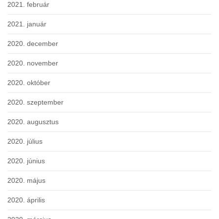
2021. február
2021. január
2020. december
2020. november
2020. október
2020. szeptember
2020. augusztus
2020. július
2020. június
2020. május
2020. április