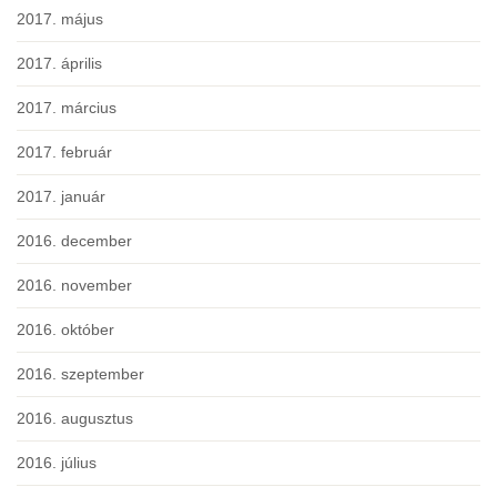
2017. május
2017. április
2017. március
2017. február
2017. január
2016. december
2016. november
2016. október
2016. szeptember
2016. augusztus
2016. július