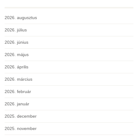
2026. augusztus
2026. július
2026. június
2026. május
2026. április
2026. március
2026. február
2026. január
2025. december
2025. november