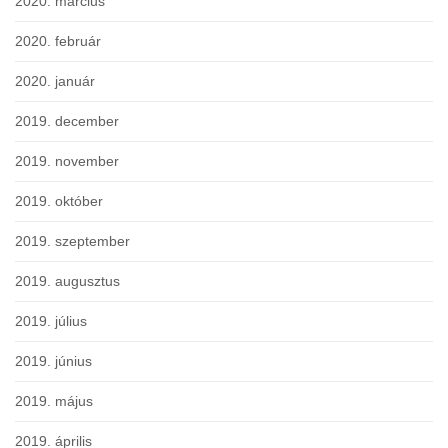
2020. március
2020. február
2020. január
2019. december
2019. november
2019. október
2019. szeptember
2019. augusztus
2019. július
2019. június
2019. május
2019. április