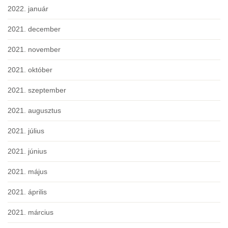
2022. január
2021. december
2021. november
2021. október
2021. szeptember
2021. augusztus
2021. július
2021. június
2021. május
2021. április
2021. március