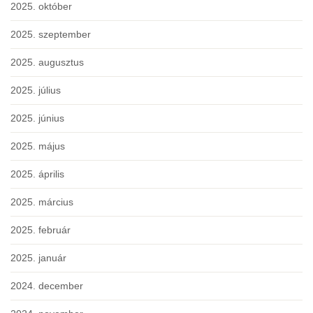
2025. október
2025. szeptember
2025. augusztus
2025. július
2025. június
2025. május
2025. április
2025. március
2025. február
2025. január
2024. december