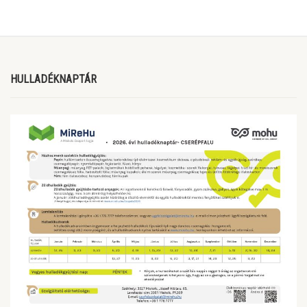
HULLADÉKNAPTÁR