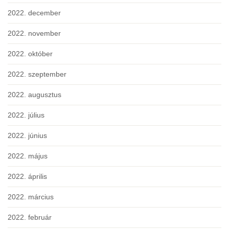
2022. december
2022. november
2022. október
2022. szeptember
2022. augusztus
2022. július
2022. június
2022. május
2022. április
2022. március
2022. február