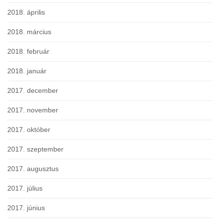
2018. április
2018. március
2018. február
2018. január
2017. december
2017. november
2017. október
2017. szeptember
2017. augusztus
2017. július
2017. június