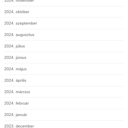
2024. november
2024. október
2024. szeptember
2024. augusztus
2024. július
2024. június
2024. május
2024. április
2024. március
2024. február
2024. január
2023. december