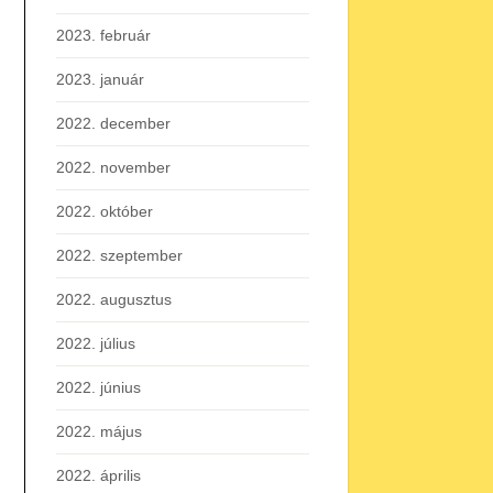
2023. február
2023. január
2022. december
2022. november
2022. október
2022. szeptember
2022. augusztus
2022. július
2022. június
2022. május
2022. április