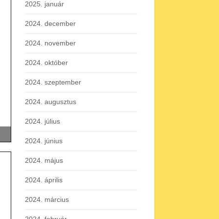
2025. január
2024. december
2024. november
2024. október
2024. szeptember
2024. augusztus
2024. július
2024. június
2024. május
2024. április
2024. március