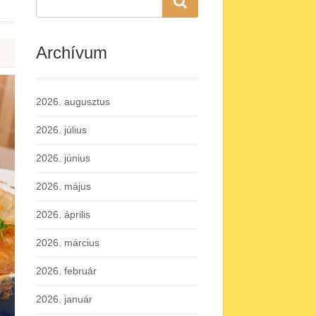
Archívum
2026. augusztus
2026. július
2026. június
2026. május
2026. április
2026. március
2026. február
2026. január