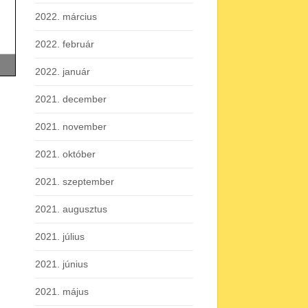
2022. március
2022. február
2022. január
2021. december
2021. november
2021. október
2021. szeptember
2021. augusztus
2021. július
2021. június
2021. május