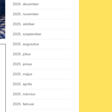
2025. december
2025. november
2025. október
2025. szeptember
2025. augusztus
2025. július
2025. június
2025. május
2025. április
2025. március
2025. február