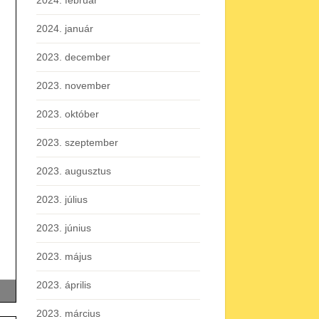
2024. február
2024. január
2023. december
2023. november
2023. október
2023. szeptember
2023. augusztus
2023. július
2023. június
2023. május
2023. április
2023. március