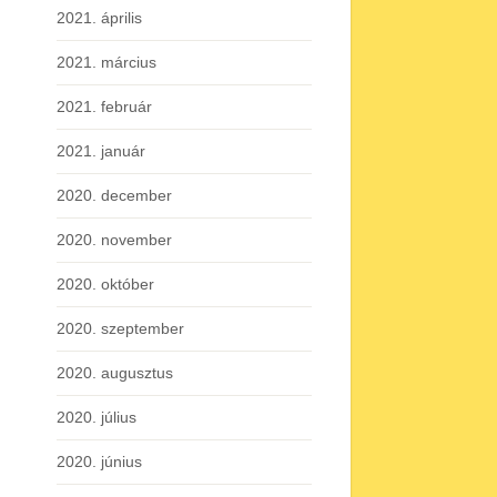
2021. április
2021. március
2021. február
2021. január
2020. december
2020. november
2020. október
2020. szeptember
2020. augusztus
2020. július
2020. június