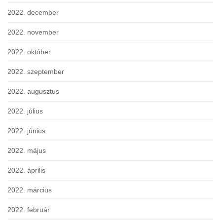
2022. december
2022. november
2022. október
2022. szeptember
2022. augusztus
2022. július
2022. június
2022. május
2022. április
2022. március
2022. február