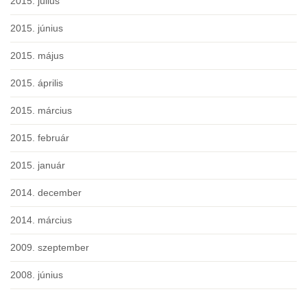
2015. július
2015. június
2015. május
2015. április
2015. március
2015. február
2015. január
2014. december
2014. március
2009. szeptember
2008. június