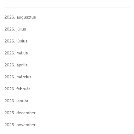
2026. augusztus
2026. július
2026. június
2026. május
2026. április
2026. március
2026. február
2026. január
2025. december
2025. november