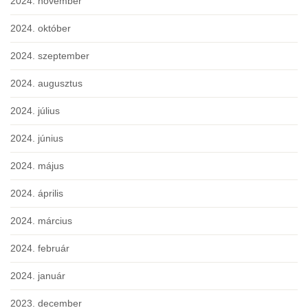
2024. november
2024. október
2024. szeptember
2024. augusztus
2024. július
2024. június
2024. május
2024. április
2024. március
2024. február
2024. január
2023. december