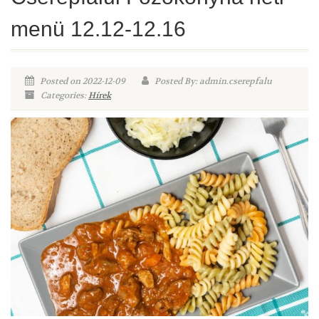
menü 12.12-12.16
Posted on 2022-12-09
Posted By: admin.cserepfalu
Categories:
Hírek