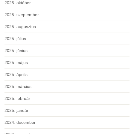
2025. október
2025. szeptember
2025. augusztus
2025. július
2025. június
2025. május
2025. április
2025. március
2025. február
2025. január
2024. december