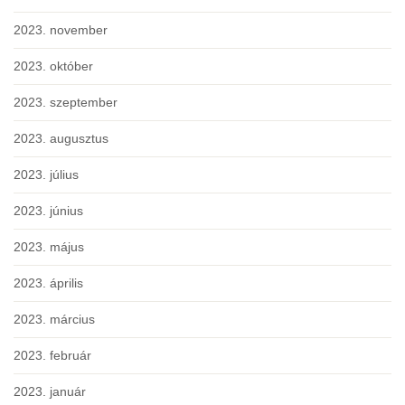
2023. november
2023. október
2023. szeptember
2023. augusztus
2023. július
2023. június
2023. május
2023. április
2023. március
2023. február
2023. január