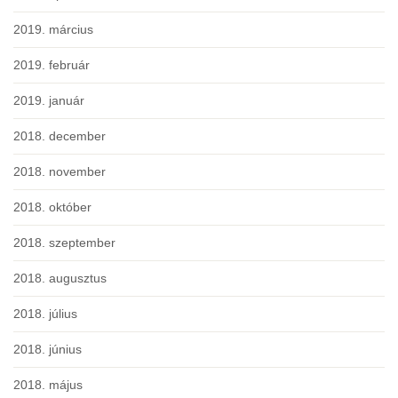
2019. március
2019. február
2019. január
2018. december
2018. november
2018. október
2018. szeptember
2018. augusztus
2018. július
2018. június
2018. május