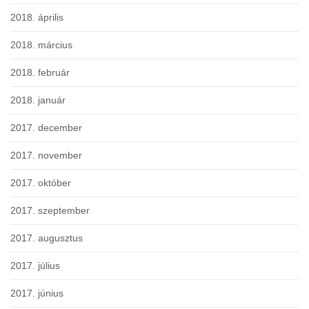
2018. április
2018. március
2018. február
2018. január
2017. december
2017. november
2017. október
2017. szeptember
2017. augusztus
2017. július
2017. június