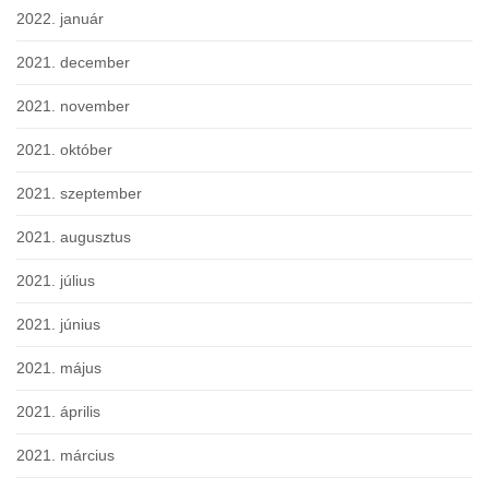
2022. január
2021. december
2021. november
2021. október
2021. szeptember
2021. augusztus
2021. július
2021. június
2021. május
2021. április
2021. március