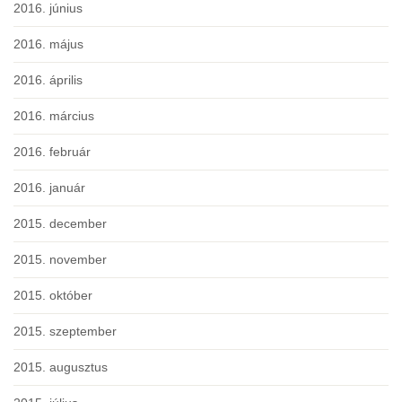
2016. június
2016. május
2016. április
2016. március
2016. február
2016. január
2015. december
2015. november
2015. október
2015. szeptember
2015. augusztus