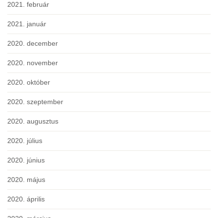
2021. február
2021. január
2020. december
2020. november
2020. október
2020. szeptember
2020. augusztus
2020. július
2020. június
2020. május
2020. április