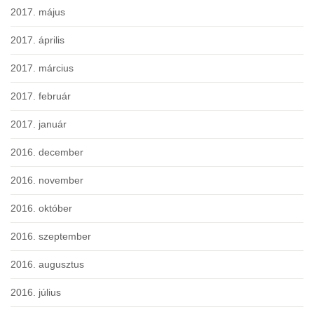
2017. május
2017. április
2017. március
2017. február
2017. január
2016. december
2016. november
2016. október
2016. szeptember
2016. augusztus
2016. július