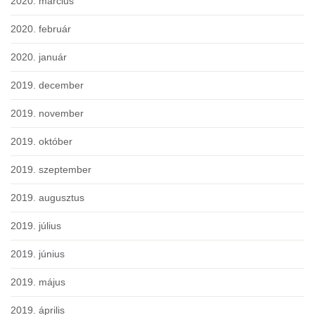
2020. március
2020. február
2020. január
2019. december
2019. november
2019. október
2019. szeptember
2019. augusztus
2019. július
2019. június
2019. május
2019. április