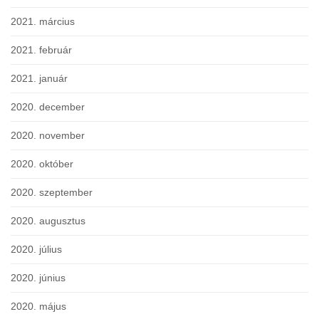
2021. március
2021. február
2021. január
2020. december
2020. november
2020. október
2020. szeptember
2020. augusztus
2020. július
2020. június
2020. május