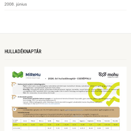
2008. június
HULLADÉKNAPTÁR