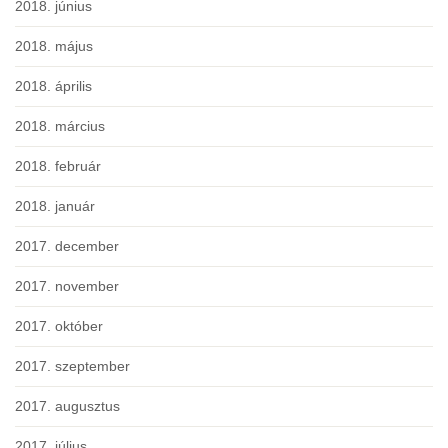
2018. június
2018. május
2018. április
2018. március
2018. február
2018. január
2017. december
2017. november
2017. október
2017. szeptember
2017. augusztus
2017. július