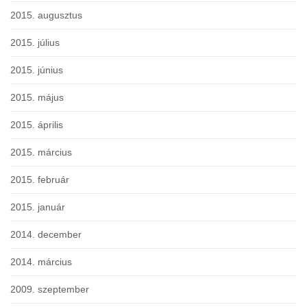
2015. augusztus
2015. július
2015. június
2015. május
2015. április
2015. március
2015. február
2015. január
2014. december
2014. március
2009. szeptember