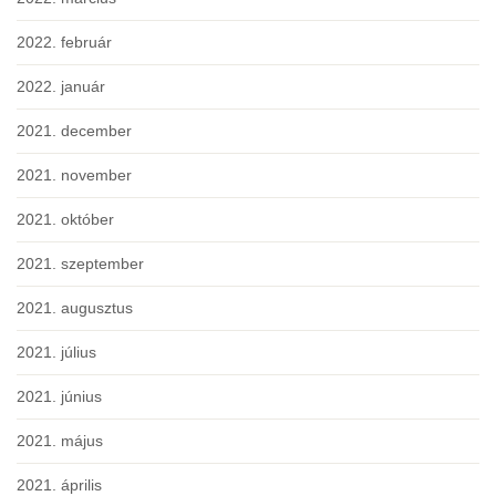
2022. február
2022. január
2021. december
2021. november
2021. október
2021. szeptember
2021. augusztus
2021. július
2021. június
2021. május
2021. április