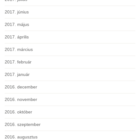
2017. június
2017. május
2017. április
2017. március
2017. február
2017. január
2016. december
2016. november
2016. október
2016. szeptember
2016. augusztus