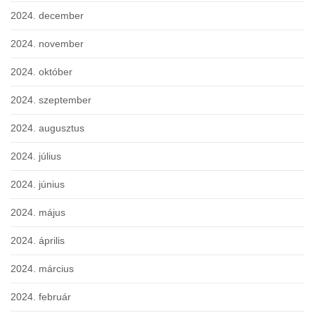
2024. december
2024. november
2024. október
2024. szeptember
2024. augusztus
2024. július
2024. június
2024. május
2024. április
2024. március
2024. február