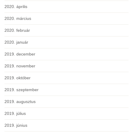
2020. április
2020. március
2020. február
2020. január
2019. december
2019. november
2019. október
2019. szeptember
2019. augusztus
2019. július
2019. június