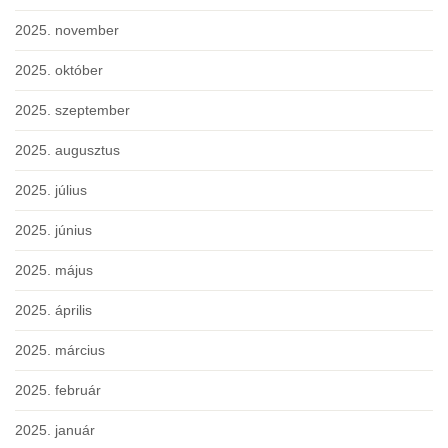
2025. november
2025. október
2025. szeptember
2025. augusztus
2025. július
2025. június
2025. május
2025. április
2025. március
2025. február
2025. január