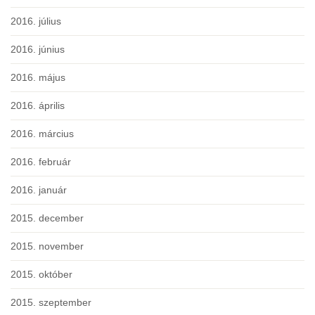
2016. július
2016. június
2016. május
2016. április
2016. március
2016. február
2016. január
2015. december
2015. november
2015. október
2015. szeptember