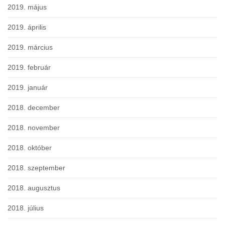
2019. május
2019. április
2019. március
2019. február
2019. január
2018. december
2018. november
2018. október
2018. szeptember
2018. augusztus
2018. július