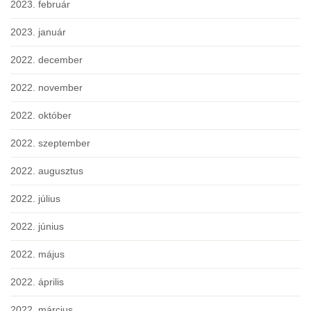
2023. február
2023. január
2022. december
2022. november
2022. október
2022. szeptember
2022. augusztus
2022. július
2022. június
2022. május
2022. április
2022. március