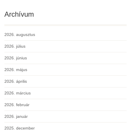
Archívum
2026. augusztus
2026. július
2026. június
2026. május
2026. április
2026. március
2026. február
2026. január
2025. december