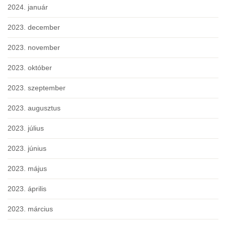
2024. január
2023. december
2023. november
2023. október
2023. szeptember
2023. augusztus
2023. július
2023. június
2023. május
2023. április
2023. március