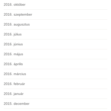
2016. október
2016. szeptember
2016. augusztus
2016. július
2016. június
2016. május
2016. április
2016. március
2016. február
2016. január
2015. december