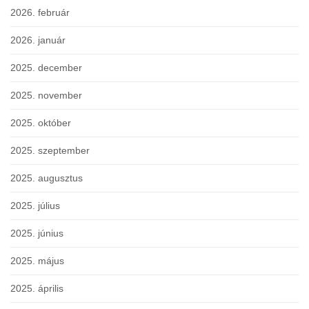
2026. február
2026. január
2025. december
2025. november
2025. október
2025. szeptember
2025. augusztus
2025. július
2025. június
2025. május
2025. április