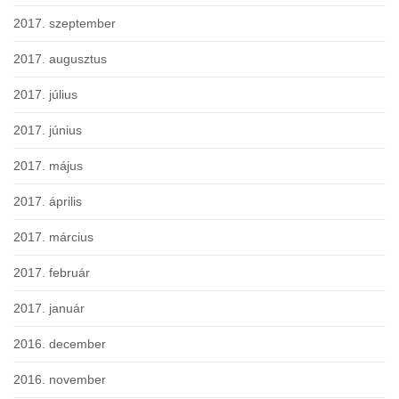
2017. szeptember
2017. augusztus
2017. július
2017. június
2017. május
2017. április
2017. március
2017. február
2017. január
2016. december
2016. november