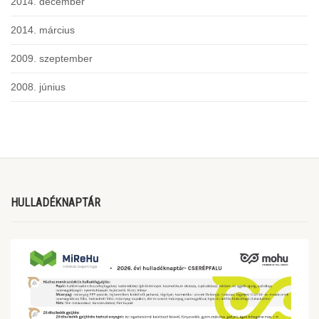
2014. december
2014. március
2009. szeptember
2008. június
HULLADÉKNAPTÁR