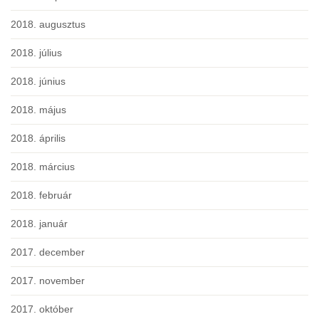
2018. augusztus
2018. július
2018. június
2018. május
2018. április
2018. március
2018. február
2018. január
2017. december
2017. november
2017. október