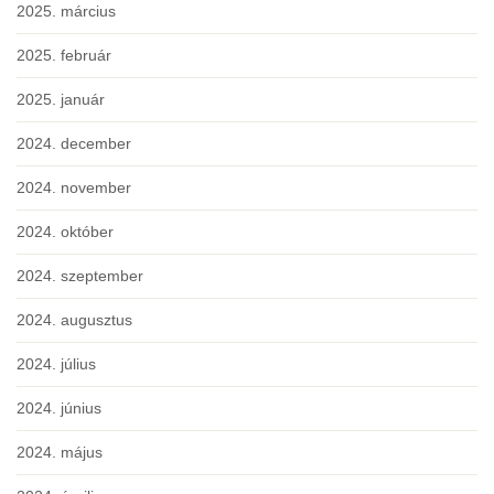
2025. március
2025. február
2025. január
2024. december
2024. november
2024. október
2024. szeptember
2024. augusztus
2024. július
2024. június
2024. május