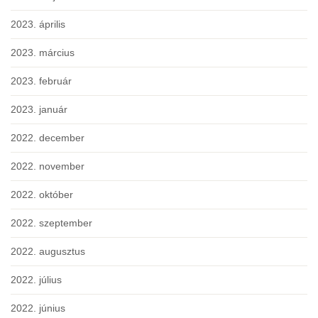
2023. április
2023. március
2023. február
2023. január
2022. december
2022. november
2022. október
2022. szeptember
2022. augusztus
2022. július
2022. június