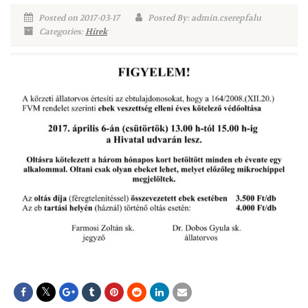
Posted on 2017-03-17
Posted By: admin.cserepfalu
Categories:
Hírek