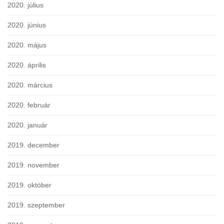
2020. július
2020. június
2020. május
2020. április
2020. március
2020. február
2020. január
2019. december
2019. november
2019. október
2019. szeptember