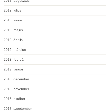
2019. augusztus
2019. július
2019. június
2019. május
2019. április
2019. március
2019. február
2019. január
2018. december
2018. november
2018. október
2018. szeptember