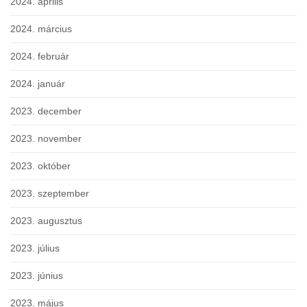
2024. április
2024. március
2024. február
2024. január
2023. december
2023. november
2023. október
2023. szeptember
2023. augusztus
2023. július
2023. június
2023. május