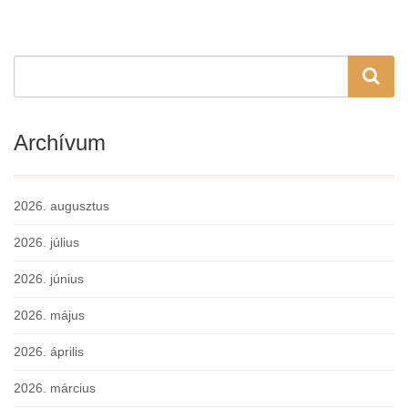
Archívum
2026. augusztus
2026. július
2026. június
2026. május
2026. április
2026. március