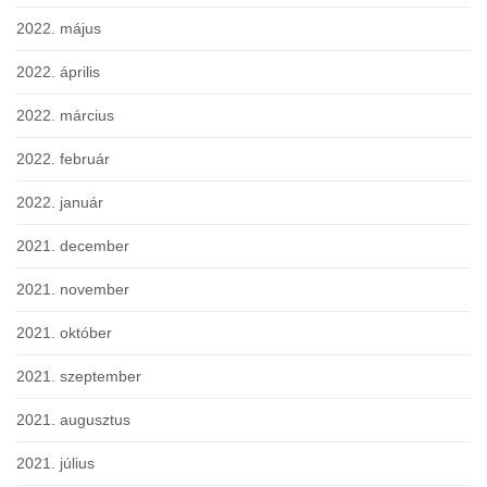
2022. május
2022. április
2022. március
2022. február
2022. január
2021. december
2021. november
2021. október
2021. szeptember
2021. augusztus
2021. július