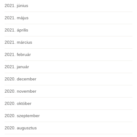
2021. június
2021. május
2021. április
2021. március
2021. február
2021. január
2020. december
2020. november
2020. október
2020. szeptember
2020. augusztus