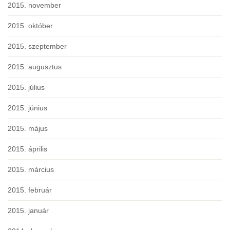
2015. november
2015. október
2015. szeptember
2015. augusztus
2015. július
2015. június
2015. május
2015. április
2015. március
2015. február
2015. január