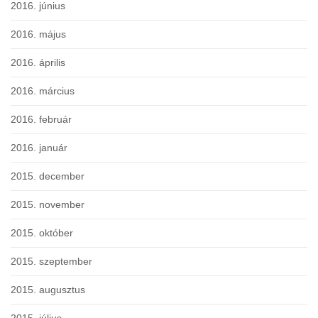
2016. június
2016. május
2016. április
2016. március
2016. február
2016. január
2015. december
2015. november
2015. október
2015. szeptember
2015. augusztus