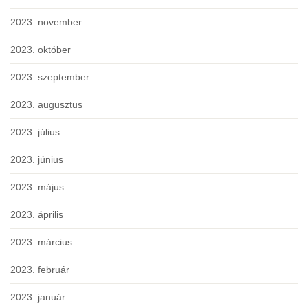
2023. november
2023. október
2023. szeptember
2023. augusztus
2023. július
2023. június
2023. május
2023. április
2023. március
2023. február
2023. január