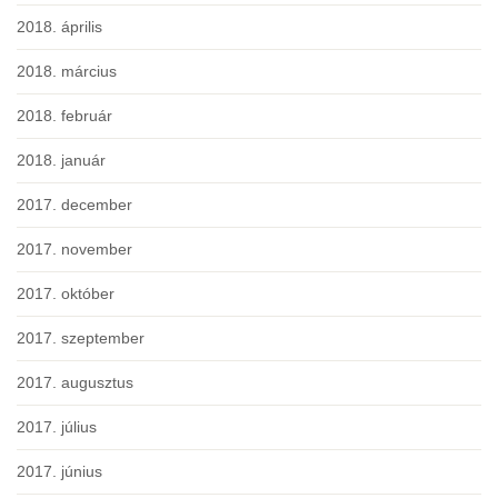
2018. április
2018. március
2018. február
2018. január
2017. december
2017. november
2017. október
2017. szeptember
2017. augusztus
2017. július
2017. június