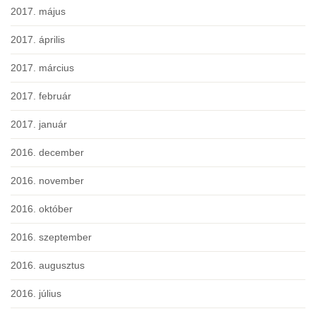
2017. május
2017. április
2017. március
2017. február
2017. január
2016. december
2016. november
2016. október
2016. szeptember
2016. augusztus
2016. július