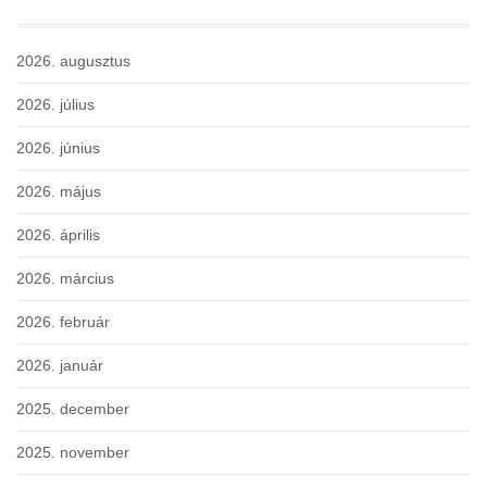
2026. augusztus
2026. július
2026. június
2026. május
2026. április
2026. március
2026. február
2026. január
2025. december
2025. november