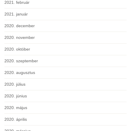
2021. február
2021. január
2020. december
2020. november
2020. október
2020. szeptember
2020. augusztus
2020. július
2020. június
2020. május
2020. április