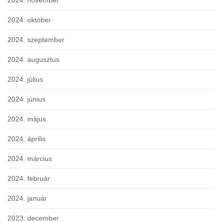
2024. november
2024. október
2024. szeptember
2024. augusztus
2024. július
2024. június
2024. május
2024. április
2024. március
2024. február
2024. január
2023. december