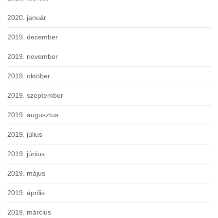
2020. január
2019. december
2019. november
2019. október
2019. szeptember
2019. augusztus
2019. július
2019. június
2019. május
2019. április
2019. március