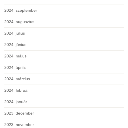
2024. szeptember
2024. augusztus
2024. július
2024. június
2024. május
2024. április
2024. március
2024. február
2024. január
2023. december
2023. november