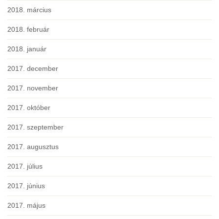
2018. március
2018. február
2018. január
2017. december
2017. november
2017. október
2017. szeptember
2017. augusztus
2017. július
2017. június
2017. május