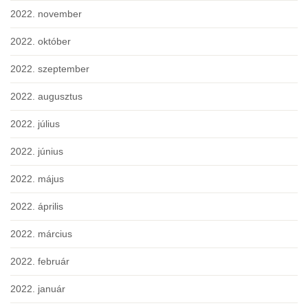
2022. november
2022. október
2022. szeptember
2022. augusztus
2022. július
2022. június
2022. május
2022. április
2022. március
2022. február
2022. január