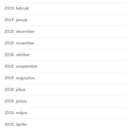
2019. február
2019. január
2018. december
2018. november
2018. október
2018. szeptember
2018. augusztus
2018. július
2018. június
2018. május
2018. április