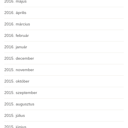
2016. május
2016. április
2016. március
2016. február
2016. január
2015. december
2015. november
2015. október
2015. szeptember
2015. augusztus
2015. július
2015. június