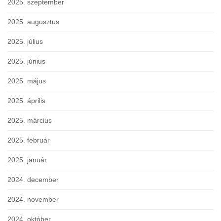
2025. szeptember
2025. augusztus
2025. július
2025. június
2025. május
2025. április
2025. március
2025. február
2025. január
2024. december
2024. november
2024. október