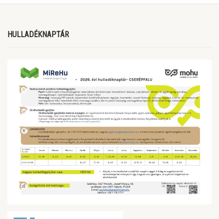
HULLADÉKNAPTÁR