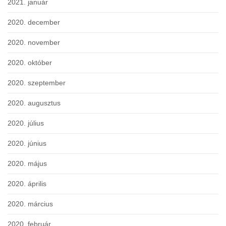
2021. január
2020. december
2020. november
2020. október
2020. szeptember
2020. augusztus
2020. július
2020. június
2020. május
2020. április
2020. március
2020. február