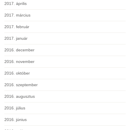
2017. április
2017. március
2017. február
2017. január
2016. december
2016. november
2016. október
2016. szeptember
2016. augusztus
2016. július
2016. június