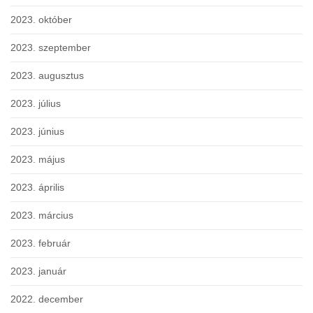
2023. október
2023. szeptember
2023. augusztus
2023. július
2023. június
2023. május
2023. április
2023. március
2023. február
2023. január
2022. december