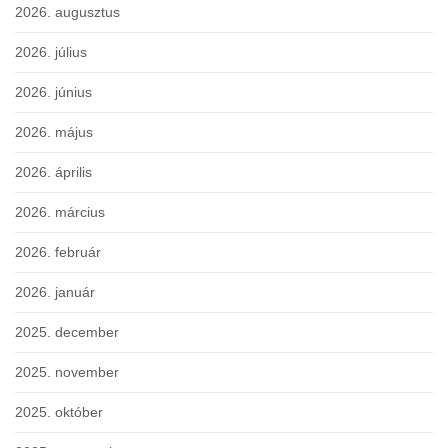
2026. augusztus
2026. július
2026. június
2026. május
2026. április
2026. március
2026. február
2026. január
2025. december
2025. november
2025. október