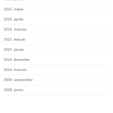
2015. május
2015. április
2015. március
2015. február
2015. január
2014. december
2014. március
2009. szeptember
2008. június