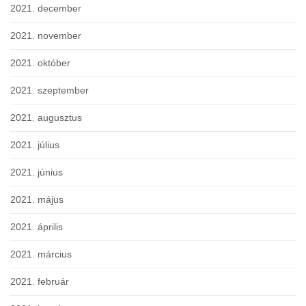
2021. december
2021. november
2021. október
2021. szeptember
2021. augusztus
2021. július
2021. június
2021. május
2021. április
2021. március
2021. február