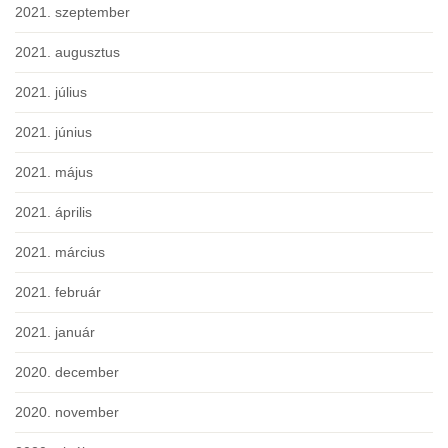
2021. szeptember
2021. augusztus
2021. július
2021. június
2021. május
2021. április
2021. március
2021. február
2021. január
2020. december
2020. november