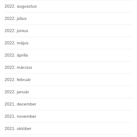
2022. augusztus
2022. július
2022. június
2022. május
2022. április
2022. március
2022. február
2022. január
2021. december
2021. november
2021. október