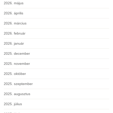
2026. május
2026. április
2026. március
2026. február
2026. január
2025. december
2025. november
2025. október
2025. szeptember
2025. augusztus
2025. július