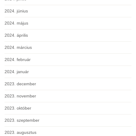
2024. június
2024. május
2024. április
2024. március
2024. február
2024. január
2023. december
2023. november
2023. október
2023. szeptember
2023. augusztus