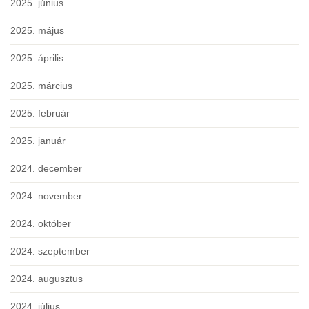
2025. június
2025. május
2025. április
2025. március
2025. február
2025. január
2024. december
2024. november
2024. október
2024. szeptember
2024. augusztus
2024. július