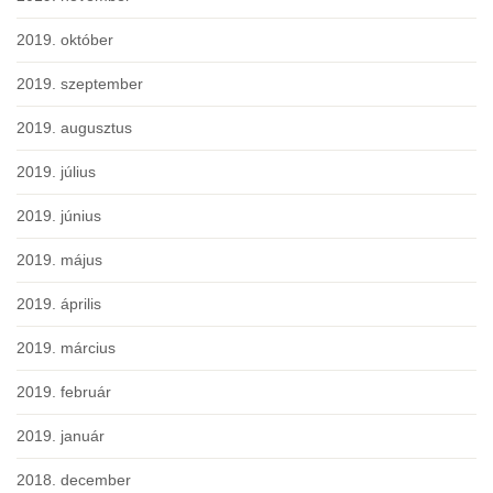
2019. október
2019. szeptember
2019. augusztus
2019. július
2019. június
2019. május
2019. április
2019. március
2019. február
2019. január
2018. december