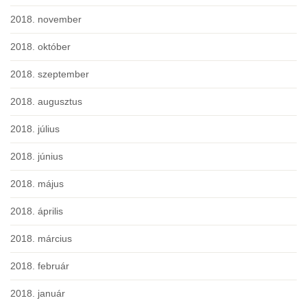
2018. november
2018. október
2018. szeptember
2018. augusztus
2018. július
2018. június
2018. május
2018. április
2018. március
2018. február
2018. január