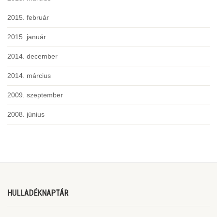
2015. február
2015. január
2014. december
2014. március
2009. szeptember
2008. június
HULLADÉKNAPTÁR