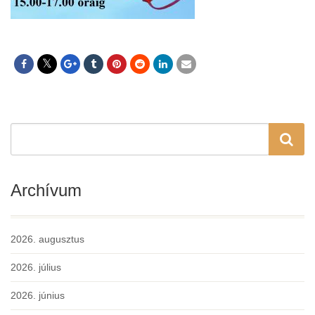
Archívum
2026. augusztus
2026. július
2026. június