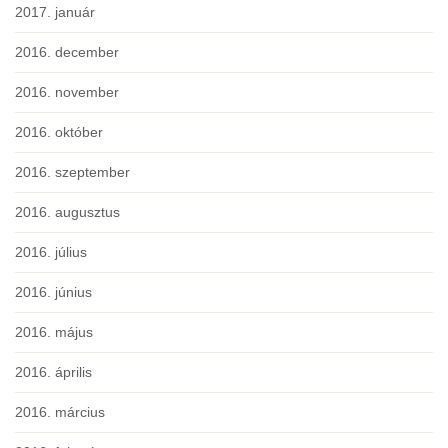
2017. január
2016. december
2016. november
2016. október
2016. szeptember
2016. augusztus
2016. július
2016. június
2016. május
2016. április
2016. március