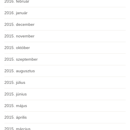
2016. február
2016. január
2015. december
2015. november
2015. október
2015. szeptember
2015. augusztus
2015. július
2015. június
2015. május
2015. április
2015. március