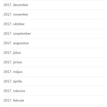
2017. december
2017. november
2017. október
2017. szeptember
2017. augusztus
2017. július
2017. június
2017. május
2017. április
2017. március
2017. február