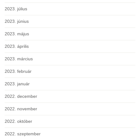
2023. július
2023. június
2023. május
2023. április
2023. március
2023. február
2023. január
2022. december
2022. november
2022. október
2022. szeptember