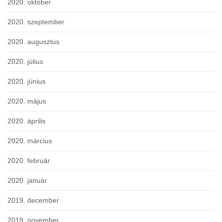
2020. október
2020. szeptember
2020. augusztus
2020. július
2020. június
2020. május
2020. április
2020. március
2020. február
2020. január
2019. december
2019. november