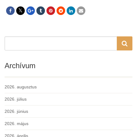
Archívum
2026. augusztus
2026. július
2026. június
2026. május
2026. április