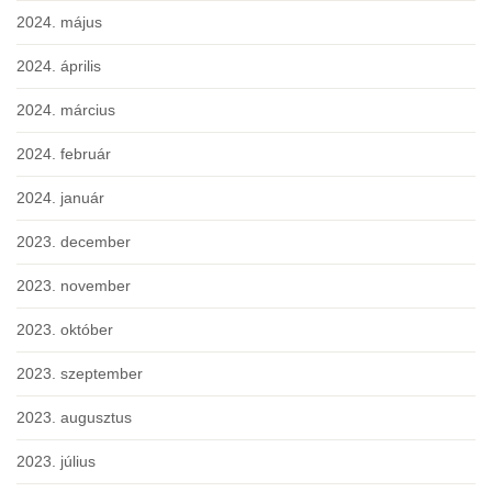
2024. május
2024. április
2024. március
2024. február
2024. január
2023. december
2023. november
2023. október
2023. szeptember
2023. augusztus
2023. július