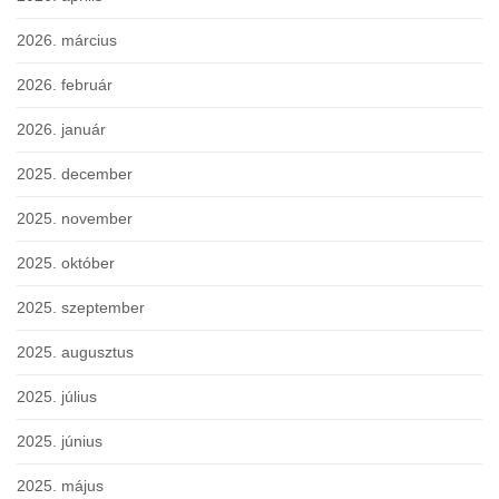
2026. március
2026. február
2026. január
2025. december
2025. november
2025. október
2025. szeptember
2025. augusztus
2025. július
2025. június
2025. május