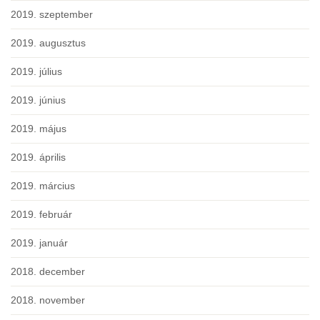
2019. szeptember
2019. augusztus
2019. július
2019. június
2019. május
2019. április
2019. március
2019. február
2019. január
2018. december
2018. november