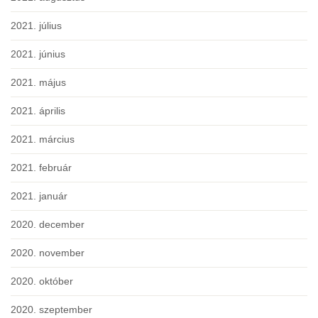
2021. július
2021. június
2021. május
2021. április
2021. március
2021. február
2021. január
2020. december
2020. november
2020. október
2020. szeptember