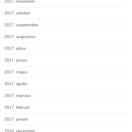
2017. november
2017. október
2017. szeptember
2017. augusztus
2017. július
2017. június
2017. május
2017. április
2017. március
2017. február
2017. január
2016. december