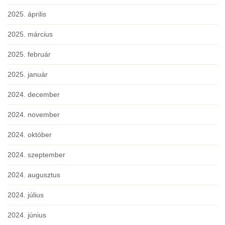
2025. április
2025. március
2025. február
2025. január
2024. december
2024. november
2024. október
2024. szeptember
2024. augusztus
2024. július
2024. június