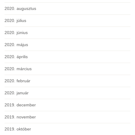
2020. augusztus
2020. július
2020. június
2020. május
2020. április
2020. március
2020. február
2020. január
2019. december
2019. november
2019. október