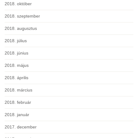
2018. október
2018. szeptember
2018. augusztus
2018. július
2018. június
2018. május
2018. április
2018. március
2018. február
2018. január
2017. december