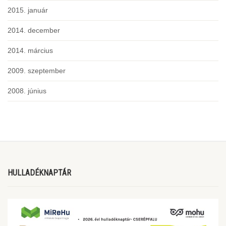
2015. január
2014. december
2014. március
2009. szeptember
2008. június
HULLADÉKNAPTÁR