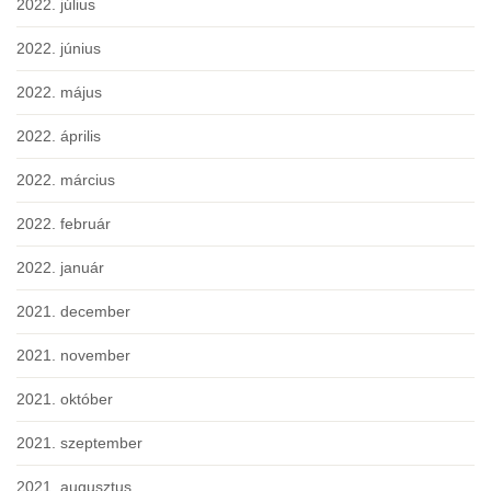
2022. július
2022. június
2022. május
2022. április
2022. március
2022. február
2022. január
2021. december
2021. november
2021. október
2021. szeptember
2021. augusztus