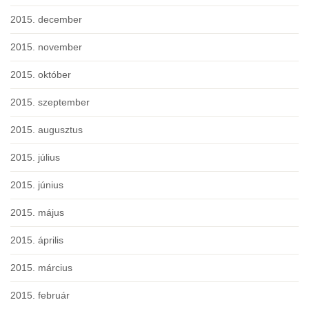
2015. december
2015. november
2015. október
2015. szeptember
2015. augusztus
2015. július
2015. június
2015. május
2015. április
2015. március
2015. február