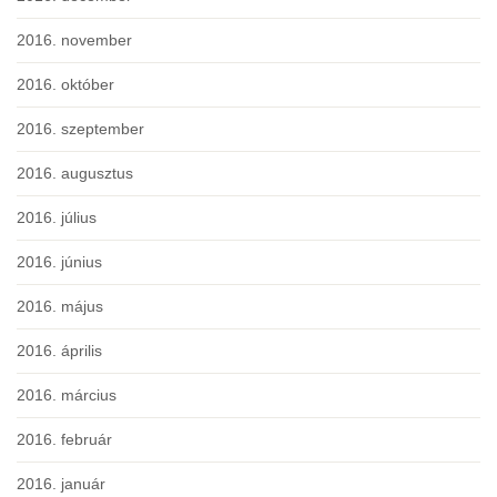
2016. november
2016. október
2016. szeptember
2016. augusztus
2016. július
2016. június
2016. május
2016. április
2016. március
2016. február
2016. január