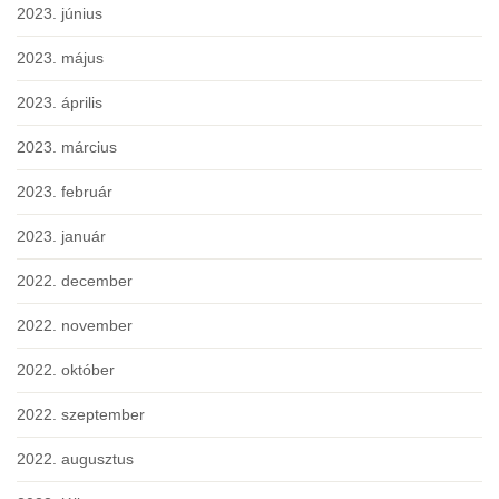
2023. június
2023. május
2023. április
2023. március
2023. február
2023. január
2022. december
2022. november
2022. október
2022. szeptember
2022. augusztus