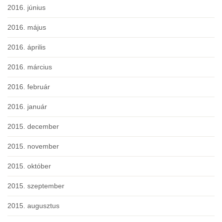
2016. június
2016. május
2016. április
2016. március
2016. február
2016. január
2015. december
2015. november
2015. október
2015. szeptember
2015. augusztus