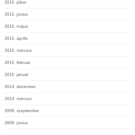
2015. július
2015. június
2015. május
2015. április
2015. március
2015. február
2015. január
2014. december
2014. március
2009. szeptember
2008. június