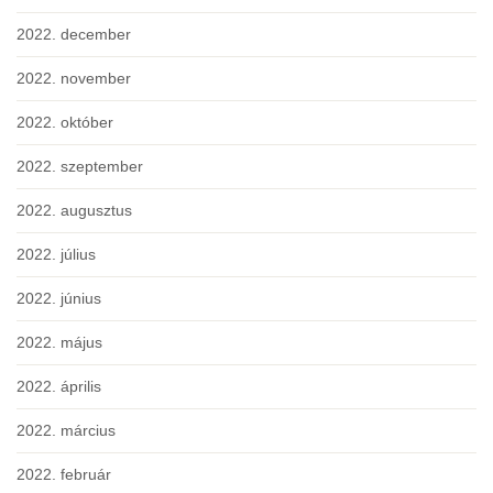
2022. december
2022. november
2022. október
2022. szeptember
2022. augusztus
2022. július
2022. június
2022. május
2022. április
2022. március
2022. február