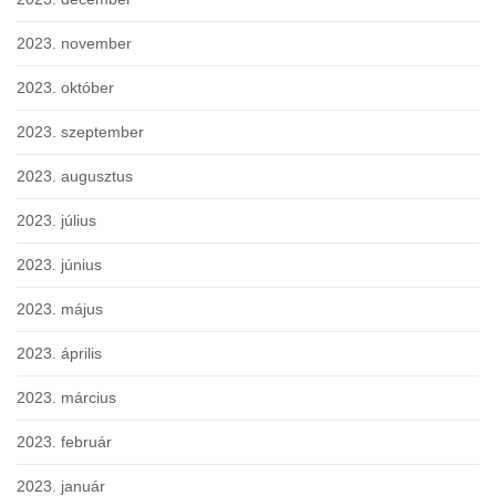
2023. november
2023. október
2023. szeptember
2023. augusztus
2023. július
2023. június
2023. május
2023. április
2023. március
2023. február
2023. január