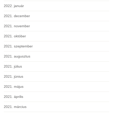
2022. január
2021. december
2021. november
2021. október
2021. szeptember
2021. augusztus
2021. július
2021. június
2021. május
2021. április
2021. március