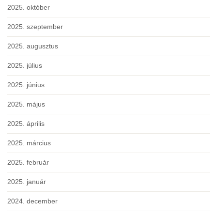
2025. október
2025. szeptember
2025. augusztus
2025. július
2025. június
2025. május
2025. április
2025. március
2025. február
2025. január
2024. december