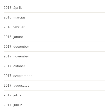
2018. április
2018. március
2018. február
2018. január
2017. december
2017. november
2017. október
2017. szeptember
2017. augusztus
2017. július
2017. június