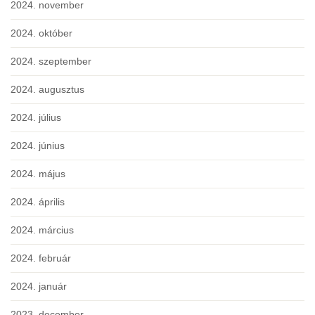
2024. november
2024. október
2024. szeptember
2024. augusztus
2024. július
2024. június
2024. május
2024. április
2024. március
2024. február
2024. január
2023. december