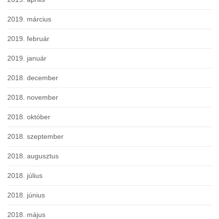
2019. március
2019. február
2019. január
2018. december
2018. november
2018. október
2018. szeptember
2018. augusztus
2018. július
2018. június
2018. május