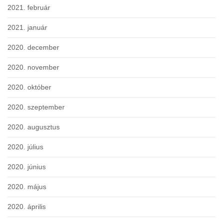
2021. február
2021. január
2020. december
2020. november
2020. október
2020. szeptember
2020. augusztus
2020. július
2020. június
2020. május
2020. április