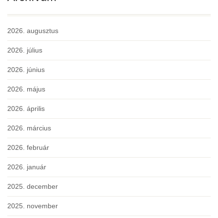
2026. augusztus
2026. július
2026. június
2026. május
2026. április
2026. március
2026. február
2026. január
2025. december
2025. november