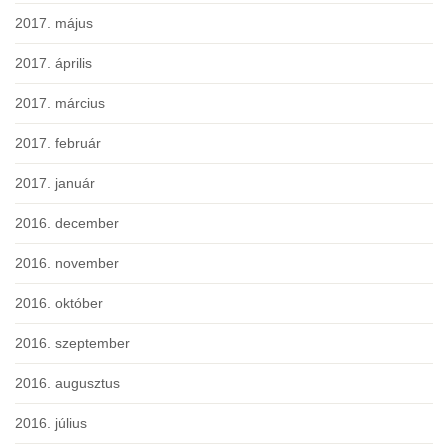
2017. május
2017. április
2017. március
2017. február
2017. január
2016. december
2016. november
2016. október
2016. szeptember
2016. augusztus
2016. július