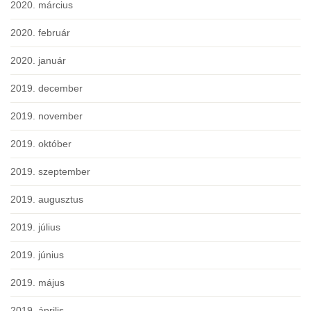
2020. március
2020. február
2020. január
2019. december
2019. november
2019. október
2019. szeptember
2019. augusztus
2019. július
2019. június
2019. május
2019. április