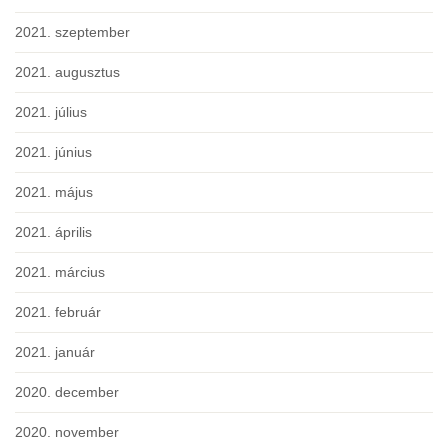
2021. szeptember
2021. augusztus
2021. július
2021. június
2021. május
2021. április
2021. március
2021. február
2021. január
2020. december
2020. november