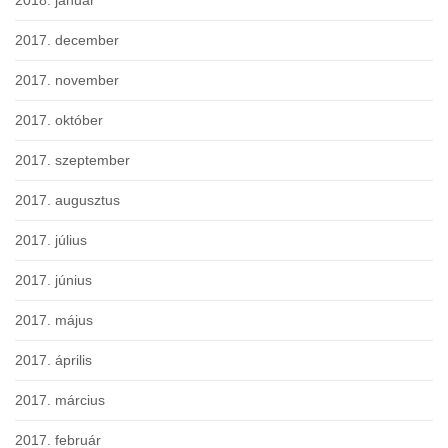
2018. január
2017. december
2017. november
2017. október
2017. szeptember
2017. augusztus
2017. július
2017. június
2017. május
2017. április
2017. március
2017. február