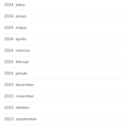
2024. július
2024. június
2024. május
2024. április
2024. március
2024. február
2024. január
2023. december
2023. november
2023. október
2023. szeptember