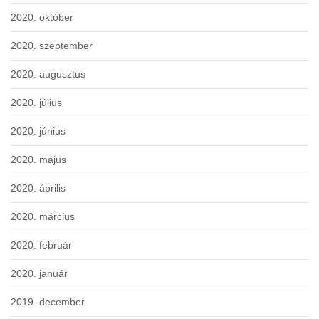
2020. október
2020. szeptember
2020. augusztus
2020. július
2020. június
2020. május
2020. április
2020. március
2020. február
2020. január
2019. december