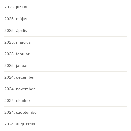
2025. június
2025. május
2025. április
2025. március
2025. február
2025. január
2024. december
2024. november
2024. október
2024. szeptember
2024. augusztus