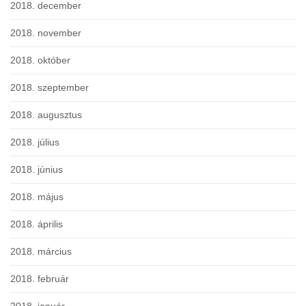
2018. december
2018. november
2018. október
2018. szeptember
2018. augusztus
2018. július
2018. június
2018. május
2018. április
2018. március
2018. február