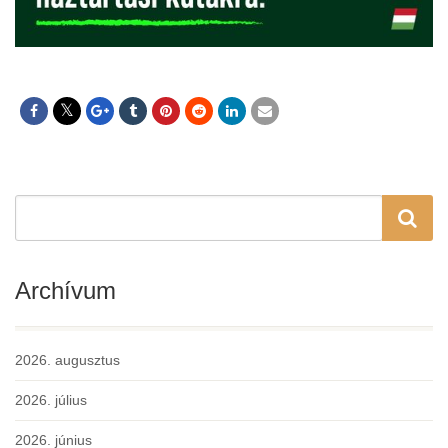
Archívum
2026. augusztus
2026. július
2026. június