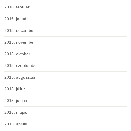
2016. február
2016. január
2015. december
2015. november
2015. október
2015. szeptember
2015. augusztus
2015. július
2015. június
2015. május
2015. április