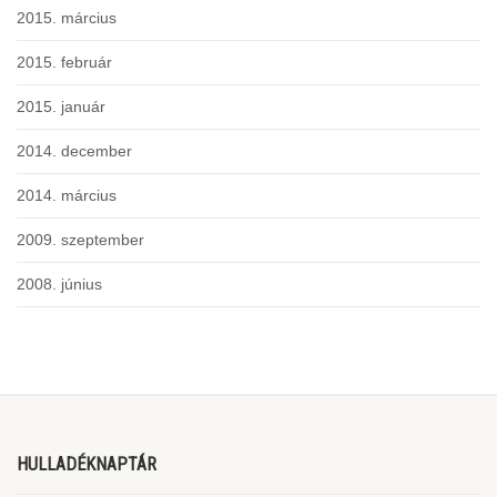
2015. március
2015. február
2015. január
2014. december
2014. március
2009. szeptember
2008. június
HULLADÉKNAPTÁR