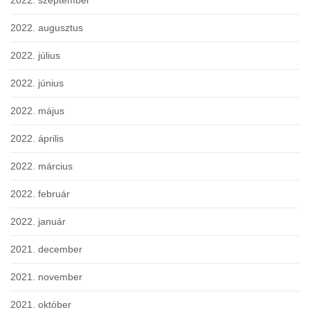
2022. szeptember
2022. augusztus
2022. július
2022. június
2022. május
2022. április
2022. március
2022. február
2022. január
2021. december
2021. november
2021. október