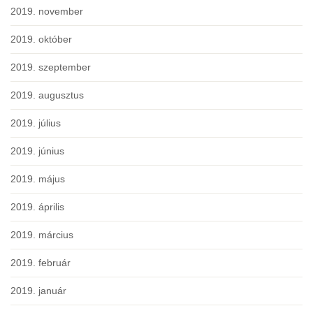
2019. november
2019. október
2019. szeptember
2019. augusztus
2019. július
2019. június
2019. május
2019. április
2019. március
2019. február
2019. január