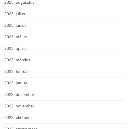
2023. augusztus
2023. július
2023. június
2023. május
2023. április
2023. március
2023. február
2023. január
2022. december
2022. november
2022. október