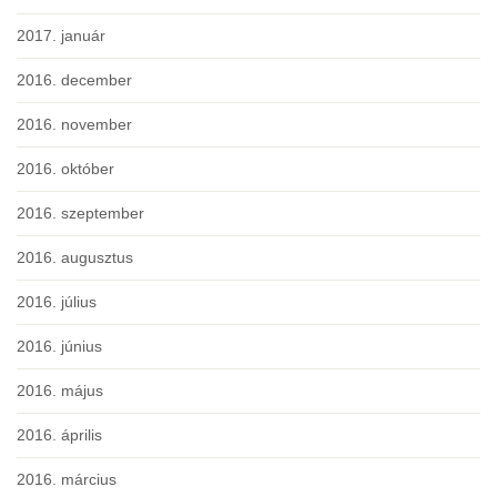
2017. január
2016. december
2016. november
2016. október
2016. szeptember
2016. augusztus
2016. július
2016. június
2016. május
2016. április
2016. március