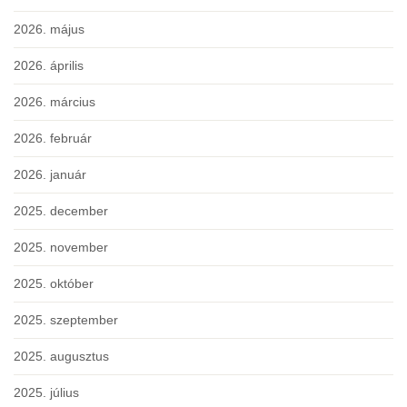
2026. május
2026. április
2026. március
2026. február
2026. január
2025. december
2025. november
2025. október
2025. szeptember
2025. augusztus
2025. július