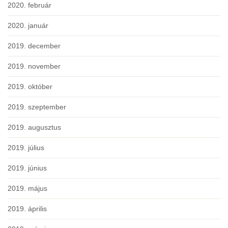
2020. február
2020. január
2019. december
2019. november
2019. október
2019. szeptember
2019. augusztus
2019. július
2019. június
2019. május
2019. április