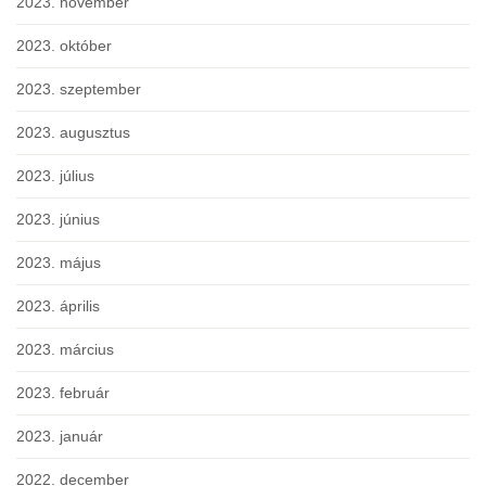
2023. november
2023. október
2023. szeptember
2023. augusztus
2023. július
2023. június
2023. május
2023. április
2023. március
2023. február
2023. január
2022. december