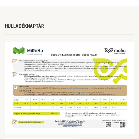
HULLADÉKNAPTÁR