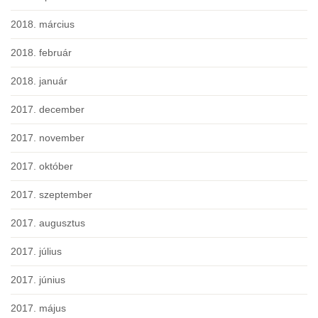
2018. március
2018. február
2018. január
2017. december
2017. november
2017. október
2017. szeptember
2017. augusztus
2017. július
2017. június
2017. május