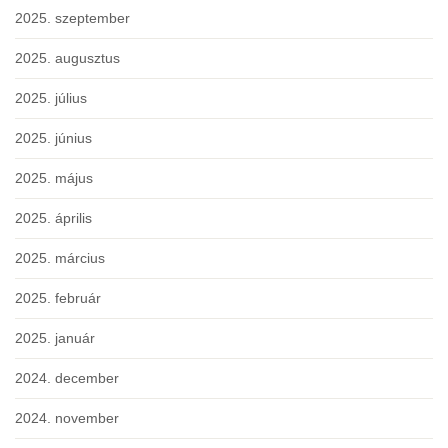
2025. szeptember
2025. augusztus
2025. július
2025. június
2025. május
2025. április
2025. március
2025. február
2025. január
2024. december
2024. november