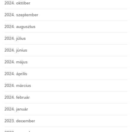
2024. október
2024. szeptember
2024. augusztus
2024. július
2024. június
2024. május
2024. április
2024. március
2024. február
2024. január
2023. december