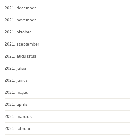
2021. december
2021. november
2021. október
2021. szeptember
2021. augusztus
2021. július
2021. június
2021. május
2021. április
2021. március
2021. február