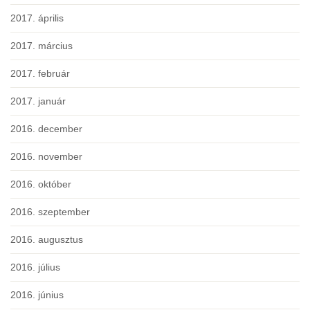
2017. április
2017. március
2017. február
2017. január
2016. december
2016. november
2016. október
2016. szeptember
2016. augusztus
2016. július
2016. június