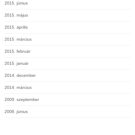
2015. június
2015. május
2015. április
2015. március
2015. február
2015. január
2014. december
2014. március
2009. szeptember
2008. június