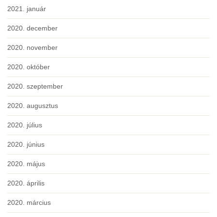
2021. január
2020. december
2020. november
2020. október
2020. szeptember
2020. augusztus
2020. július
2020. június
2020. május
2020. április
2020. március