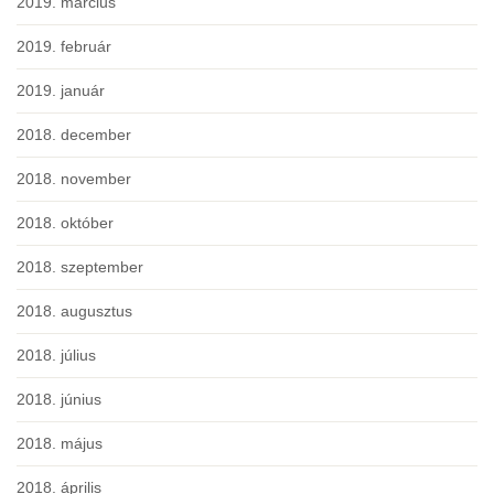
2019. március
2019. február
2019. január
2018. december
2018. november
2018. október
2018. szeptember
2018. augusztus
2018. július
2018. június
2018. május
2018. április