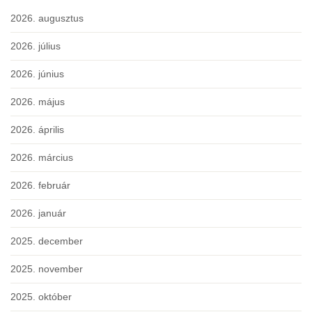
2026. augusztus
2026. július
2026. június
2026. május
2026. április
2026. március
2026. február
2026. január
2025. december
2025. november
2025. október