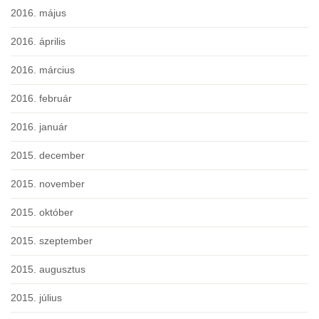
2016. május
2016. április
2016. március
2016. február
2016. január
2015. december
2015. november
2015. október
2015. szeptember
2015. augusztus
2015. július