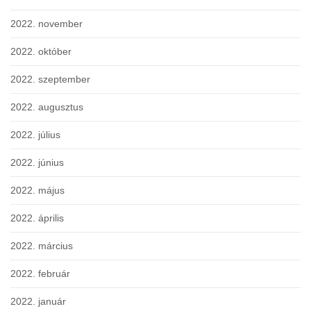
2022. november
2022. október
2022. szeptember
2022. augusztus
2022. július
2022. június
2022. május
2022. április
2022. március
2022. február
2022. január