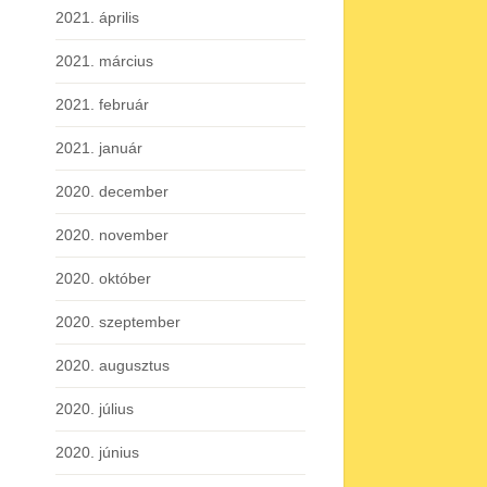
2021. április
2021. március
2021. február
2021. január
2020. december
2020. november
2020. október
2020. szeptember
2020. augusztus
2020. július
2020. június