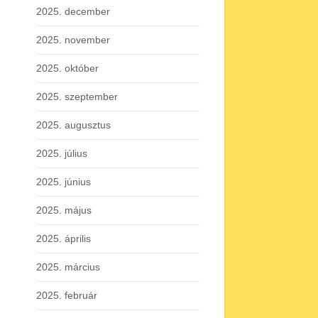
2025. december
2025. november
2025. október
2025. szeptember
2025. augusztus
2025. július
2025. június
2025. május
2025. április
2025. március
2025. február