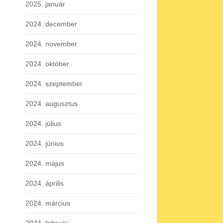
2025. január
2024. december
2024. november
2024. október
2024. szeptember
2024. augusztus
2024. július
2024. június
2024. május
2024. április
2024. március