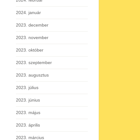
2024. február
2024. január
2023. december
2023. november
2023. október
2023. szeptember
2023. augusztus
2023. július
2023. június
2023. május
2023. április
2023. március