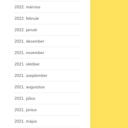
2022. március
2022. február
2022. január
2021. december
2021. november
2021. október
2021. szeptember
2021. augusztus
2021. július
2021. június
2021. május