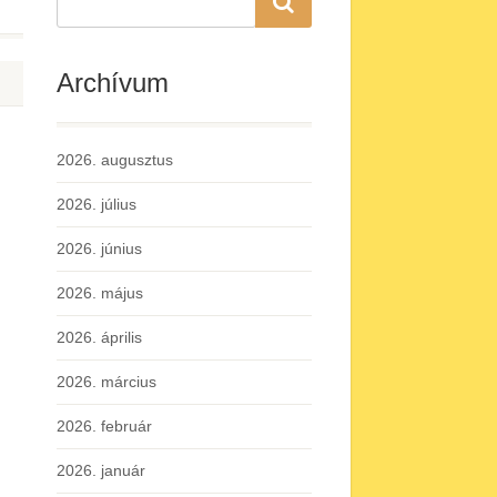
Archívum
2026. augusztus
2026. július
2026. június
2026. május
2026. április
2026. március
2026. február
2026. január