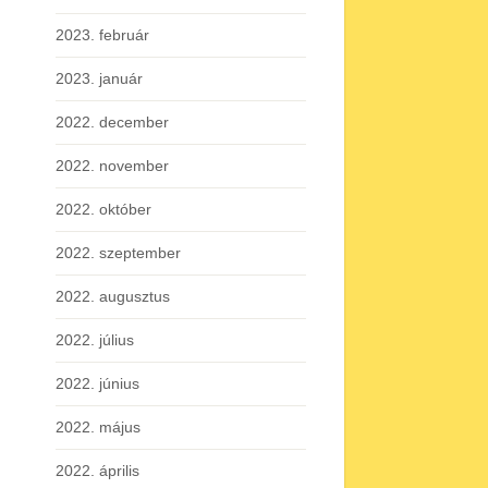
2023. február
2023. január
2022. december
2022. november
2022. október
2022. szeptember
2022. augusztus
2022. július
2022. június
2022. május
2022. április