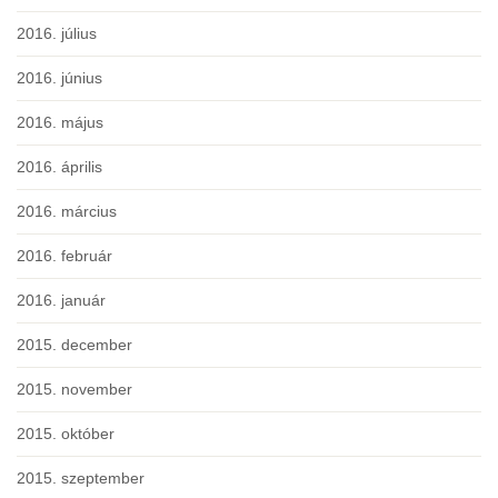
2016. július
2016. június
2016. május
2016. április
2016. március
2016. február
2016. január
2015. december
2015. november
2015. október
2015. szeptember