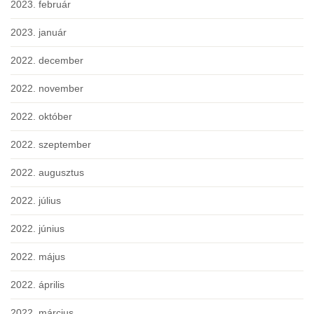
2023. február
2023. január
2022. december
2022. november
2022. október
2022. szeptember
2022. augusztus
2022. július
2022. június
2022. május
2022. április
2022. március