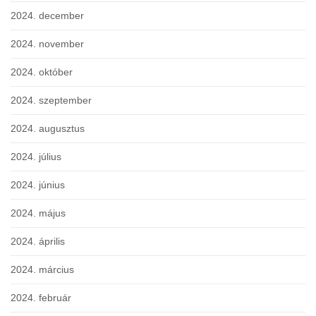
2024. december
2024. november
2024. október
2024. szeptember
2024. augusztus
2024. július
2024. június
2024. május
2024. április
2024. március
2024. február