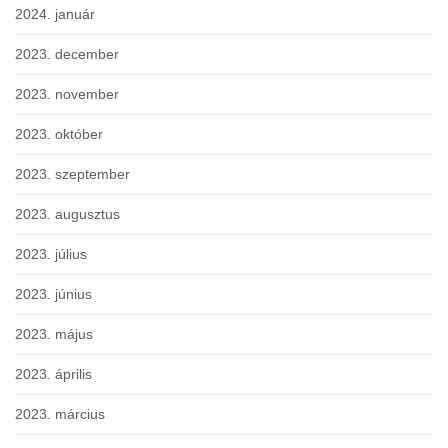
2024. január
2023. december
2023. november
2023. október
2023. szeptember
2023. augusztus
2023. július
2023. június
2023. május
2023. április
2023. március