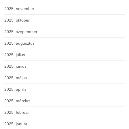
2025. november
2025. október
2025. szeptember
2025. augusztus
2025. július
2025. június
2025. május
2025. április
2025. március
2025. február
2025. január