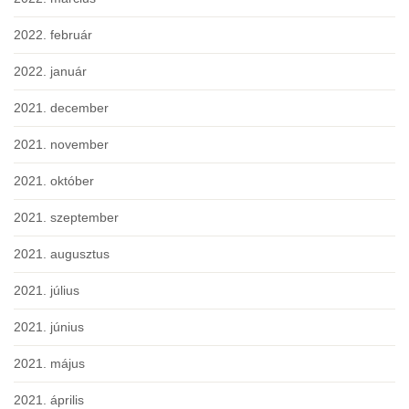
2022. február
2022. január
2021. december
2021. november
2021. október
2021. szeptember
2021. augusztus
2021. július
2021. június
2021. május
2021. április