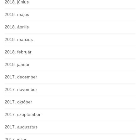
2018. június
2018. május
2018. április
2018. március
2018. február
2018. január
2017. december
2017. november
2017. október
2017. szeptember
2017. augusztus
2017. július