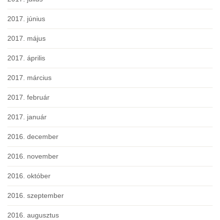
2017. június
2017. május
2017. április
2017. március
2017. február
2017. január
2016. december
2016. november
2016. október
2016. szeptember
2016. augusztus