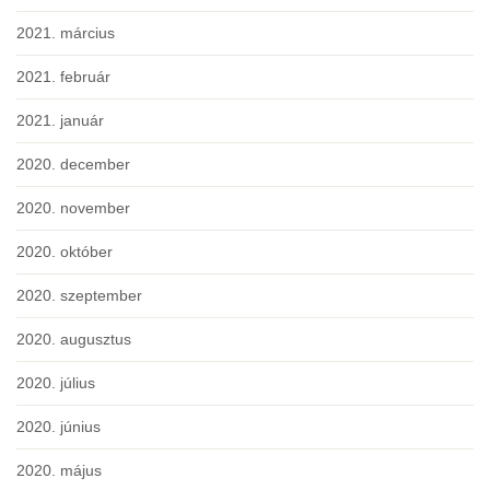
2021. március
2021. február
2021. január
2020. december
2020. november
2020. október
2020. szeptember
2020. augusztus
2020. július
2020. június
2020. május