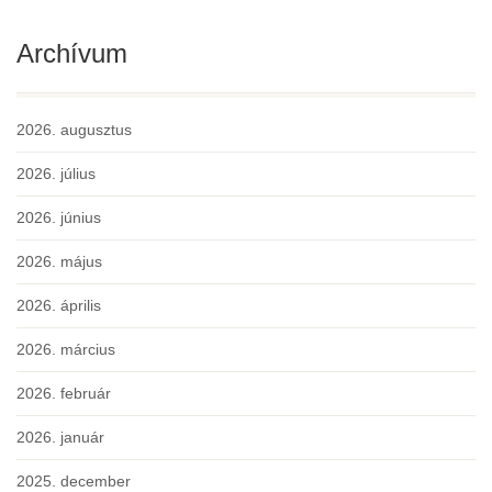
Archívum
2026. augusztus
2026. július
2026. június
2026. május
2026. április
2026. március
2026. február
2026. január
2025. december