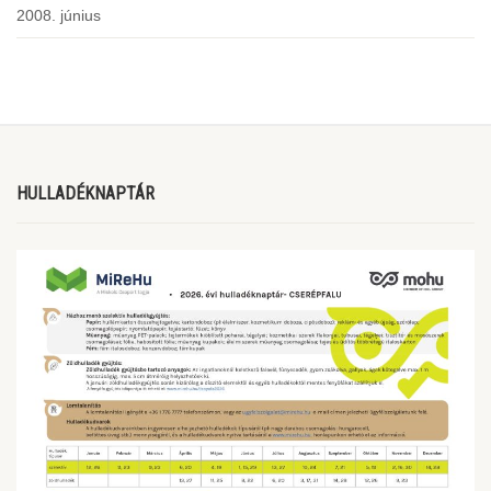
2008. június
HULLADÉKNAPTÁR