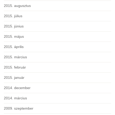
2015. augusztus
2015. július
2015. június
2015. május
2015. április
2015. március
2015. február
2015. január
2014. december
2014. március
2009. szeptember