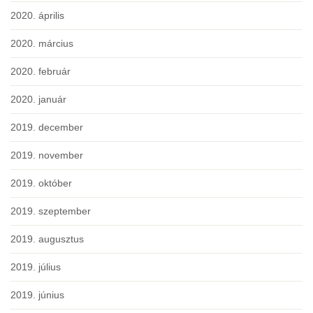
2020. április
2020. március
2020. február
2020. január
2019. december
2019. november
2019. október
2019. szeptember
2019. augusztus
2019. július
2019. június