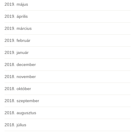
2019. május
2019. április
2019. március
2019. február
2019. január
2018. december
2018. november
2018. október
2018. szeptember
2018. augusztus
2018. július