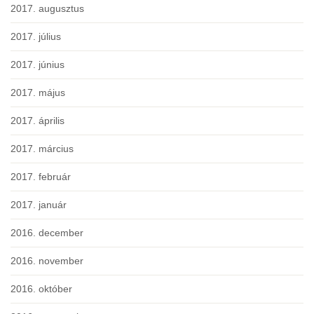
2017. augusztus
2017. július
2017. június
2017. május
2017. április
2017. március
2017. február
2017. január
2016. december
2016. november
2016. október