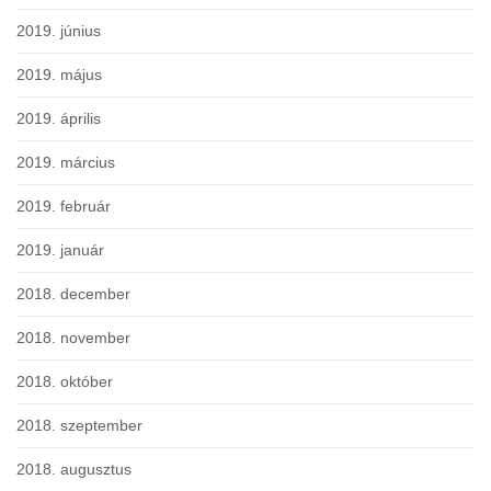
2019. június
2019. május
2019. április
2019. március
2019. február
2019. január
2018. december
2018. november
2018. október
2018. szeptember
2018. augusztus