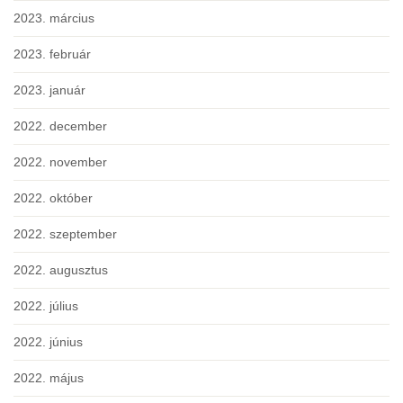
2023. március
2023. február
2023. január
2022. december
2022. november
2022. október
2022. szeptember
2022. augusztus
2022. július
2022. június
2022. május