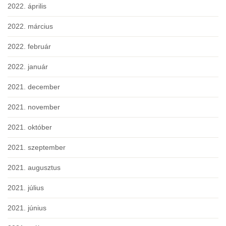
2022. április
2022. március
2022. február
2022. január
2021. december
2021. november
2021. október
2021. szeptember
2021. augusztus
2021. július
2021. június