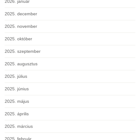
2026. január
2025. december
2025. november
2025. október
2025. szeptember
2025. augusztus
2025. július
2025. június
2025. május
2025. április
2025. március
2025. február