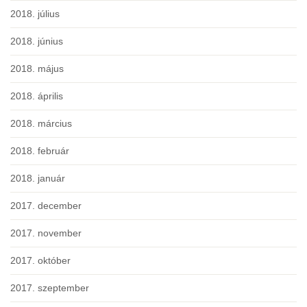
2018. július
2018. június
2018. május
2018. április
2018. március
2018. február
2018. január
2017. december
2017. november
2017. október
2017. szeptember