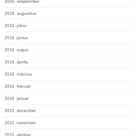
2016. szeptember
2016. augusztus
2016. július
2016. június
2016. május
2016. április
2016. március
2016. február
2016. január
2015. december
2015. november
2015. október