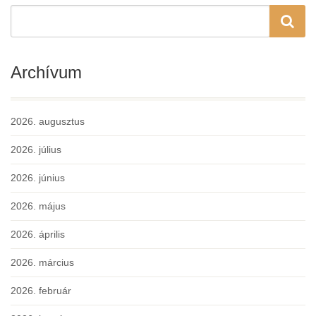
Archívum
2026. augusztus
2026. július
2026. június
2026. május
2026. április
2026. március
2026. február