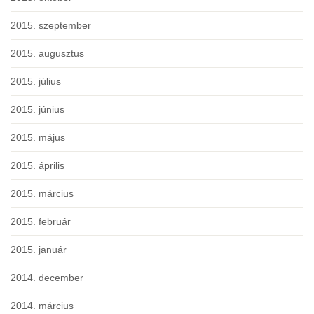
2015. szeptember
2015. augusztus
2015. július
2015. június
2015. május
2015. április
2015. március
2015. február
2015. január
2014. december
2014. március