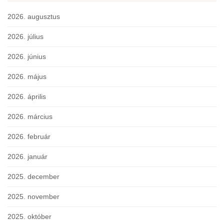
2026. augusztus
2026. július
2026. június
2026. május
2026. április
2026. március
2026. február
2026. január
2025. december
2025. november
2025. október