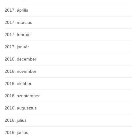
2017. április
2017. március
2017. február
2017. január
2016. december
2016. november
2016. október
2016. szeptember
2016. augusztus
2016. július
2016. június