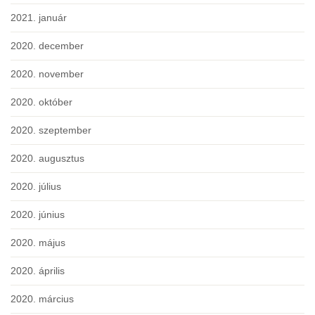
2021. január
2020. december
2020. november
2020. október
2020. szeptember
2020. augusztus
2020. július
2020. június
2020. május
2020. április
2020. március