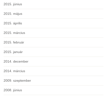
2015. június
2015. május
2015. április
2015. március
2015. február
2015. január
2014. december
2014. március
2009. szeptember
2008. június