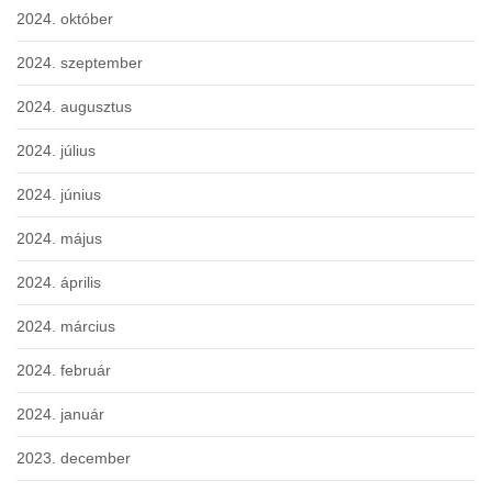
2024. október
2024. szeptember
2024. augusztus
2024. július
2024. június
2024. május
2024. április
2024. március
2024. február
2024. január
2023. december