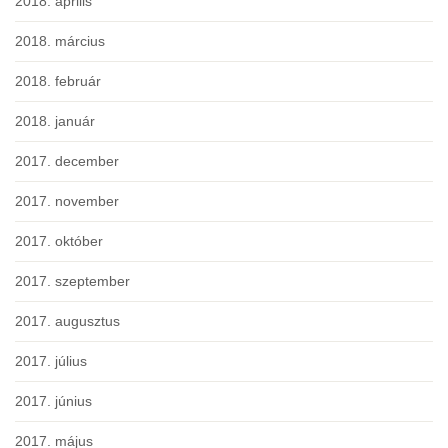
2018. április
2018. március
2018. február
2018. január
2017. december
2017. november
2017. október
2017. szeptember
2017. augusztus
2017. július
2017. június
2017. május