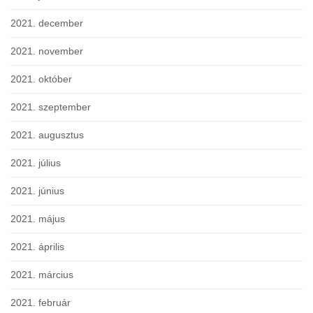
2021. december
2021. november
2021. október
2021. szeptember
2021. augusztus
2021. július
2021. június
2021. május
2021. április
2021. március
2021. február