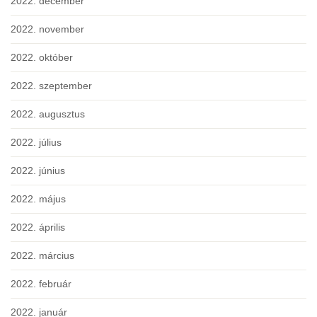
2022. december
2022. november
2022. október
2022. szeptember
2022. augusztus
2022. július
2022. június
2022. május
2022. április
2022. március
2022. február
2022. január