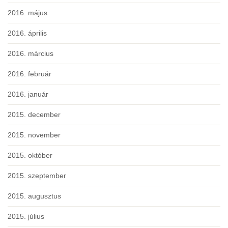
2016. május
2016. április
2016. március
2016. február
2016. január
2015. december
2015. november
2015. október
2015. szeptember
2015. augusztus
2015. július