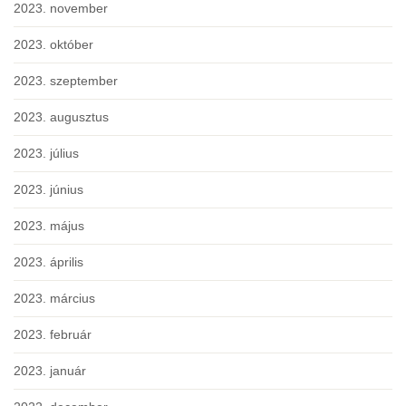
2023. november
2023. október
2023. szeptember
2023. augusztus
2023. július
2023. június
2023. május
2023. április
2023. március
2023. február
2023. január