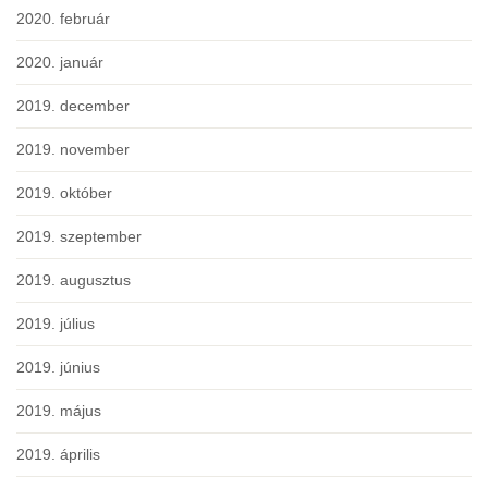
2020. február
2020. január
2019. december
2019. november
2019. október
2019. szeptember
2019. augusztus
2019. július
2019. június
2019. május
2019. április