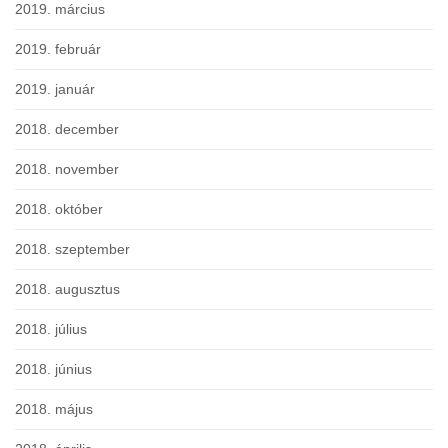
2019. március
2019. február
2019. január
2018. december
2018. november
2018. október
2018. szeptember
2018. augusztus
2018. július
2018. június
2018. május