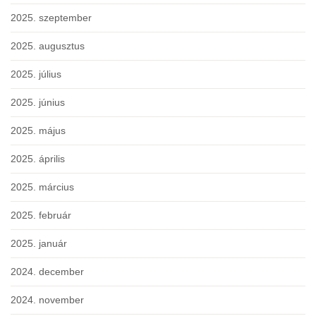
2025. szeptember
2025. augusztus
2025. július
2025. június
2025. május
2025. április
2025. március
2025. február
2025. január
2024. december
2024. november