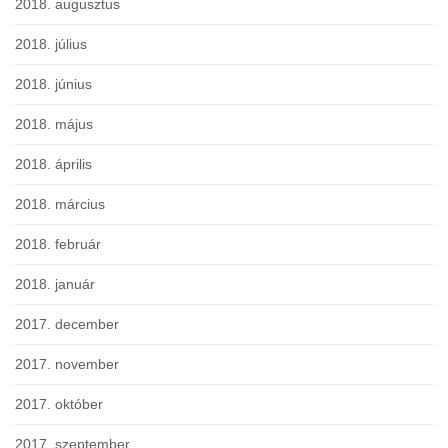
2018. augusztus
2018. július
2018. június
2018. május
2018. április
2018. március
2018. február
2018. január
2017. december
2017. november
2017. október
2017. szeptember