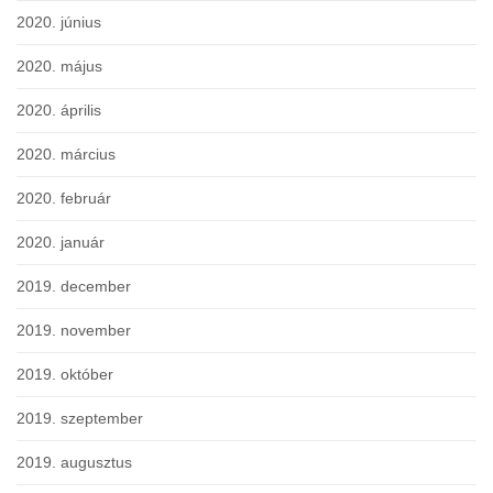
2020. június
2020. május
2020. április
2020. március
2020. február
2020. január
2019. december
2019. november
2019. október
2019. szeptember
2019. augusztus