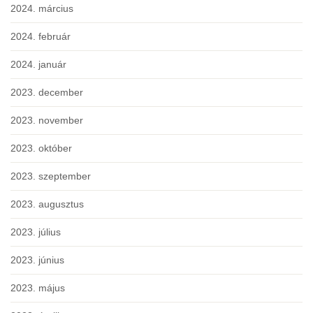
2024. március
2024. február
2024. január
2023. december
2023. november
2023. október
2023. szeptember
2023. augusztus
2023. július
2023. június
2023. május