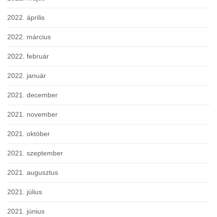
2022. április
2022. március
2022. február
2022. január
2021. december
2021. november
2021. október
2021. szeptember
2021. augusztus
2021. július
2021. június