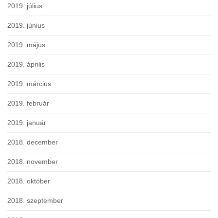
2019. július
2019. június
2019. május
2019. április
2019. március
2019. február
2019. január
2018. december
2018. november
2018. október
2018. szeptember