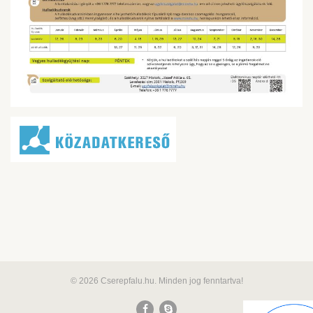
© 2026 Cserepfalu.hu. Minden jog fenntartva!