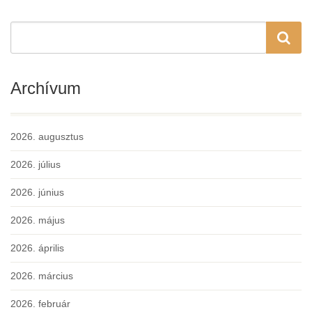
Archívum
2026. augusztus
2026. július
2026. június
2026. május
2026. április
2026. március
2026. február