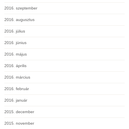
2016. szeptember
2016. augusztus
2016. július
2016. június
2016. május
2016. április
2016. március
2016. február
2016. január
2015. december
2015. november