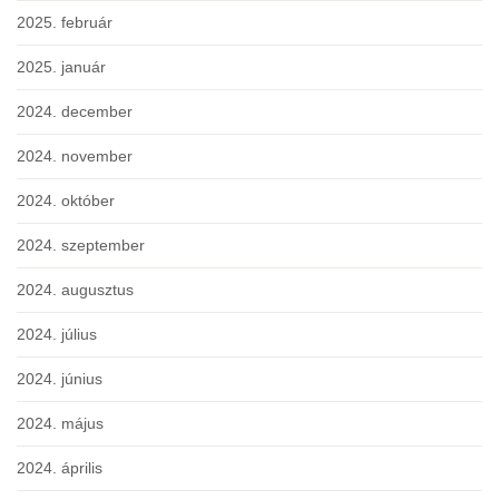
2025. február
2025. január
2024. december
2024. november
2024. október
2024. szeptember
2024. augusztus
2024. július
2024. június
2024. május
2024. április