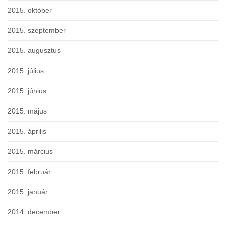
2015. október
2015. szeptember
2015. augusztus
2015. július
2015. június
2015. május
2015. április
2015. március
2015. február
2015. január
2014. december