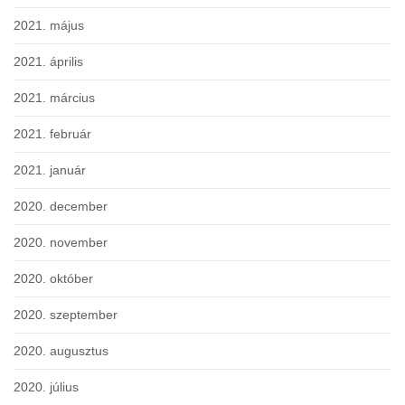
2021. május
2021. április
2021. március
2021. február
2021. január
2020. december
2020. november
2020. október
2020. szeptember
2020. augusztus
2020. július