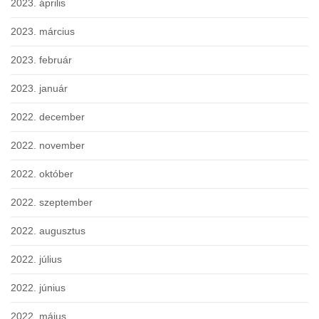
2023. április
2023. március
2023. február
2023. január
2022. december
2022. november
2022. október
2022. szeptember
2022. augusztus
2022. július
2022. június
2022. május