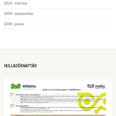
2014. március
2009. szeptember
2008. június
HULLADÉKNAPTÁR