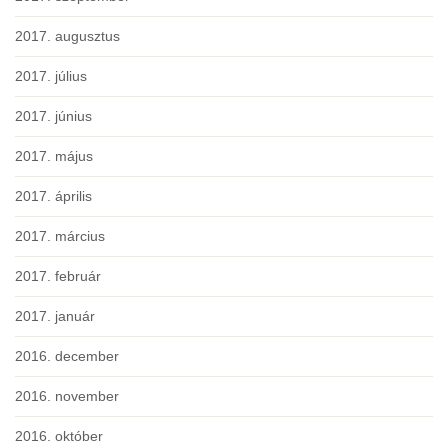
2017. augusztus
2017. július
2017. június
2017. május
2017. április
2017. március
2017. február
2017. január
2016. december
2016. november
2016. október