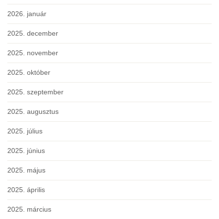
2026. január
2025. december
2025. november
2025. október
2025. szeptember
2025. augusztus
2025. július
2025. június
2025. május
2025. április
2025. március