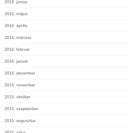
2016. június
2016. május
2016. április
2016. március
2016. február
2016. január
2015. december
2015. november
2015. október
2015. szeptember
2015. augusztus
2015. július