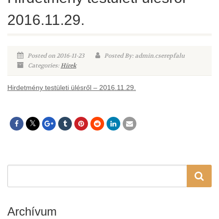
2016.11.29.
Posted on 2016-11-23
Posted By: admin.cserepfalu
Categories:
Hírek
Hirdetmény testületi ülésről – 2016.11.29.
Archívum