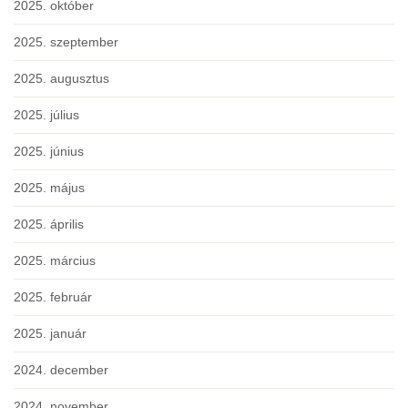
2025. október
2025. szeptember
2025. augusztus
2025. július
2025. június
2025. május
2025. április
2025. március
2025. február
2025. január
2024. december
2024. november