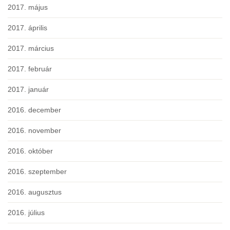
2017. május
2017. április
2017. március
2017. február
2017. január
2016. december
2016. november
2016. október
2016. szeptember
2016. augusztus
2016. július