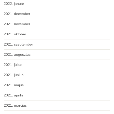
2022. január
2021. december
2021. november
2021. október
2021. szeptember
2021. augusztus
2021. július
2021. június
2021. május
2021. április
2021. március