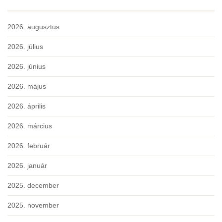
2026. augusztus
2026. július
2026. június
2026. május
2026. április
2026. március
2026. február
2026. január
2025. december
2025. november