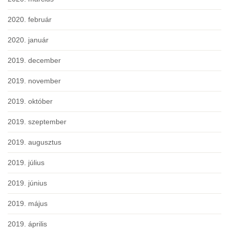
2020. február
2020. január
2019. december
2019. november
2019. október
2019. szeptember
2019. augusztus
2019. július
2019. június
2019. május
2019. április