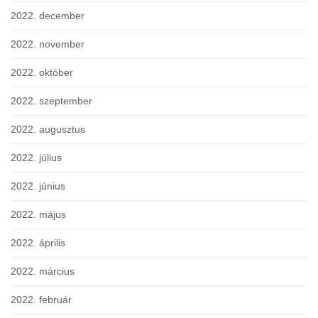
2022. december
2022. november
2022. október
2022. szeptember
2022. augusztus
2022. július
2022. június
2022. május
2022. április
2022. március
2022. február