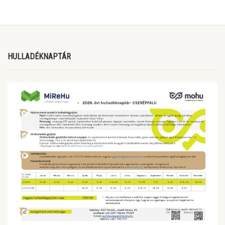
HULLADÉKNAPTÁR