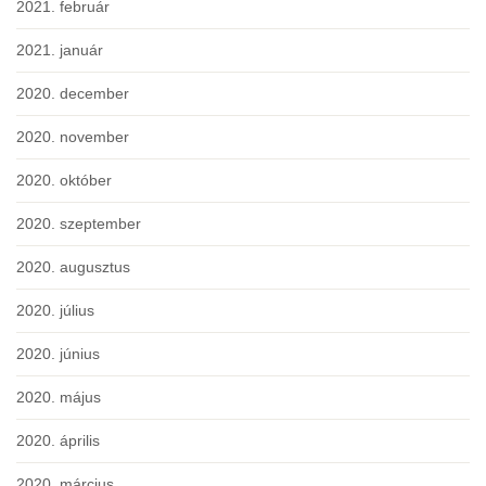
2021. február
2021. január
2020. december
2020. november
2020. október
2020. szeptember
2020. augusztus
2020. július
2020. június
2020. május
2020. április
2020. március