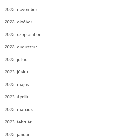
2023. november
2023. október
2023. szeptember
2023. augusztus
2023. július
2023. június
2023. május
2023. április
2023. március
2023. február
2023. január