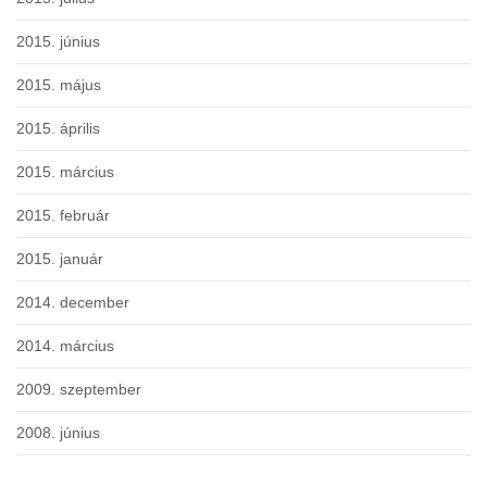
2015. június
2015. május
2015. április
2015. március
2015. február
2015. január
2014. december
2014. március
2009. szeptember
2008. június