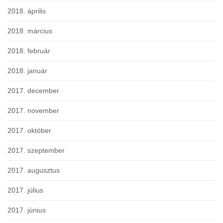
2018. április
2018. március
2018. február
2018. január
2017. december
2017. november
2017. október
2017. szeptember
2017. augusztus
2017. július
2017. június