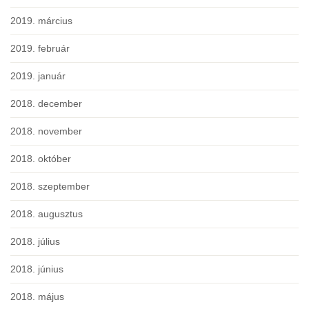
2019. március
2019. február
2019. január
2018. december
2018. november
2018. október
2018. szeptember
2018. augusztus
2018. július
2018. június
2018. május