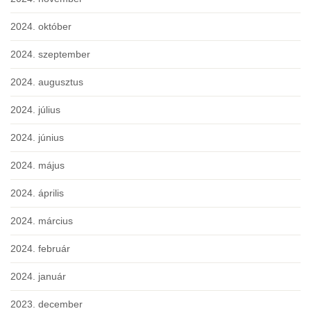
2024. október
2024. szeptember
2024. augusztus
2024. július
2024. június
2024. május
2024. április
2024. március
2024. február
2024. január
2023. december