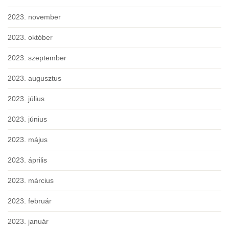
2023. november
2023. október
2023. szeptember
2023. augusztus
2023. július
2023. június
2023. május
2023. április
2023. március
2023. február
2023. január