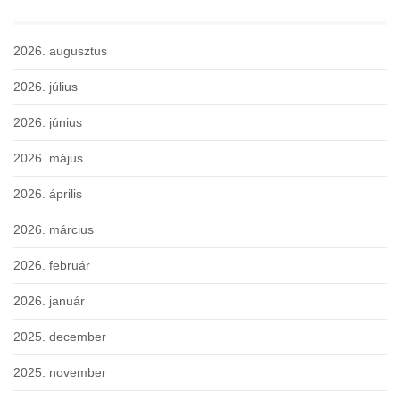
2026. augusztus
2026. július
2026. június
2026. május
2026. április
2026. március
2026. február
2026. január
2025. december
2025. november