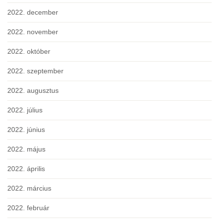
2022. december
2022. november
2022. október
2022. szeptember
2022. augusztus
2022. július
2022. június
2022. május
2022. április
2022. március
2022. február