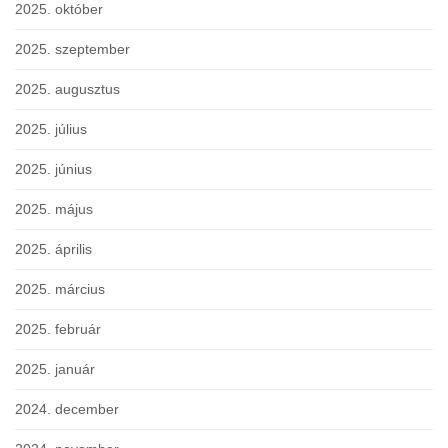
2025. október
2025. szeptember
2025. augusztus
2025. július
2025. június
2025. május
2025. április
2025. március
2025. február
2025. január
2024. december