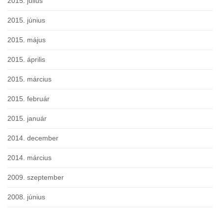
2015. július
2015. június
2015. május
2015. április
2015. március
2015. február
2015. január
2014. december
2014. március
2009. szeptember
2008. június