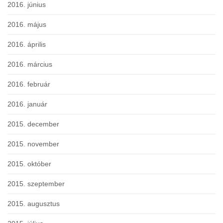
2016. június
2016. május
2016. április
2016. március
2016. február
2016. január
2015. december
2015. november
2015. október
2015. szeptember
2015. augusztus