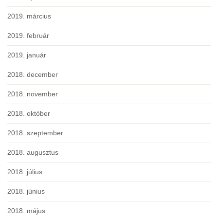
2019. március
2019. február
2019. január
2018. december
2018. november
2018. október
2018. szeptember
2018. augusztus
2018. július
2018. június
2018. május