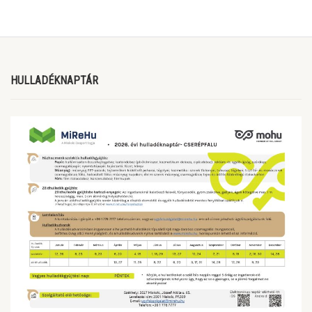
HULLADÉKNAPTÁR