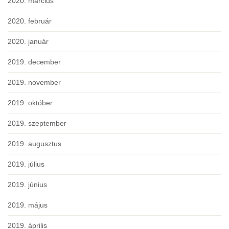
2020. március
2020. február
2020. január
2019. december
2019. november
2019. október
2019. szeptember
2019. augusztus
2019. július
2019. június
2019. május
2019. április