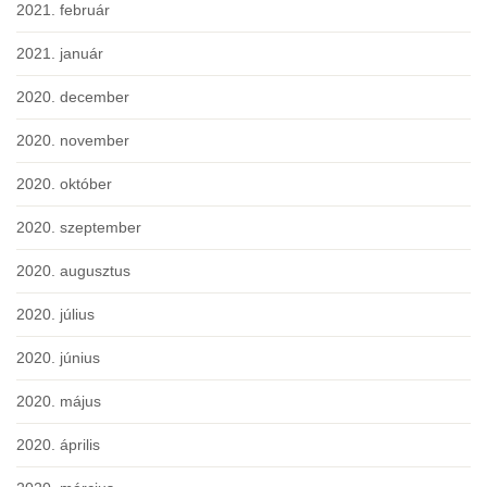
2021. február
2021. január
2020. december
2020. november
2020. október
2020. szeptember
2020. augusztus
2020. július
2020. június
2020. május
2020. április