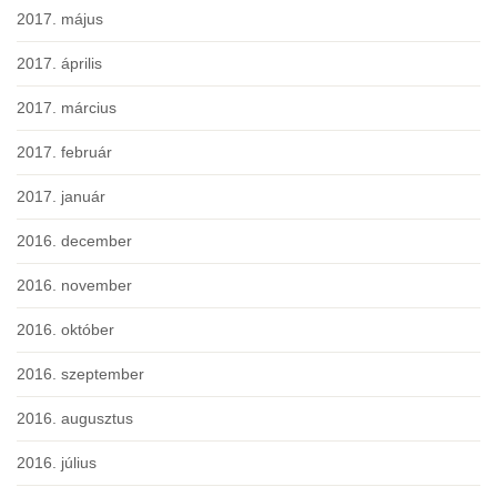
2017. május
2017. április
2017. március
2017. február
2017. január
2016. december
2016. november
2016. október
2016. szeptember
2016. augusztus
2016. július