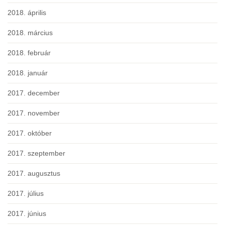
2018. április
2018. március
2018. február
2018. január
2017. december
2017. november
2017. október
2017. szeptember
2017. augusztus
2017. július
2017. június