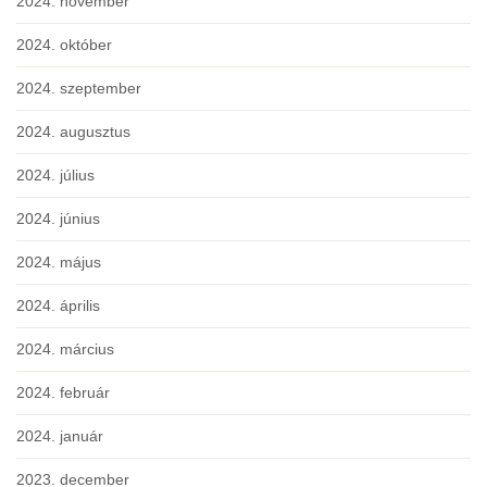
2024. november
2024. október
2024. szeptember
2024. augusztus
2024. július
2024. június
2024. május
2024. április
2024. március
2024. február
2024. január
2023. december