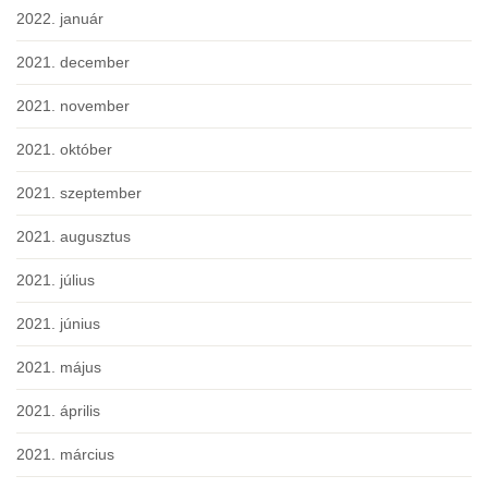
2022. január
2021. december
2021. november
2021. október
2021. szeptember
2021. augusztus
2021. július
2021. június
2021. május
2021. április
2021. március