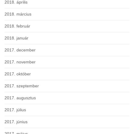
2018. április
2018. március
2018. február
2018. január
2017. december
2017. november
2017. október
2017. szeptember
2017. augusztus
2017. július
2017. június
2017. május