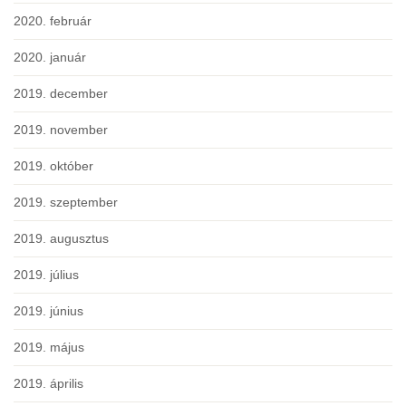
2020. február
2020. január
2019. december
2019. november
2019. október
2019. szeptember
2019. augusztus
2019. július
2019. június
2019. május
2019. április