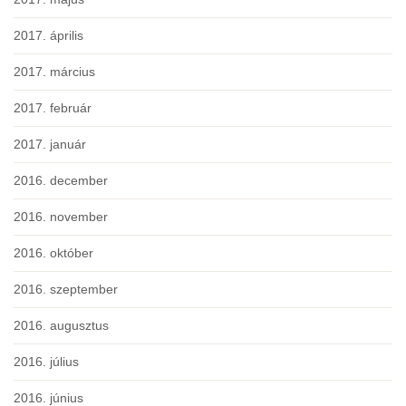
2017. április
2017. március
2017. február
2017. január
2016. december
2016. november
2016. október
2016. szeptember
2016. augusztus
2016. július
2016. június