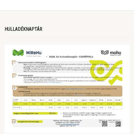
HULLADÉKNAPTÁR