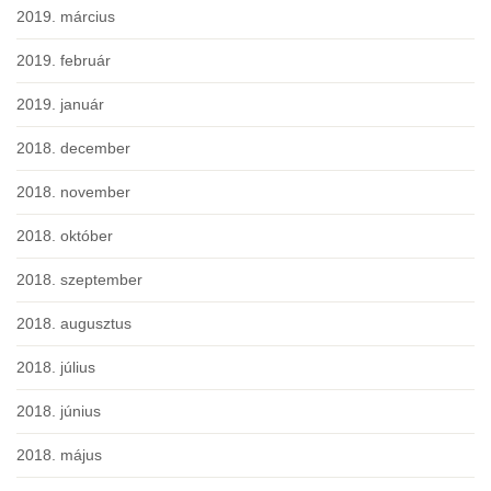
2019. március
2019. február
2019. január
2018. december
2018. november
2018. október
2018. szeptember
2018. augusztus
2018. július
2018. június
2018. május