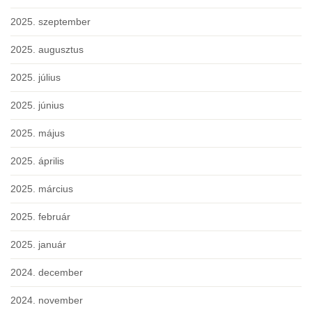
2025. szeptember
2025. augusztus
2025. július
2025. június
2025. május
2025. április
2025. március
2025. február
2025. január
2024. december
2024. november