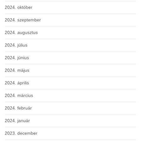
2024. október
2024. szeptember
2024. augusztus
2024. július
2024. június
2024. május
2024. április
2024. március
2024. február
2024. január
2023. december