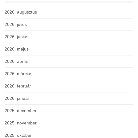
2026. augusztus
2026. július
2026. június
2026. május
2026. április
2026. március
2026. február
2026. január
2025. december
2025. november
2025. október