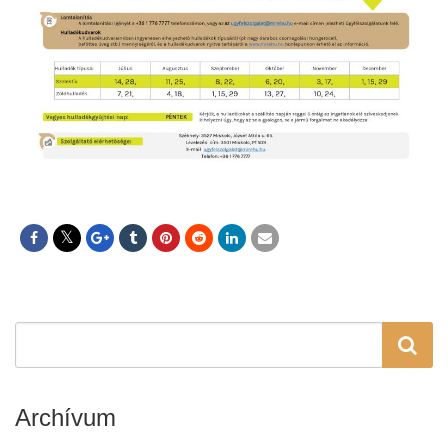
Archívum