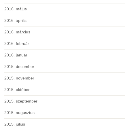
2016. május
2016. április
2016. március
2016. február
2016. január
2015. december
2015. november
2015. október
2015. szeptember
2015. augusztus
2015. július