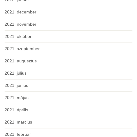
2021. december
2021. november
2021. október
2021. szeptember
2021. augusztus
2021. július
2021. június
2021. május
2021. április
2021. március
2021. február