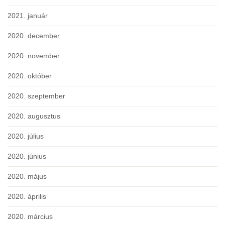
2021. január
2020. december
2020. november
2020. október
2020. szeptember
2020. augusztus
2020. július
2020. június
2020. május
2020. április
2020. március