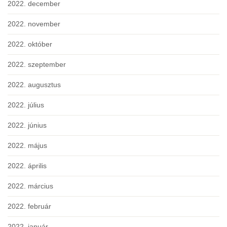
2022. december
2022. november
2022. október
2022. szeptember
2022. augusztus
2022. július
2022. június
2022. május
2022. április
2022. március
2022. február
2022. január