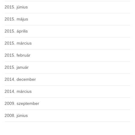
2015. június
2015. május
2015. április
2015. március
2015. február
2015. január
2014. december
2014. március
2009. szeptember
2008. június