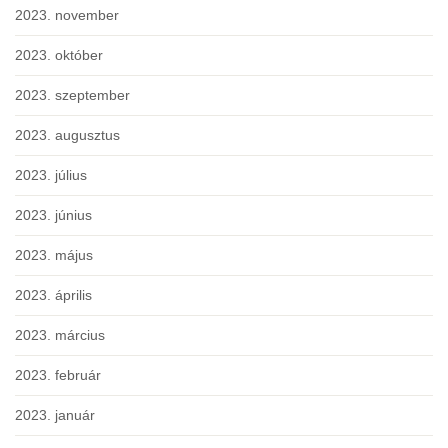
2023. november
2023. október
2023. szeptember
2023. augusztus
2023. július
2023. június
2023. május
2023. április
2023. március
2023. február
2023. január