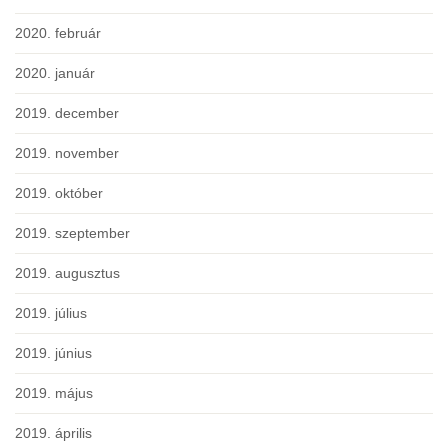
2020. február
2020. január
2019. december
2019. november
2019. október
2019. szeptember
2019. augusztus
2019. július
2019. június
2019. május
2019. április