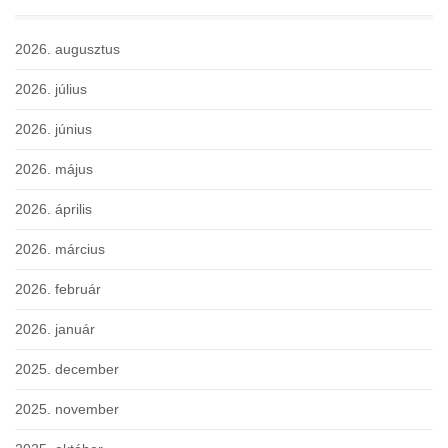
2026. augusztus
2026. július
2026. június
2026. május
2026. április
2026. március
2026. február
2026. január
2025. december
2025. november