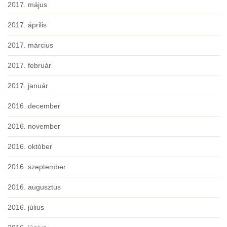
2017. május
2017. április
2017. március
2017. február
2017. január
2016. december
2016. november
2016. október
2016. szeptember
2016. augusztus
2016. július