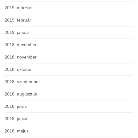
2019. március
2019. február
2019. január
2018. december
2018. november
2018. október
2018. szeptember
2018. augusztus
2018. július
2018. június
2018. május