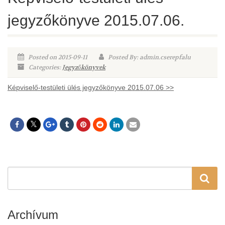
jegyzőkönyve 2015.07.06.
Posted on 2015-09-11
Posted By: admin.cserepfalu
Categories:
Jegyzőkönyvek
Képviselő-testületi ülés jegyzőkönyve 2015.07.06 >>
Archívum