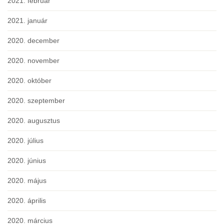
2021. február
2021. január
2020. december
2020. november
2020. október
2020. szeptember
2020. augusztus
2020. július
2020. június
2020. május
2020. április
2020. március