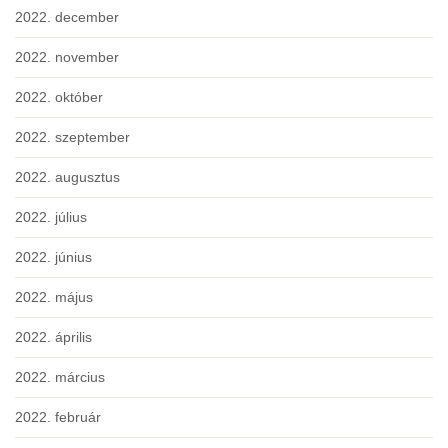
2022. december
2022. november
2022. október
2022. szeptember
2022. augusztus
2022. július
2022. június
2022. május
2022. április
2022. március
2022. február