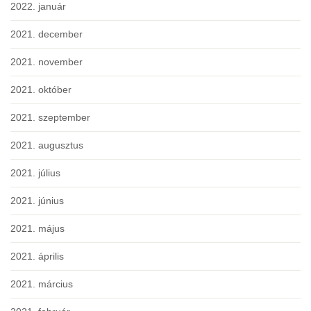
2022. január
2021. december
2021. november
2021. október
2021. szeptember
2021. augusztus
2021. július
2021. június
2021. május
2021. április
2021. március