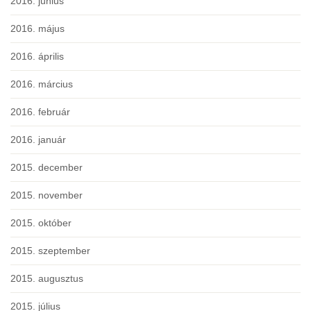
2016. június
2016. május
2016. április
2016. március
2016. február
2016. január
2015. december
2015. november
2015. október
2015. szeptember
2015. augusztus
2015. július