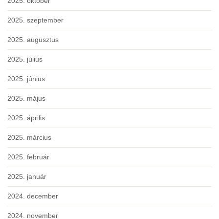
2025. október
2025. szeptember
2025. augusztus
2025. július
2025. június
2025. május
2025. április
2025. március
2025. február
2025. január
2024. december
2024. november