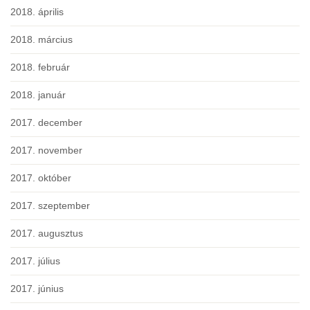
2018. április
2018. március
2018. február
2018. január
2017. december
2017. november
2017. október
2017. szeptember
2017. augusztus
2017. július
2017. június