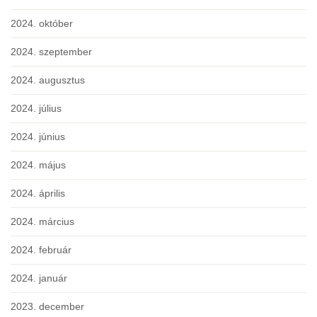
2024. október
2024. szeptember
2024. augusztus
2024. július
2024. június
2024. május
2024. április
2024. március
2024. február
2024. január
2023. december