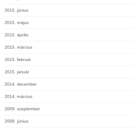
2015. június
2015. május
2015. április
2015. március
2015. február
2015. január
2014. december
2014. március
2009. szeptember
2008. június