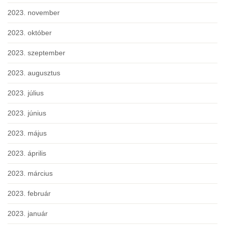
2023. november
2023. október
2023. szeptember
2023. augusztus
2023. július
2023. június
2023. május
2023. április
2023. március
2023. február
2023. január