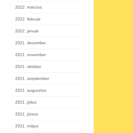
2022. március
2022. február
2022. január
2021. december
2021. november
2021. október
2021. szeptember
2021. augusztus
2021. július
2021. június
2021. május