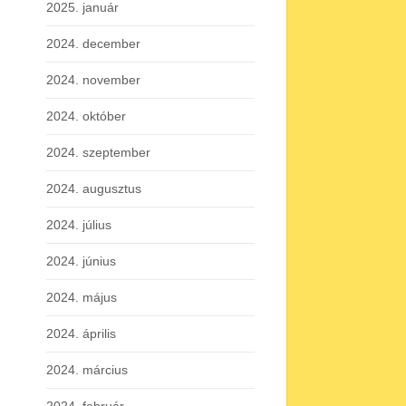
2025. január
2024. december
2024. november
2024. október
2024. szeptember
2024. augusztus
2024. július
2024. június
2024. május
2024. április
2024. március