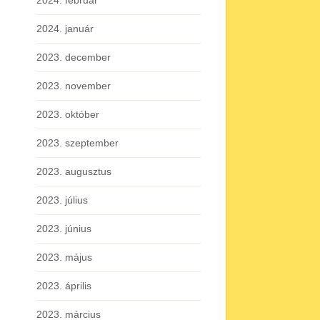
2024. február
2024. január
2023. december
2023. november
2023. október
2023. szeptember
2023. augusztus
2023. július
2023. június
2023. május
2023. április
2023. március