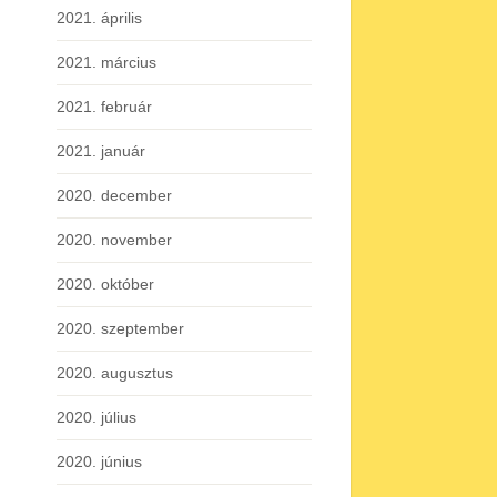
2021. április
2021. március
2021. február
2021. január
2020. december
2020. november
2020. október
2020. szeptember
2020. augusztus
2020. július
2020. június