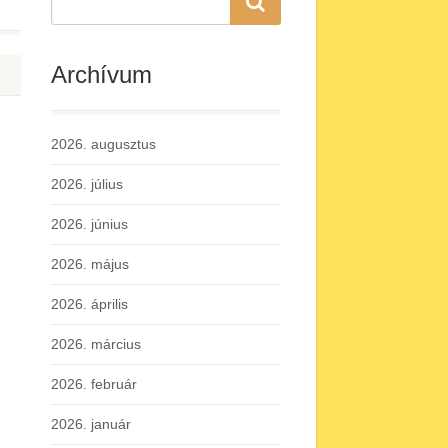
Archívum
2026. augusztus
2026. július
2026. június
2026. május
2026. április
2026. március
2026. február
2026. január