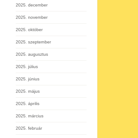
2025. december
2025. november
2025. október
2025. szeptember
2025. augusztus
2025. július
2025. június
2025. május
2025. április
2025. március
2025. február