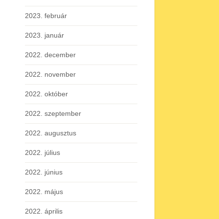
2023. február
2023. január
2022. december
2022. november
2022. október
2022. szeptember
2022. augusztus
2022. július
2022. június
2022. május
2022. április