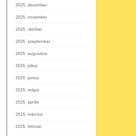
2025. december
2025. november
2025. október
2025. szeptember
2025. augusztus
2025. július
2025. június
2025. május
2025. április
2025. március
2025. február