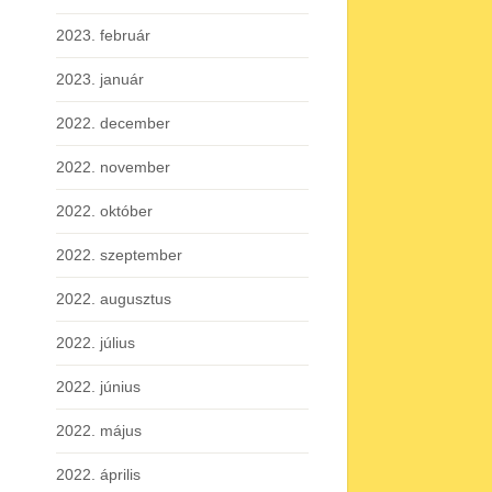
2023. február
2023. január
2022. december
2022. november
2022. október
2022. szeptember
2022. augusztus
2022. július
2022. június
2022. május
2022. április