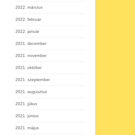
2022. március
2022. február
2022. január
2021. december
2021. november
2021. október
2021. szeptember
2021. augusztus
2021. július
2021. június
2021. május