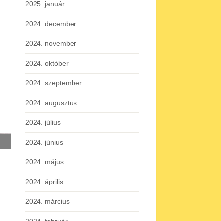
2025. január
2024. december
2024. november
2024. október
2024. szeptember
2024. augusztus
2024. július
2024. június
2024. május
2024. április
2024. március