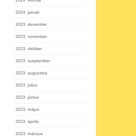
2024. február
2024. január
2023. december
2023. november
2023. október
2023. szeptember
2023. augusztus
2023. július
2023. június
2023. május
2023. április
2023. március