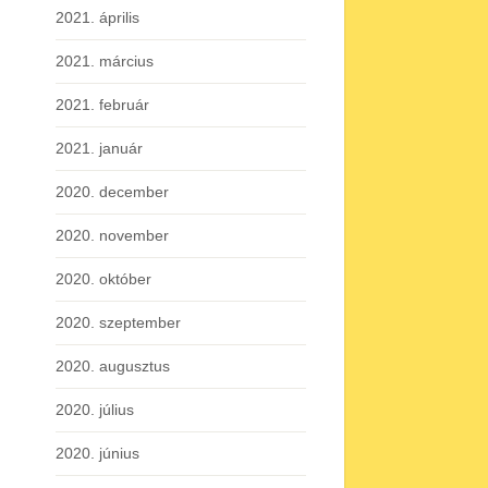
2021. április
2021. március
2021. február
2021. január
2020. december
2020. november
2020. október
2020. szeptember
2020. augusztus
2020. július
2020. június