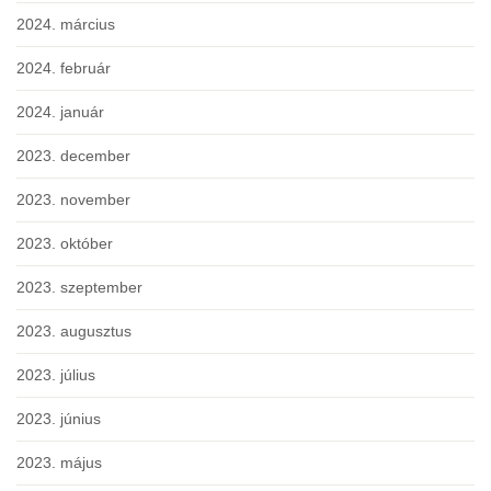
2024. március
2024. február
2024. január
2023. december
2023. november
2023. október
2023. szeptember
2023. augusztus
2023. július
2023. június
2023. május