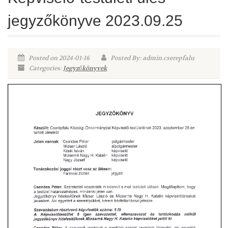
jegyzőkönyve 2023.09.25
Posted on 2024-01-16
Posted By: admin.cserepfalu
Categories:
Jegyzőkönyvek