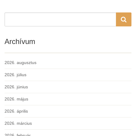
Archívum
2026. augusztus
2026. július
2026. június
2026. május
2026. április
2026. március
2026. február