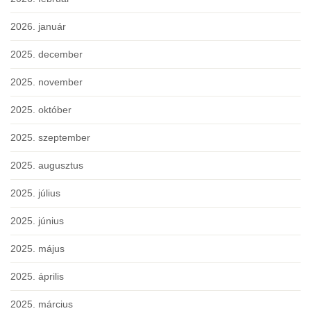
2026. január
2025. december
2025. november
2025. október
2025. szeptember
2025. augusztus
2025. július
2025. június
2025. május
2025. április
2025. március