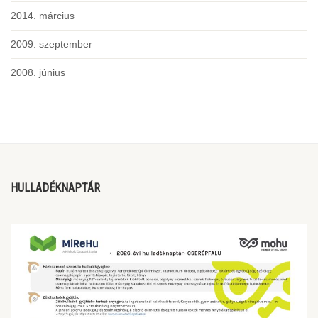
2014. március
2009. szeptember
2008. június
HULLADÉKNAPTÁR