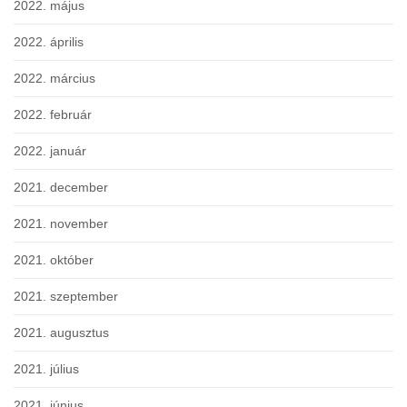
2022. május
2022. április
2022. március
2022. február
2022. január
2021. december
2021. november
2021. október
2021. szeptember
2021. augusztus
2021. július
2021. június