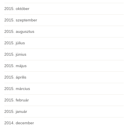
2015. október
2015. szeptember
2015. augusztus
2015. július
2015. június
2015. május
2015. április
2015. március
2015. február
2015. január
2014. december