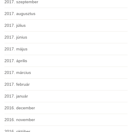
2017. szeptember
2017. augusztus
2017. július
2017. június
2017. május
2017. április
2017. március
2017. február
2017. január
2016. december
2016. november
2016. október