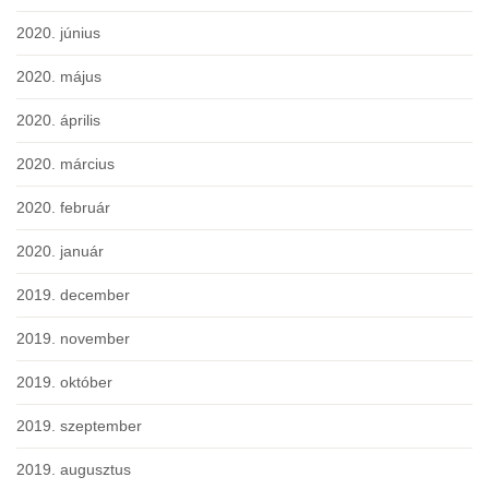
2020. június
2020. május
2020. április
2020. március
2020. február
2020. január
2019. december
2019. november
2019. október
2019. szeptember
2019. augusztus