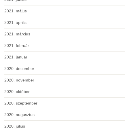
2021. május
2021. április
2021. március
2021. február
2021. január
2020. december
2020. november
2020. október
2020. szeptember
2020. augusztus
2020. július