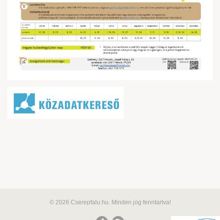
© 2026 Cserepfalu.hu. Minden jog fenntartva!