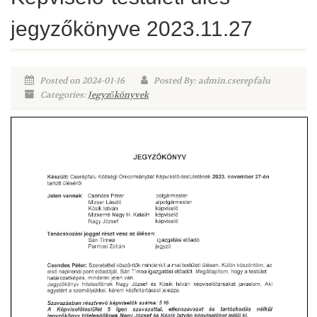
jegyzőkönyve 2023.11.27
Posted on 2024-01-16
Posted By: admin.cserepfalu
Categories:
Jegyzőkönyvek