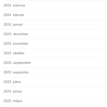
2024. március
2024. február
2024. január
2023. december
2023. november
2023. október
2023. szeptember
2023. augusztus
2023. július
2023. június
2023. május