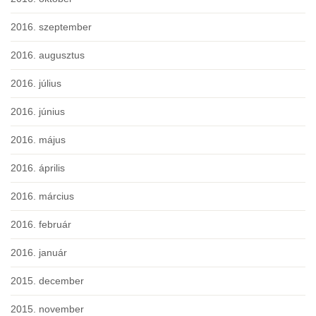
2016. szeptember
2016. augusztus
2016. július
2016. június
2016. május
2016. április
2016. március
2016. február
2016. január
2015. december
2015. november