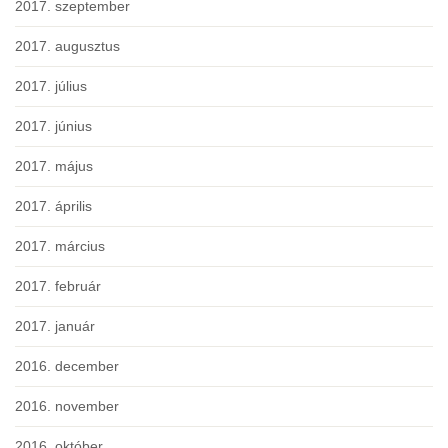
2017. szeptember
2017. augusztus
2017. július
2017. június
2017. május
2017. április
2017. március
2017. február
2017. január
2016. december
2016. november
2016. október