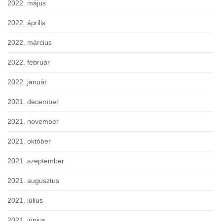
2022. május
2022. április
2022. március
2022. február
2022. január
2021. december
2021. november
2021. október
2021. szeptember
2021. augusztus
2021. július
2021. június