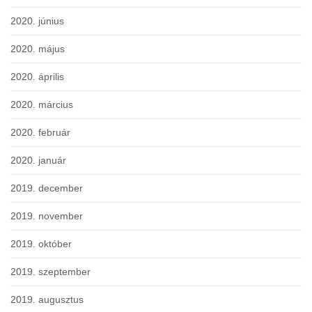
2020. június
2020. május
2020. április
2020. március
2020. február
2020. január
2019. december
2019. november
2019. október
2019. szeptember
2019. augusztus