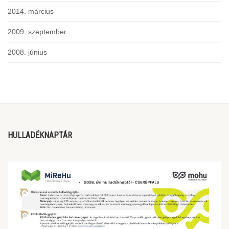
2014. március
2009. szeptember
2008. június
HULLADÉKNAPTÁR