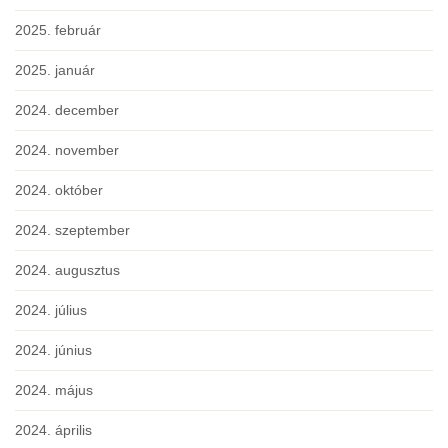
2025. február
2025. január
2024. december
2024. november
2024. október
2024. szeptember
2024. augusztus
2024. július
2024. június
2024. május
2024. április