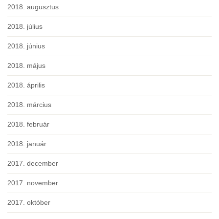
2018. augusztus
2018. július
2018. június
2018. május
2018. április
2018. március
2018. február
2018. január
2017. december
2017. november
2017. október