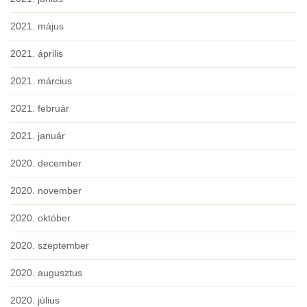
2021. május
2021. április
2021. március
2021. február
2021. január
2020. december
2020. november
2020. október
2020. szeptember
2020. augusztus
2020. július