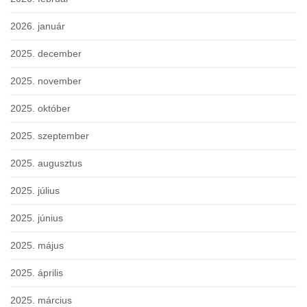
2026. január
2025. december
2025. november
2025. október
2025. szeptember
2025. augusztus
2025. július
2025. június
2025. május
2025. április
2025. március