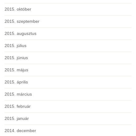
2015. október
2015. szeptember
2015. augusztus
2015. július
2015. június
2015. május
2015. április
2015. március
2015. február
2015. január
2014. december