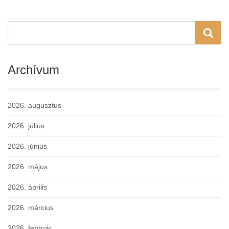
Archívum
2026. augusztus
2026. július
2026. június
2026. május
2026. április
2026. március
2026. február