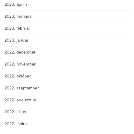
2023. április
2023. március
2023. február
2023. január
2022. december
2022. november
2022. október
2022. szeptember
2022. augusztus
2022. július
2022. június