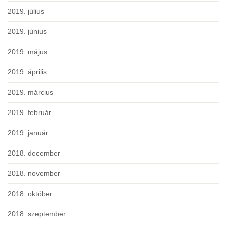
2019. július
2019. június
2019. május
2019. április
2019. március
2019. február
2019. január
2018. december
2018. november
2018. október
2018. szeptember