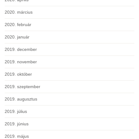
2020. március
2020. február
2020. január
2019. december
2019. november
2019. október
2019. szeptember
2019. augusztus
2019. július
2019. június
2019. május