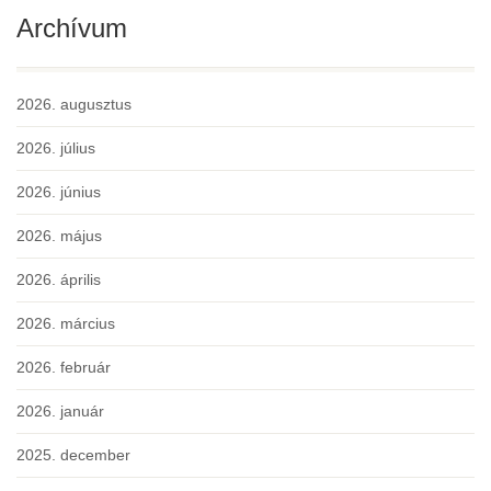
Archívum
2026. augusztus
2026. július
2026. június
2026. május
2026. április
2026. március
2026. február
2026. január
2025. december