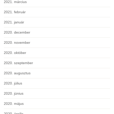
2021. március
2021. február
2021. január
2020. december
2020. november
2020. október
2020. szeptember
2020. augusztus
2020. július
2020. június
2020. május
2020. április