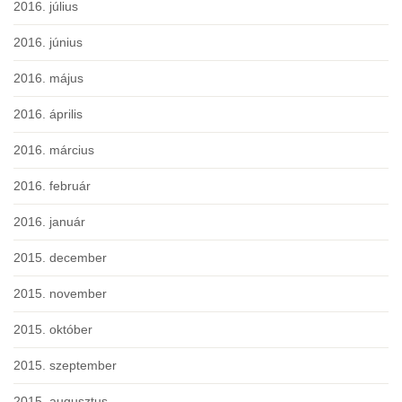
2016. július
2016. június
2016. május
2016. április
2016. március
2016. február
2016. január
2015. december
2015. november
2015. október
2015. szeptember
2015. augusztus