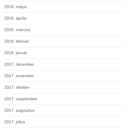
2018. május
2018. április
2018. március
2018. február
2018. január
2017. december
2017. november
2017. október
2017. szeptember
2017. augusztus
2017. július