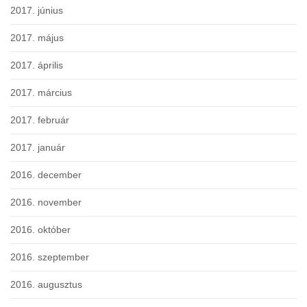
2017. június
2017. május
2017. április
2017. március
2017. február
2017. január
2016. december
2016. november
2016. október
2016. szeptember
2016. augusztus