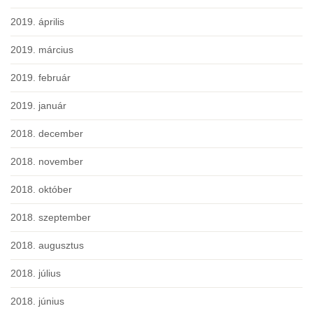
2019. április
2019. március
2019. február
2019. január
2018. december
2018. november
2018. október
2018. szeptember
2018. augusztus
2018. július
2018. június