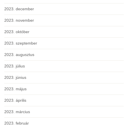
2023. december
2023. november
2023. október
2023. szeptember
2023. augusztus
2023. július
2023. június
2023. május
2023. április
2023. március
2023. február