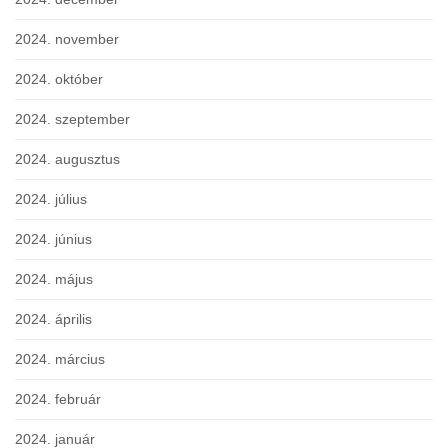
2024. november
2024. október
2024. szeptember
2024. augusztus
2024. július
2024. június
2024. május
2024. április
2024. március
2024. február
2024. január