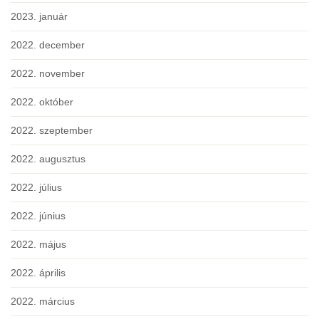
2023. január
2022. december
2022. november
2022. október
2022. szeptember
2022. augusztus
2022. július
2022. június
2022. május
2022. április
2022. március