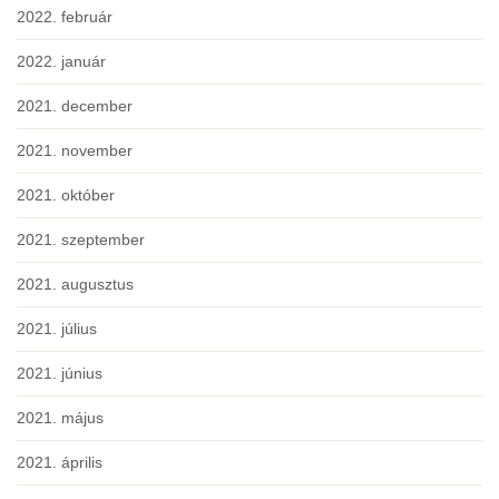
2022. február
2022. január
2021. december
2021. november
2021. október
2021. szeptember
2021. augusztus
2021. július
2021. június
2021. május
2021. április