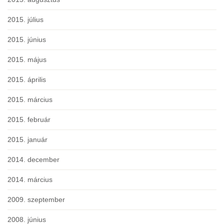
2015. július
2015. június
2015. május
2015. április
2015. március
2015. február
2015. január
2014. december
2014. március
2009. szeptember
2008. június