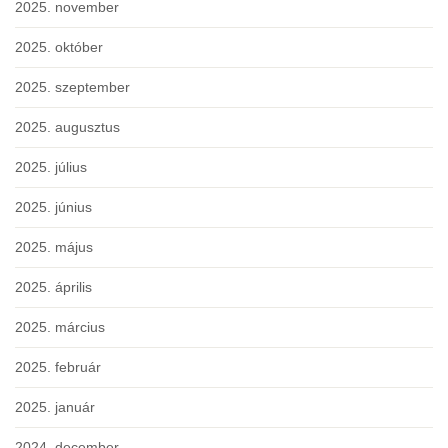
2025. november
2025. október
2025. szeptember
2025. augusztus
2025. július
2025. június
2025. május
2025. április
2025. március
2025. február
2025. január
2024. december