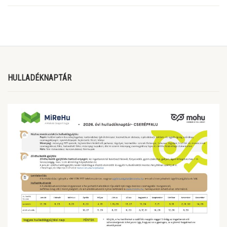
HULLADÉKNAPTÁR