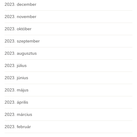
2023. december
2023. november
2023. október
2023. szeptember
2023. augusztus
2023. július
2023. június
2023. május
2023. április
2023. március
2023. február