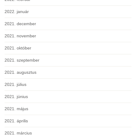
2022. január
2021. december
2021. november
2021. október
2021. szeptember
2021. augusztus
2021. július
2021. június
2021. május
2021. április
2021. március