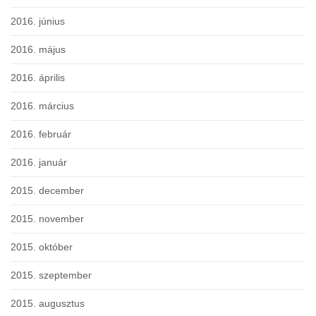
2016. június
2016. május
2016. április
2016. március
2016. február
2016. január
2015. december
2015. november
2015. október
2015. szeptember
2015. augusztus