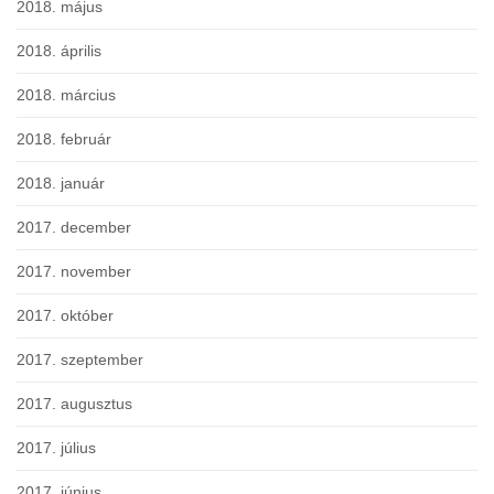
2018. május
2018. április
2018. március
2018. február
2018. január
2017. december
2017. november
2017. október
2017. szeptember
2017. augusztus
2017. július
2017. június