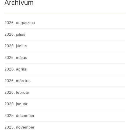
Archívum
2026. augusztus
2026. július
2026. június
2026. május
2026. április
2026. március
2026. február
2026. január
2025. december
2025. november