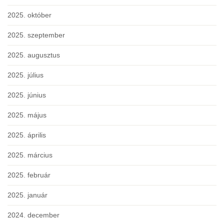
2025. október
2025. szeptember
2025. augusztus
2025. július
2025. június
2025. május
2025. április
2025. március
2025. február
2025. január
2024. december