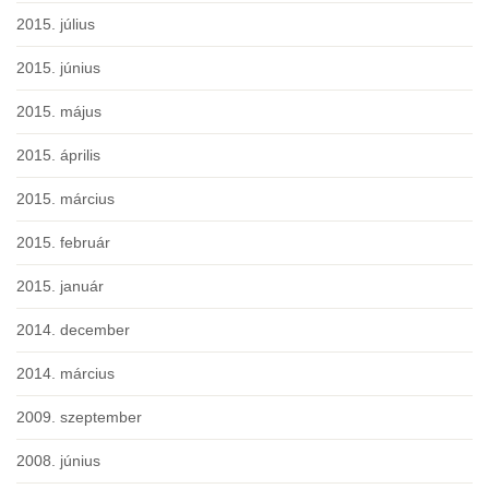
2015. július
2015. június
2015. május
2015. április
2015. március
2015. február
2015. január
2014. december
2014. március
2009. szeptember
2008. június