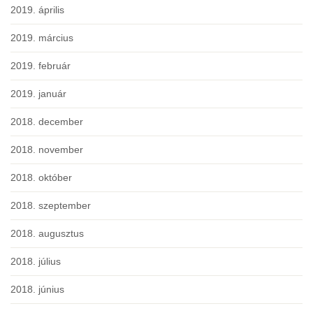
2019. április
2019. március
2019. február
2019. január
2018. december
2018. november
2018. október
2018. szeptember
2018. augusztus
2018. július
2018. június