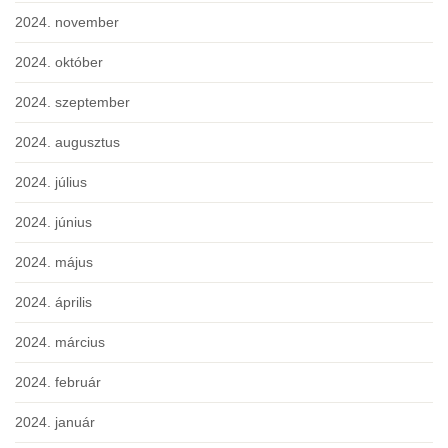
2024. november
2024. október
2024. szeptember
2024. augusztus
2024. július
2024. június
2024. május
2024. április
2024. március
2024. február
2024. január