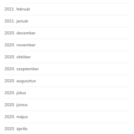
2021. február
2021. január
2020. december
2020. november
2020. október
2020. szeptember
2020. augusztus
2020. július
2020. június
2020. május
2020. április