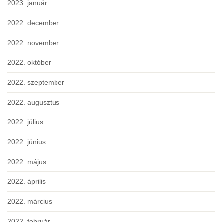
2023. január
2022. december
2022. november
2022. október
2022. szeptember
2022. augusztus
2022. július
2022. június
2022. május
2022. április
2022. március
2022. február