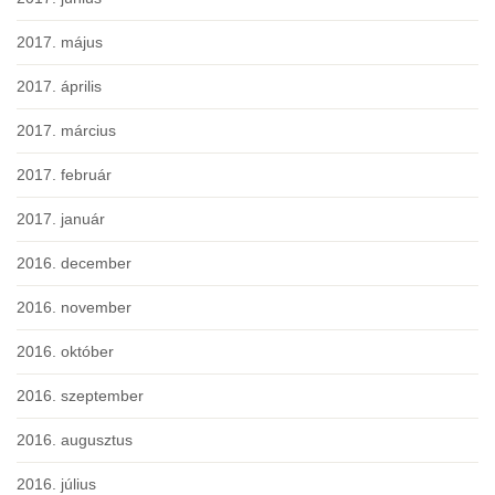
2017. május
2017. április
2017. március
2017. február
2017. január
2016. december
2016. november
2016. október
2016. szeptember
2016. augusztus
2016. július