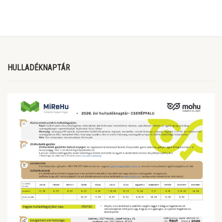
HULLADÉKNAPTÁR