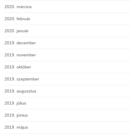
2020. március
2020. február
2020. január
2019. december
2019. november
2019. október
2019. szeptember
2019. augusztus
2019. július
2019. június
2019. május