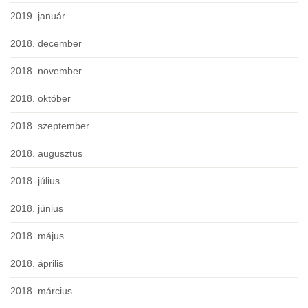
2019. január
2018. december
2018. november
2018. október
2018. szeptember
2018. augusztus
2018. július
2018. június
2018. május
2018. április
2018. március