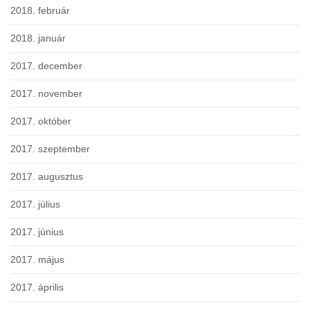
2018. február
2018. január
2017. december
2017. november
2017. október
2017. szeptember
2017. augusztus
2017. július
2017. június
2017. május
2017. április