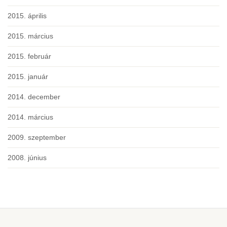
2015. április
2015. március
2015. február
2015. január
2014. december
2014. március
2009. szeptember
2008. június