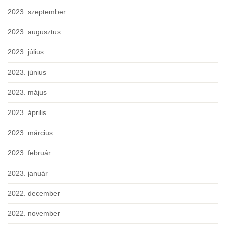
2023. szeptember
2023. augusztus
2023. július
2023. június
2023. május
2023. április
2023. március
2023. február
2023. január
2022. december
2022. november