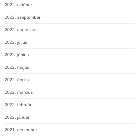
2022. október
2022. szeptember
2022. augusztus
2022. július
2022. június
2022. május
2022. április
2022. március
2022. február
2022. január
2021. december