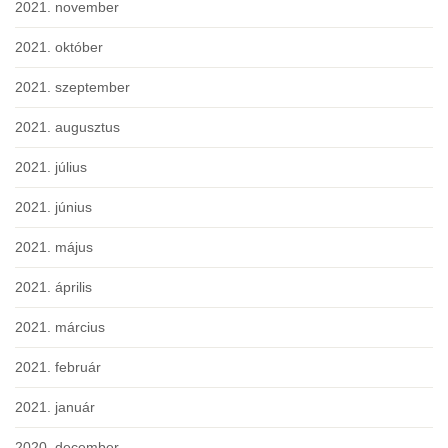
2021. november
2021. október
2021. szeptember
2021. augusztus
2021. július
2021. június
2021. május
2021. április
2021. március
2021. február
2021. január
2020. december