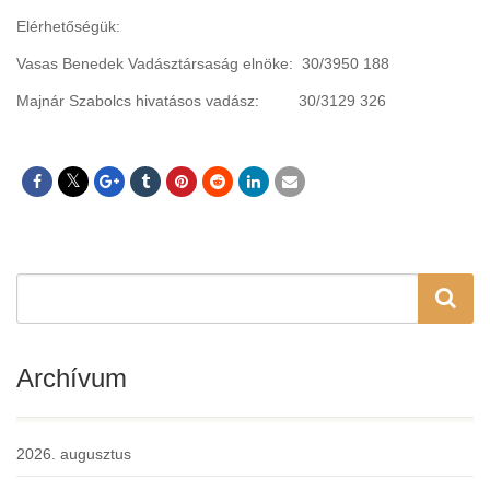
Elérhetőségük:
Vasas Benedek Vadásztársaság elnöke: 30/3950 188
Majnár Szabolcs hivatásos vadász: 30/3129 326
Archívum
2026. augusztus