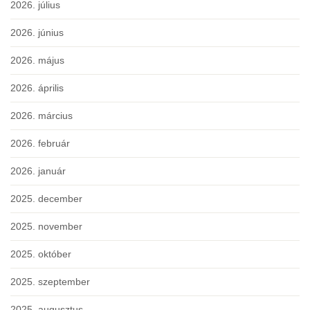
2026. július
2026. június
2026. május
2026. április
2026. március
2026. február
2026. január
2025. december
2025. november
2025. október
2025. szeptember
2025. augusztus