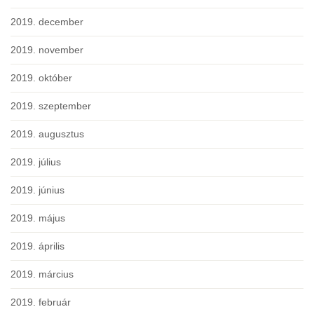
2019. december
2019. november
2019. október
2019. szeptember
2019. augusztus
2019. július
2019. június
2019. május
2019. április
2019. március
2019. február