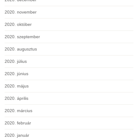
2020. november
2020. október
2020. szeptember
2020. augusztus
2020. július
2020. június
2020. május
2020. április
2020. március
2020. február
2020. január