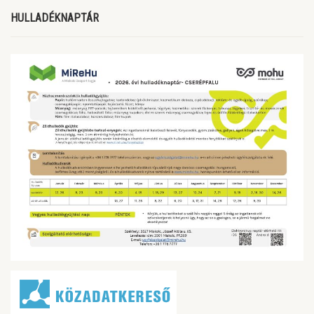
HULLADÉKNAPTÁR