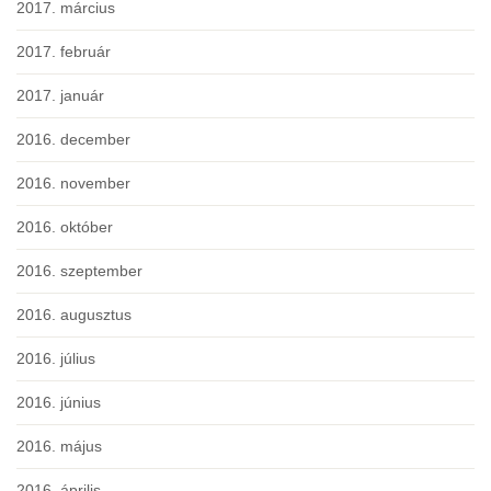
2017. március
2017. február
2017. január
2016. december
2016. november
2016. október
2016. szeptember
2016. augusztus
2016. július
2016. június
2016. május
2016. április