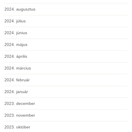
2024. augusztus
2024. július
2024. június
2024. május
2024. április
2024. március
2024. február
2024. január
2023. december
2023. november
2023. október