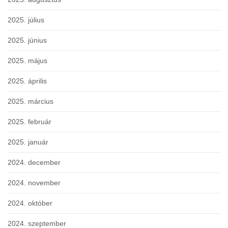
2025. július
2025. június
2025. május
2025. április
2025. március
2025. február
2025. január
2024. december
2024. november
2024. október
2024. szeptember