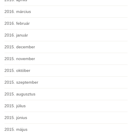
2016. március
2016. február
2016. január
2015. december
2015. november
2015. október
2015. szeptember
2015. augusztus
2015. július
2015. június
2015. május