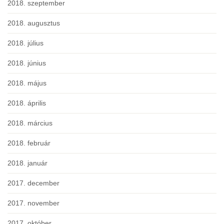
2018. szeptember
2018. augusztus
2018. július
2018. június
2018. május
2018. április
2018. március
2018. február
2018. január
2017. december
2017. november
2017. október