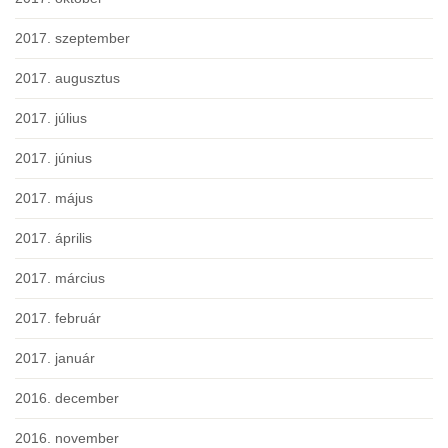
2017. szeptember
2017. augusztus
2017. július
2017. június
2017. május
2017. április
2017. március
2017. február
2017. január
2016. december
2016. november