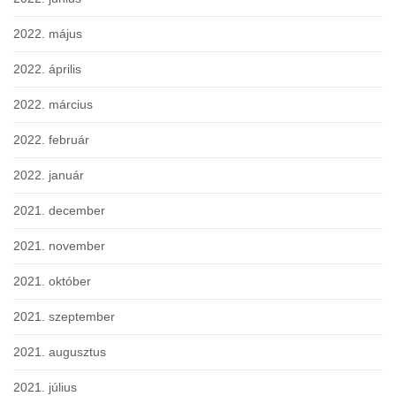
2022. május
2022. április
2022. március
2022. február
2022. január
2021. december
2021. november
2021. október
2021. szeptember
2021. augusztus
2021. július