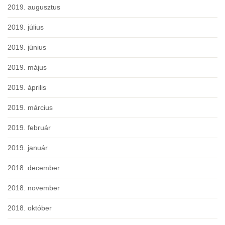
2019. augusztus
2019. július
2019. június
2019. május
2019. április
2019. március
2019. február
2019. január
2018. december
2018. november
2018. október