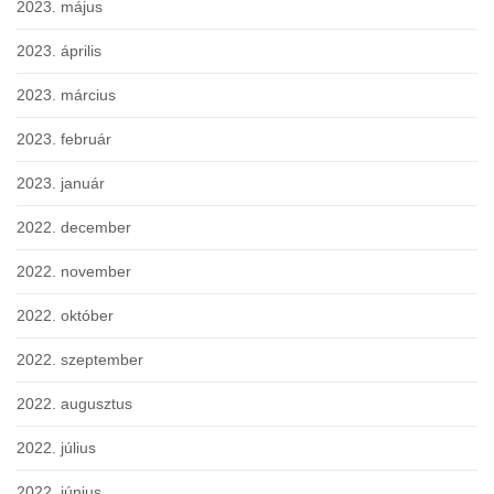
2023. május
2023. április
2023. március
2023. február
2023. január
2022. december
2022. november
2022. október
2022. szeptember
2022. augusztus
2022. július
2022. június