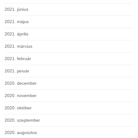
2021. június
2021. május
2021. április
2021. március
2021. február
2021. január
2020. december
2020. november
2020. október
2020. szeptember
2020. augusztus