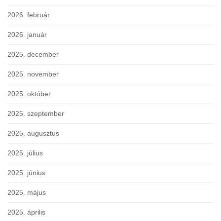
2026. február
2026. január
2025. december
2025. november
2025. október
2025. szeptember
2025. augusztus
2025. július
2025. június
2025. május
2025. április