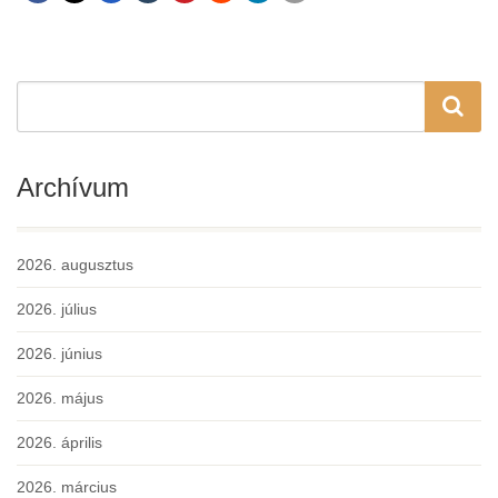
Archívum
2026. augusztus
2026. július
2026. június
2026. május
2026. április
2026. március