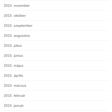
2015. november
2015. október
2015. szeptember
2015. augusztus
2015. július
2015. június
2015. május
2015. április
2015. március
2015. február
2015. január