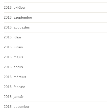
2016. október
2016. szeptember
2016. augusztus
2016. július
2016. június
2016. május
2016. április
2016. március
2016. február
2016. január
2015. december