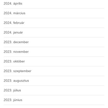
2024. április
2024. március
2024. február
2024. január
2023. december
2023. november
2023. október
2023. szeptember
2023. augusztus
2023. július
2023. június