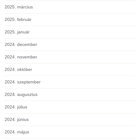
2025. március
2025. február
2025. január
2024. december
2024. november
2024. október
2024. szeptember
2024. augusztus
2024. július
2024. június
2024. május