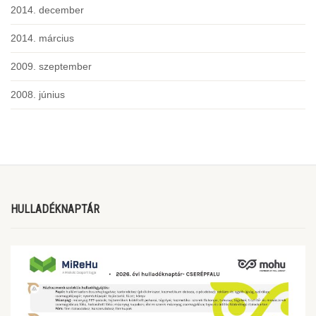
2014. december
2014. március
2009. szeptember
2008. június
HULLADÉKNAPTÁR