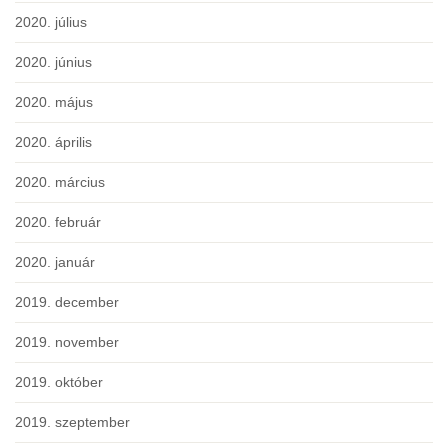
2020. július
2020. június
2020. május
2020. április
2020. március
2020. február
2020. január
2019. december
2019. november
2019. október
2019. szeptember