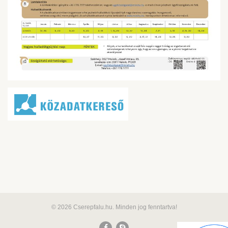
© 2026 Cserepfalu.hu. Minden jog fenntartva!