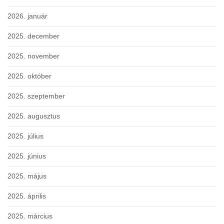
2026. január
2025. december
2025. november
2025. október
2025. szeptember
2025. augusztus
2025. július
2025. június
2025. május
2025. április
2025. március