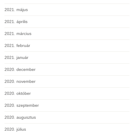
2021. május
2021. április
2021. március
2021. február
2021. január
2020. december
2020. november
2020. október
2020. szeptember
2020. augusztus
2020. július