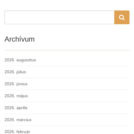
Archívum
2026. augusztus
2026. július
2026. június
2026. május
2026. április
2026. március
2026. február