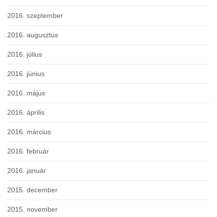
2016. szeptember
2016. augusztus
2016. július
2016. június
2016. május
2016. április
2016. március
2016. február
2016. január
2015. december
2015. november