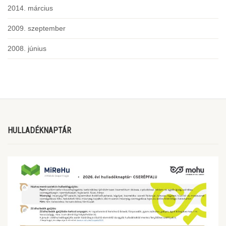
2014. március
2009. szeptember
2008. június
HULLADÉKNAPTÁR