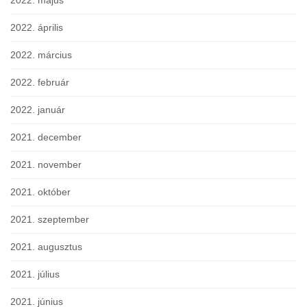
2022. május
2022. április
2022. március
2022. február
2022. január
2021. december
2021. november
2021. október
2021. szeptember
2021. augusztus
2021. július
2021. június