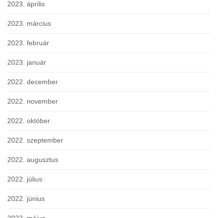
2023. április
2023. március
2023. február
2023. január
2022. december
2022. november
2022. október
2022. szeptember
2022. augusztus
2022. július
2022. június