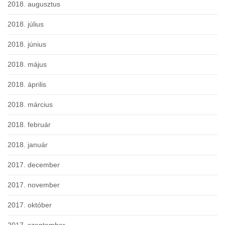
2018. augusztus
2018. július
2018. június
2018. május
2018. április
2018. március
2018. február
2018. január
2017. december
2017. november
2017. október