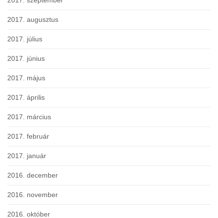
2017. szeptember
2017. augusztus
2017. július
2017. június
2017. május
2017. április
2017. március
2017. február
2017. január
2016. december
2016. november
2016. október