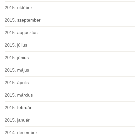
2015. október
2015. szeptember
2015. augusztus
2015. július
2015. június
2015. május
2015. április
2015. március
2015. február
2015. január
2014. december