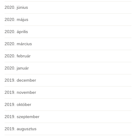
2020. június
2020. május
2020. április
2020. március
2020. február
2020. január
2019. december
2019. november
2019. október
2019. szeptember
2019. augusztus