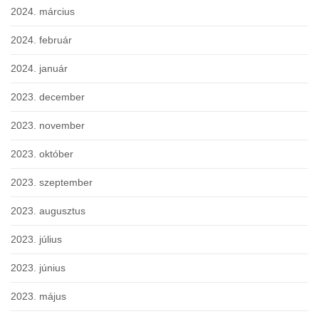
2024. március
2024. február
2024. január
2023. december
2023. november
2023. október
2023. szeptember
2023. augusztus
2023. július
2023. június
2023. május