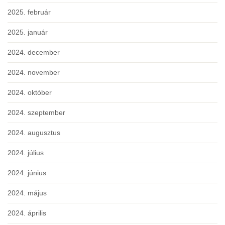
2025. február
2025. január
2024. december
2024. november
2024. október
2024. szeptember
2024. augusztus
2024. július
2024. június
2024. május
2024. április