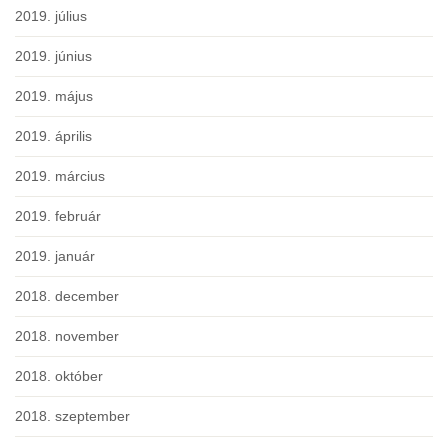
2019. július
2019. június
2019. május
2019. április
2019. március
2019. február
2019. január
2018. december
2018. november
2018. október
2018. szeptember