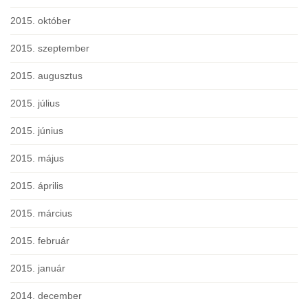
2015. október
2015. szeptember
2015. augusztus
2015. július
2015. június
2015. május
2015. április
2015. március
2015. február
2015. január
2014. december