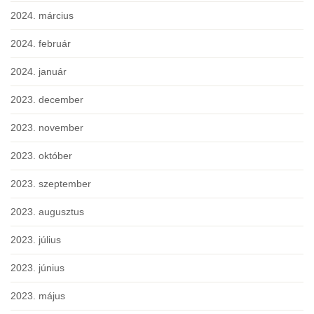
2024. március
2024. február
2024. január
2023. december
2023. november
2023. október
2023. szeptember
2023. augusztus
2023. július
2023. június
2023. május