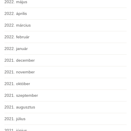
2022. május
2022. április
2022. március
2022. február
2022. január
2021. december
2021. november
2021. október
2021. szeptember
2021. augusztus
2021. július
2021. június