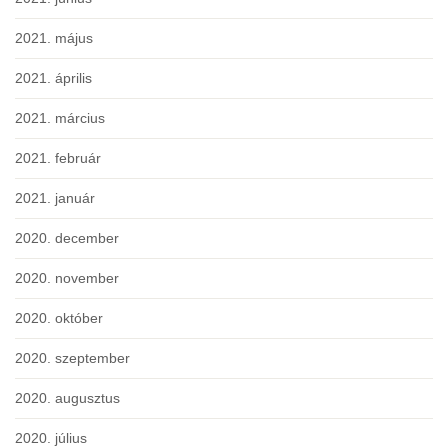
2021. május
2021. április
2021. március
2021. február
2021. január
2020. december
2020. november
2020. október
2020. szeptember
2020. augusztus
2020. július