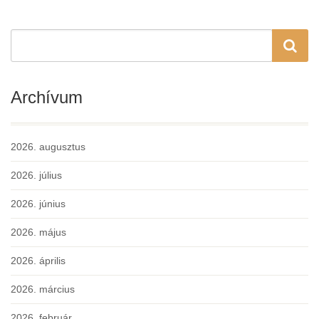
Archívum
2026. augusztus
2026. július
2026. június
2026. május
2026. április
2026. március
2026. február