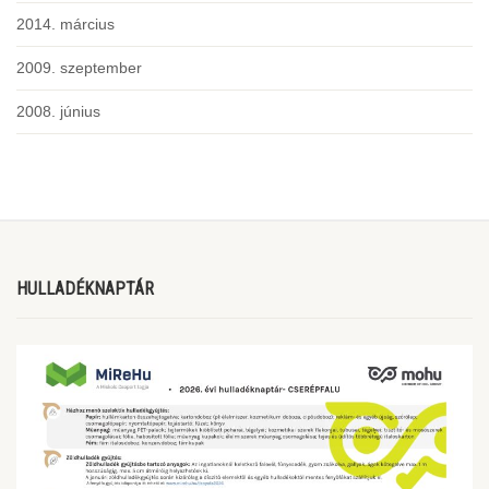
2014. március
2009. szeptember
2008. június
HULLADÉKNAPTÁR