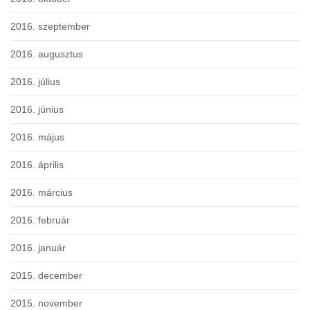
2016. szeptember
2016. augusztus
2016. július
2016. június
2016. május
2016. április
2016. március
2016. február
2016. január
2015. december
2015. november