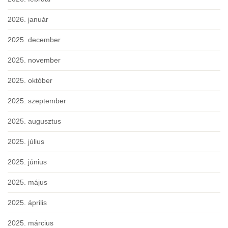
2026. január
2025. december
2025. november
2025. október
2025. szeptember
2025. augusztus
2025. július
2025. június
2025. május
2025. április
2025. március