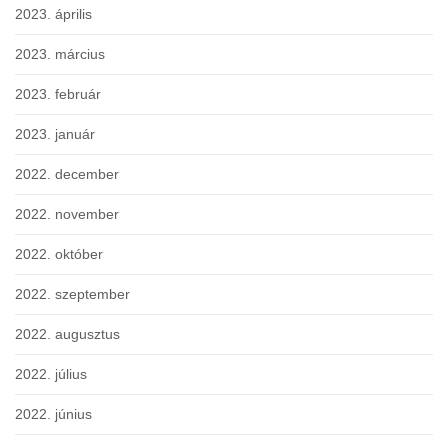
2023. április
2023. március
2023. február
2023. január
2022. december
2022. november
2022. október
2022. szeptember
2022. augusztus
2022. július
2022. június