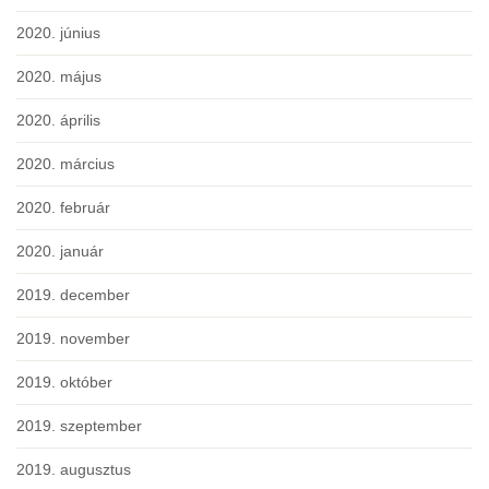
2020. június
2020. május
2020. április
2020. március
2020. február
2020. január
2019. december
2019. november
2019. október
2019. szeptember
2019. augusztus