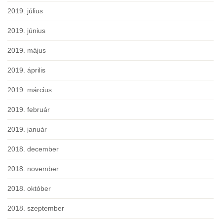
2019. július
2019. június
2019. május
2019. április
2019. március
2019. február
2019. január
2018. december
2018. november
2018. október
2018. szeptember