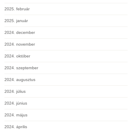
2025. február
2025. január
2024. december
2024. november
2024. október
2024. szeptember
2024. augusztus
2024. július
2024. június
2024. május
2024. április