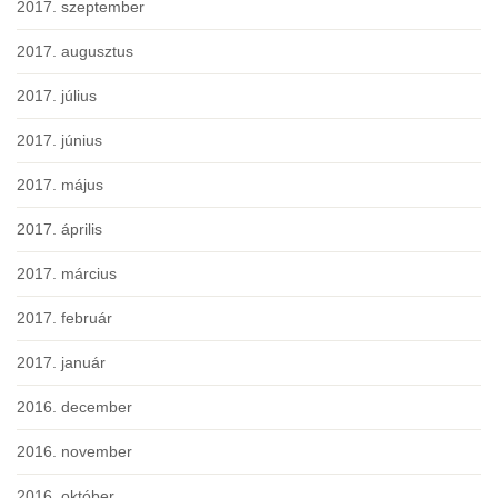
2017. szeptember
2017. augusztus
2017. július
2017. június
2017. május
2017. április
2017. március
2017. február
2017. január
2016. december
2016. november
2016. október