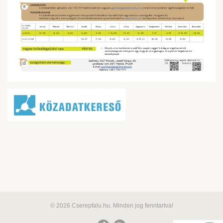
© 2026 Cserepfalu.hu. Minden jog fenntartva!