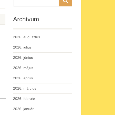
Archívum
2026. augusztus
2026. július
2026. június
2026. május
2026. április
2026. március
2026. február
2026. január