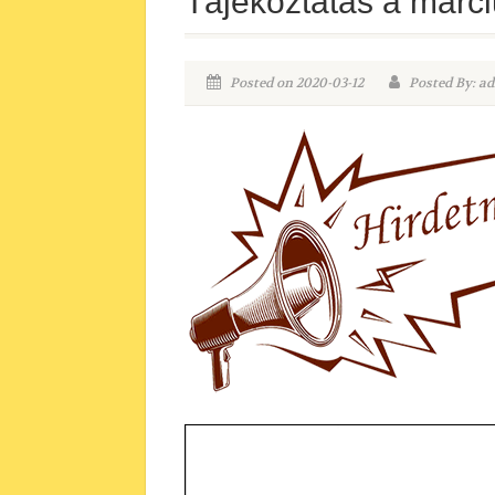
Tájékoztatás a márci
Posted on 2020-03-12
Posted By: ad