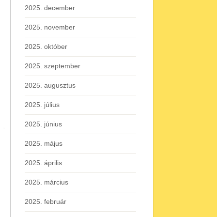
2025. december
2025. november
2025. október
2025. szeptember
2025. augusztus
2025. július
2025. június
2025. május
2025. április
2025. március
2025. február