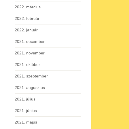
2022. március
2022. február
2022. január
2021. december
2021. november
2021. október
2021. szeptember
2021. augusztus
2021. július
2021. június
2021. május