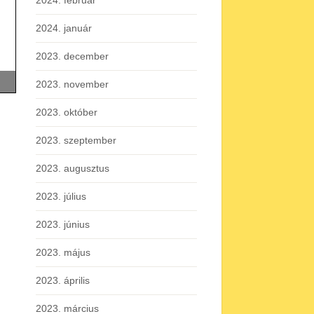
2024. február
2024. január
2023. december
2023. november
2023. október
2023. szeptember
2023. augusztus
2023. július
2023. június
2023. május
2023. április
2023. március