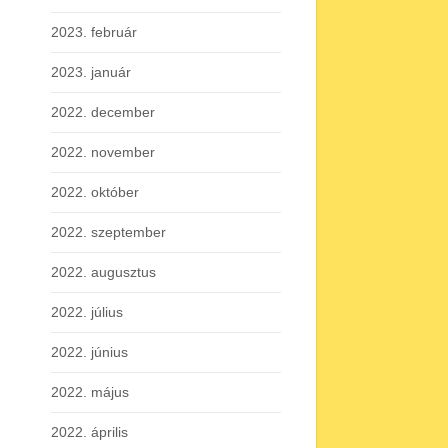
2023. február
2023. január
2022. december
2022. november
2022. október
2022. szeptember
2022. augusztus
2022. július
2022. június
2022. május
2022. április