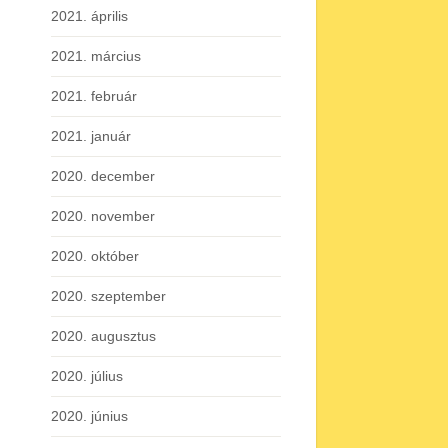
2021. április
2021. március
2021. február
2021. január
2020. december
2020. november
2020. október
2020. szeptember
2020. augusztus
2020. július
2020. június