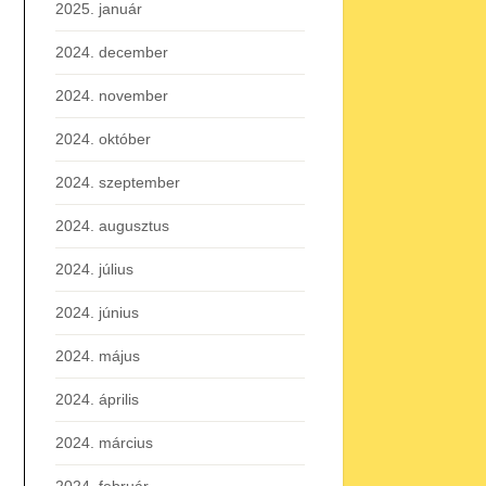
2025. január
2024. december
2024. november
2024. október
2024. szeptember
2024. augusztus
2024. július
2024. június
2024. május
2024. április
2024. március