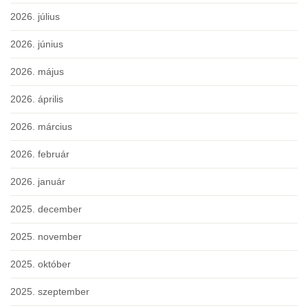
2026. július
2026. június
2026. május
2026. április
2026. március
2026. február
2026. január
2025. december
2025. november
2025. október
2025. szeptember