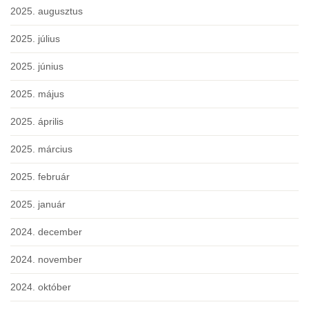
2025. augusztus
2025. július
2025. június
2025. május
2025. április
2025. március
2025. február
2025. január
2024. december
2024. november
2024. október