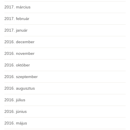
2017. március
2017. február
2017. január
2016. december
2016. november
2016. október
2016. szeptember
2016. augusztus
2016. július
2016. június
2016. május