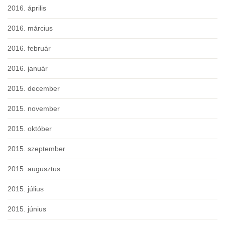
2016. április
2016. március
2016. február
2016. január
2015. december
2015. november
2015. október
2015. szeptember
2015. augusztus
2015. július
2015. június