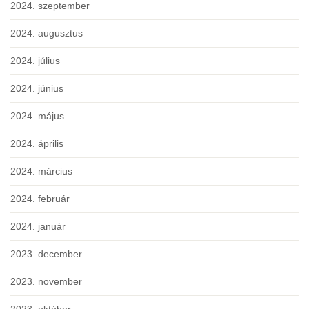
2024. szeptember
2024. augusztus
2024. július
2024. június
2024. május
2024. április
2024. március
2024. február
2024. január
2023. december
2023. november
2023. október