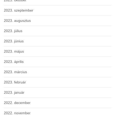
2023. szeptember
2023. augusztus
2023. július
2023. június
2023. május
2023. április
2023. március
2023. február
2023. január
2022. december
2022. november