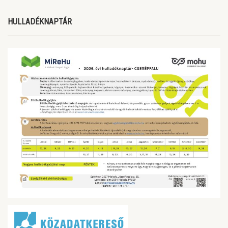
HULLADÉKNAPTÁR