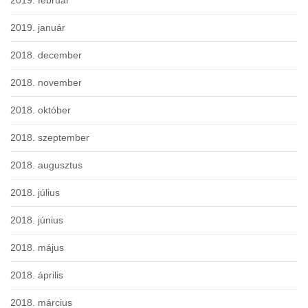
2019. január
2018. december
2018. november
2018. október
2018. szeptember
2018. augusztus
2018. július
2018. június
2018. május
2018. április
2018. március