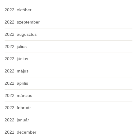
2022. október
2022. szeptember
2022. augusztus
2022. július
2022. június
2022. május
2022. április
2022. március
2022. február
2022. január
2021. december