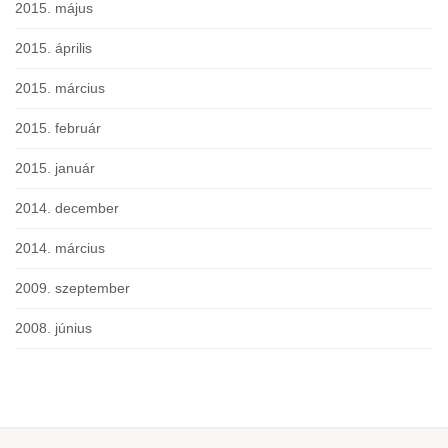
2015. május
2015. április
2015. március
2015. február
2015. január
2014. december
2014. március
2009. szeptember
2008. június