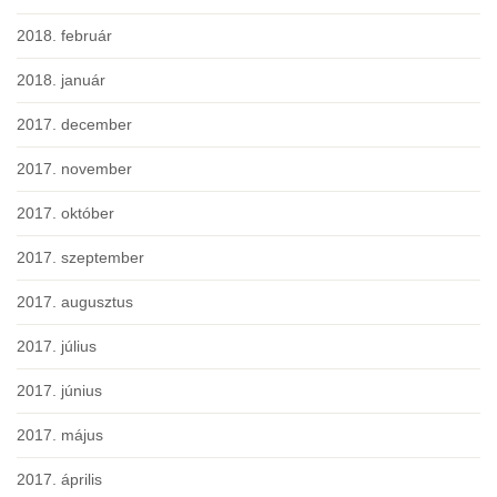
2018. február
2018. január
2017. december
2017. november
2017. október
2017. szeptember
2017. augusztus
2017. július
2017. június
2017. május
2017. április