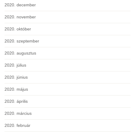
2020. december
2020. november
2020. október
2020. szeptember
2020. augusztus
2020. július
2020. június
2020. május
2020. április
2020. március
2020. február