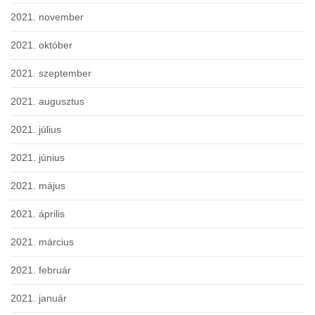
2021. november
2021. október
2021. szeptember
2021. augusztus
2021. július
2021. június
2021. május
2021. április
2021. március
2021. február
2021. január