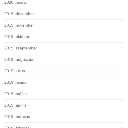
2020. január
2019. december
2019. november
2019. október
2019. szeptember
2019. augusztus
2019. július
2019. június
2019. május
2019. április
2019. március
2019. február