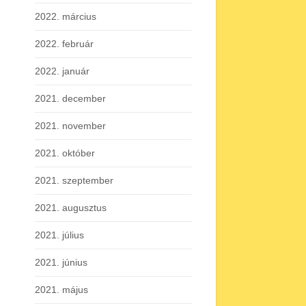
2022. március
2022. február
2022. január
2021. december
2021. november
2021. október
2021. szeptember
2021. augusztus
2021. július
2021. június
2021. május