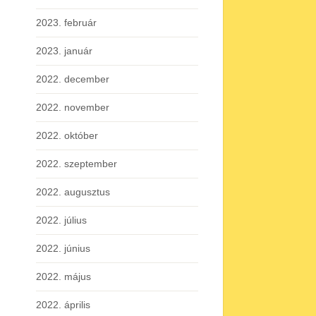
2023. február
2023. január
2022. december
2022. november
2022. október
2022. szeptember
2022. augusztus
2022. július
2022. június
2022. május
2022. április