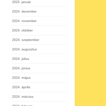
2025. január
2024. december
2024. november
2024. október
2024. szeptember
2024. augusztus
2024. július
2024. június
2024. május
2024. április
2024. március