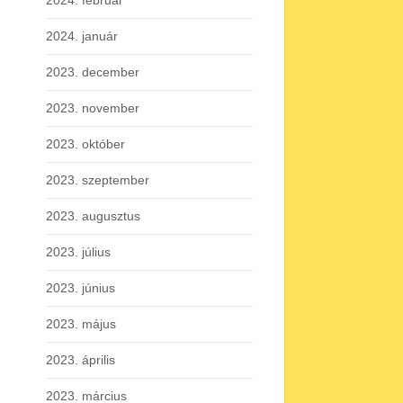
2024. február
2024. január
2023. december
2023. november
2023. október
2023. szeptember
2023. augusztus
2023. július
2023. június
2023. május
2023. április
2023. március