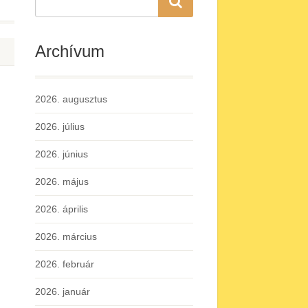
Archívum
2026. augusztus
2026. július
2026. június
2026. május
2026. április
2026. március
2026. február
2026. január