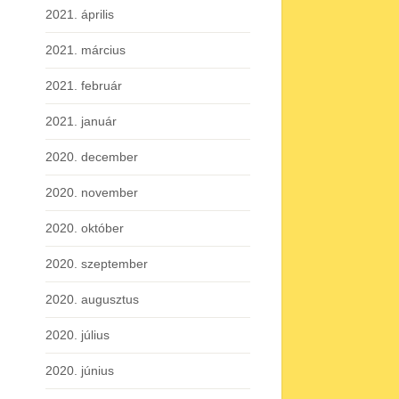
2021. április
2021. március
2021. február
2021. január
2020. december
2020. november
2020. október
2020. szeptember
2020. augusztus
2020. július
2020. június