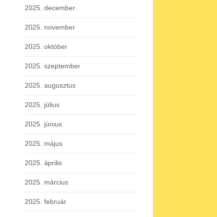
2025. december
2025. november
2025. október
2025. szeptember
2025. augusztus
2025. július
2025. június
2025. május
2025. április
2025. március
2025. február