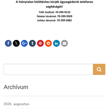
Archívum
2026. augusztus