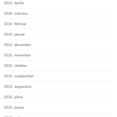
2016. április
2016. március
2016. február
2016. január
2015. december
2015. november
2015. október
2015. szeptember
2015. augusztus
2015. július
2015. június