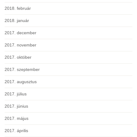
2018. február
2018. január
2017. december
2017. november
2017. október
2017. szeptember
2017. augusztus
2017. július
2017. június
2017. május
2017. április