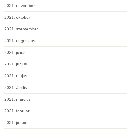
2021. november
2021. október
2021. szeptember
2021. augusztus
2021. július
2021. június
2021. május
2021. április
2021. március
2021. február
2021. január