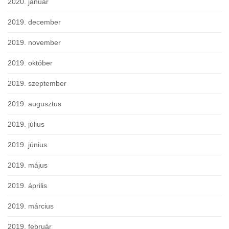
2020. január
2019. december
2019. november
2019. október
2019. szeptember
2019. augusztus
2019. július
2019. június
2019. május
2019. április
2019. március
2019. február