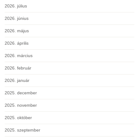
2026. július
2026. június
2026. május
2026. április
2026. március
2026. február
2026. január
2025. december
2025. november
2025. október
2025. szeptember