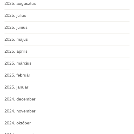
2025. augusztus
2025. július
2025. június
2025. május
2025. április
2025. március
2025. február
2025. január
2024. december
2024. november
2024. október