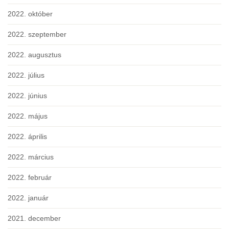
2022. október
2022. szeptember
2022. augusztus
2022. július
2022. június
2022. május
2022. április
2022. március
2022. február
2022. január
2021. december