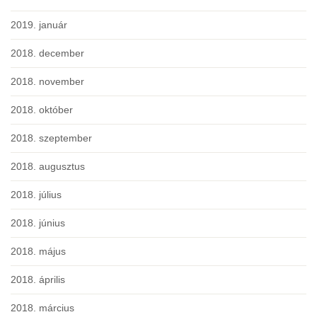
2019. január
2018. december
2018. november
2018. október
2018. szeptember
2018. augusztus
2018. július
2018. június
2018. május
2018. április
2018. március