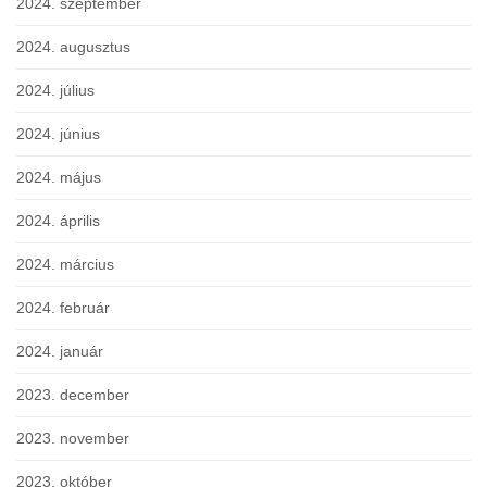
2024. szeptember
2024. augusztus
2024. július
2024. június
2024. május
2024. április
2024. március
2024. február
2024. január
2023. december
2023. november
2023. október