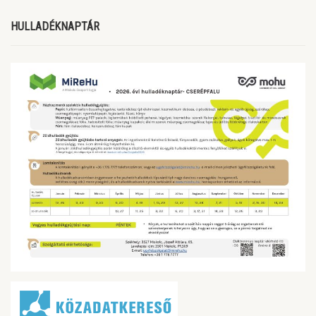
HULLADÉKNAPTÁR