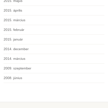
2015. május
2015. április
2015. március
2015. február
2015. január
2014. december
2014. március
2009. szeptember
2008. június