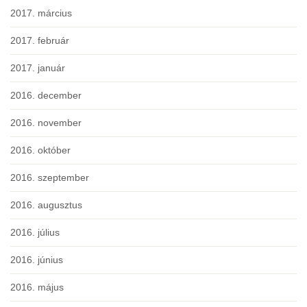
2017. március
2017. február
2017. január
2016. december
2016. november
2016. október
2016. szeptember
2016. augusztus
2016. július
2016. június
2016. május