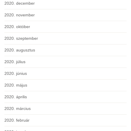
2020. december
2020. november
2020. október
2020. szeptember
2020. augusztus
2020. július
2020. június
2020. május
2020. április
2020. március
2020. február