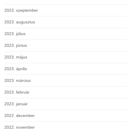
2023. szeptember
2023. augusztus
2023. július
2023. június
2023. május
2023. április
2023. március
2023. február
2023. január
2022. december
2022. november