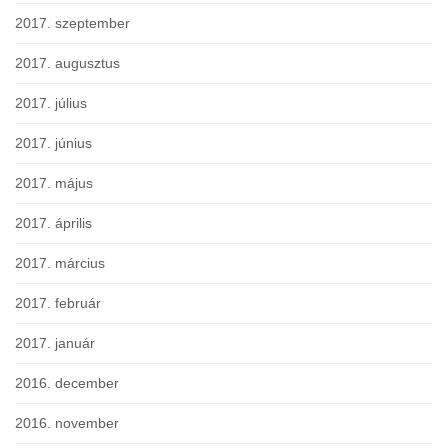
2017. szeptember
2017. augusztus
2017. július
2017. június
2017. május
2017. április
2017. március
2017. február
2017. január
2016. december
2016. november