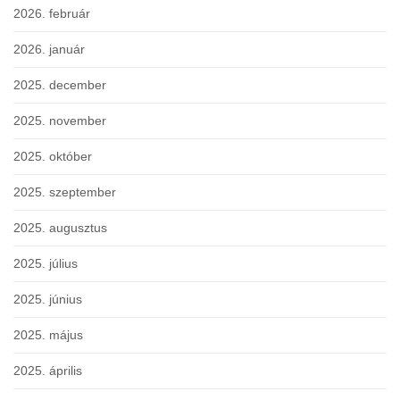
2026. február
2026. január
2025. december
2025. november
2025. október
2025. szeptember
2025. augusztus
2025. július
2025. június
2025. május
2025. április