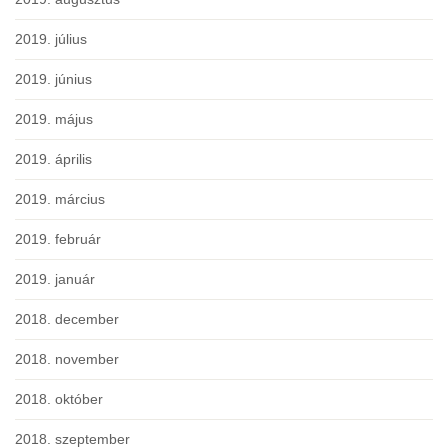
2019. július
2019. június
2019. május
2019. április
2019. március
2019. február
2019. január
2018. december
2018. november
2018. október
2018. szeptember