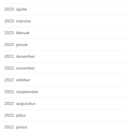
2023. április
2023. március
2023. február
2023. január
2022. december
2022. november
2022. október
2022. szeptember
2022. augusztus
2022. július
2022. június