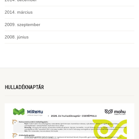
2014. március
2009. szeptember
2008. június
HULLADÉKNAPTÁR