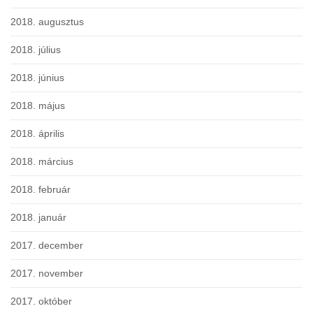
2018. augusztus
2018. július
2018. június
2018. május
2018. április
2018. március
2018. február
2018. január
2017. december
2017. november
2017. október