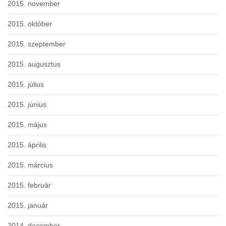
2015. november
2015. október
2015. szeptember
2015. augusztus
2015. július
2015. június
2015. május
2015. április
2015. március
2015. február
2015. január
2014. december