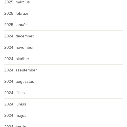
2025. március
2025. február
2025. január
2024. december
2024. november
2024. október
2024. szeptember
2024. augusztus
2024. július
2024. június
2024. május
2024. április