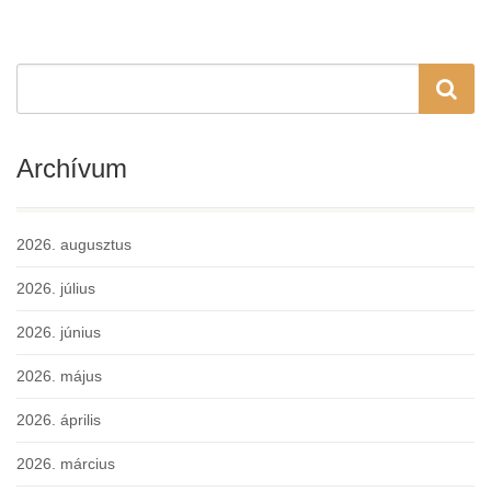
Archívum
2026. augusztus
2026. július
2026. június
2026. május
2026. április
2026. március