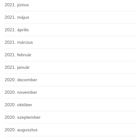
2021. június
2021. május
2021. április
2021. március
2021. február
2021. január
2020. december
2020. november
2020. október
2020. szeptember
2020. augusztus