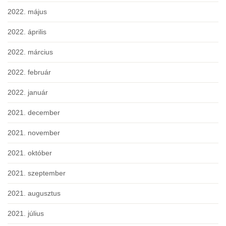
2022. május
2022. április
2022. március
2022. február
2022. január
2021. december
2021. november
2021. október
2021. szeptember
2021. augusztus
2021. július