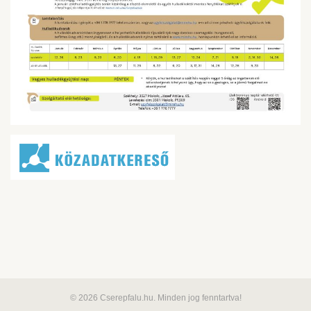
© 2026 Cserepfalu.hu. Minden jog fenntartva!