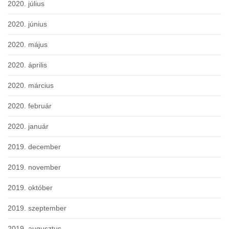
2020. július
2020. június
2020. május
2020. április
2020. március
2020. február
2020. január
2019. december
2019. november
2019. október
2019. szeptember
2019. augusztus