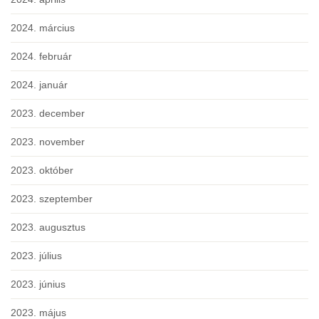
2024. március
2024. február
2024. január
2023. december
2023. november
2023. október
2023. szeptember
2023. augusztus
2023. július
2023. június
2023. május