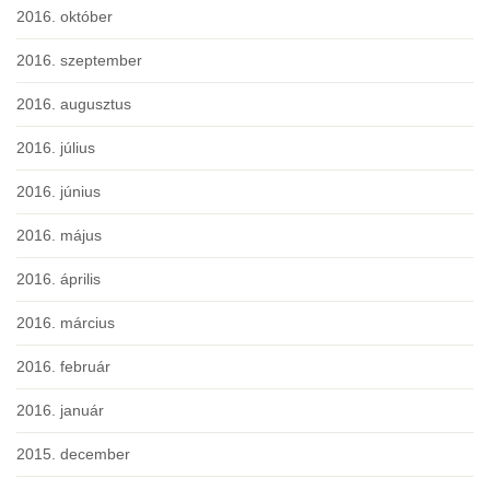
2016. október
2016. szeptember
2016. augusztus
2016. július
2016. június
2016. május
2016. április
2016. március
2016. február
2016. január
2015. december