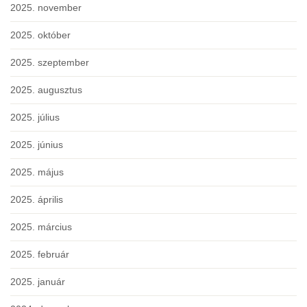
2025. november
2025. október
2025. szeptember
2025. augusztus
2025. július
2025. június
2025. május
2025. április
2025. március
2025. február
2025. január