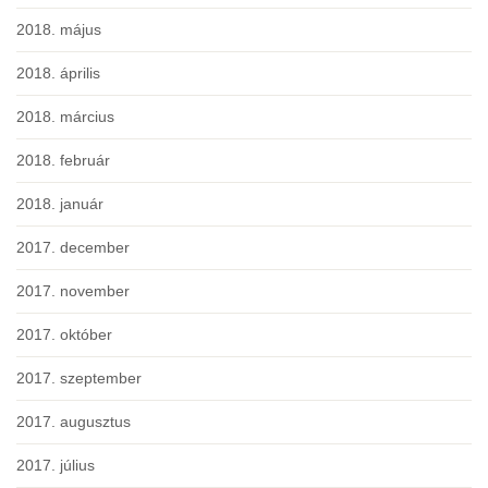
2018. május
2018. április
2018. március
2018. február
2018. január
2017. december
2017. november
2017. október
2017. szeptember
2017. augusztus
2017. július