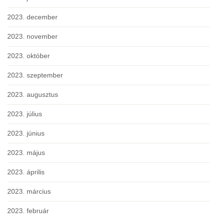
2023. december
2023. november
2023. október
2023. szeptember
2023. augusztus
2023. július
2023. június
2023. május
2023. április
2023. március
2023. február