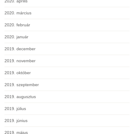
2020. április
2020. március
2020. február
2020. január
2019. december
2019. november
2019. október
2019. szeptember
2019. augusztus
2019. július
2019. június
2019. május