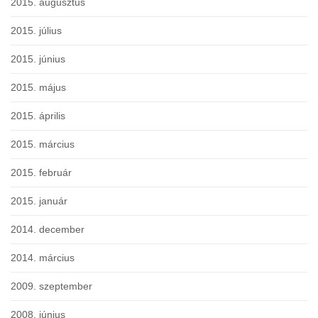
2015. augusztus
2015. július
2015. június
2015. május
2015. április
2015. március
2015. február
2015. január
2014. december
2014. március
2009. szeptember
2008. június