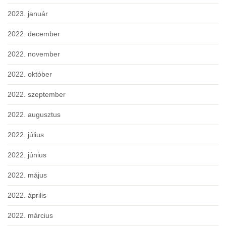
2023. január
2022. december
2022. november
2022. október
2022. szeptember
2022. augusztus
2022. július
2022. június
2022. május
2022. április
2022. március