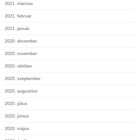
2021. március
2021. február
2021. január
2020. december
2020. november
2020. október
2020. szeptember
2020. augusztus
2020. július
2020. június
2020. május