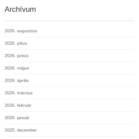
Archívum
2026. augusztus
2026. július
2026. június
2026. május
2026. április
2026. március
2026. február
2026. január
2025. december