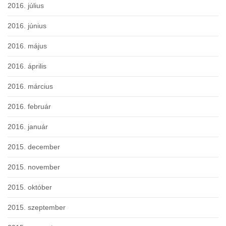
2016. július
2016. június
2016. május
2016. április
2016. március
2016. február
2016. január
2015. december
2015. november
2015. október
2015. szeptember