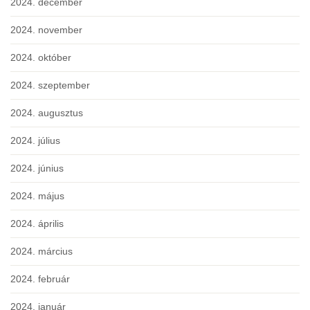
2024. december
2024. november
2024. október
2024. szeptember
2024. augusztus
2024. július
2024. június
2024. május
2024. április
2024. március
2024. február
2024. január