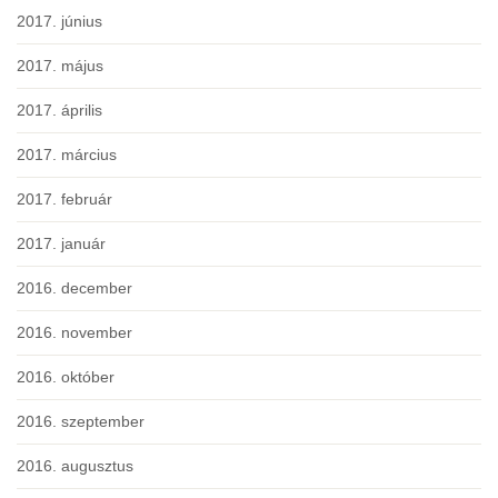
2017. június
2017. május
2017. április
2017. március
2017. február
2017. január
2016. december
2016. november
2016. október
2016. szeptember
2016. augusztus