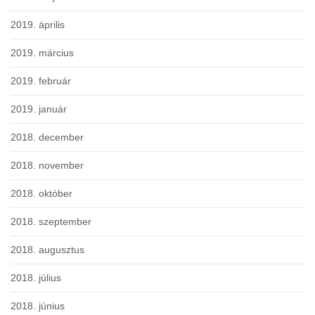
2019. április
2019. március
2019. február
2019. január
2018. december
2018. november
2018. október
2018. szeptember
2018. augusztus
2018. július
2018. június