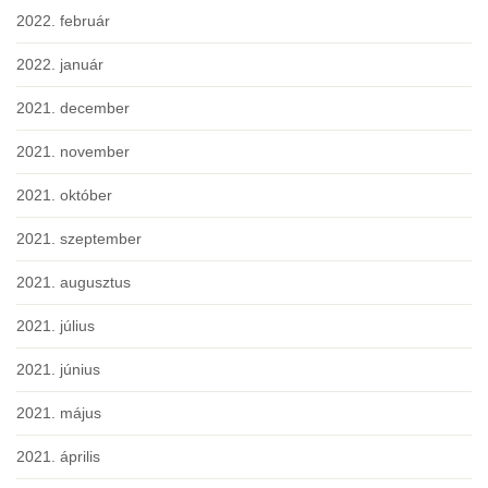
2022. február
2022. január
2021. december
2021. november
2021. október
2021. szeptember
2021. augusztus
2021. július
2021. június
2021. május
2021. április