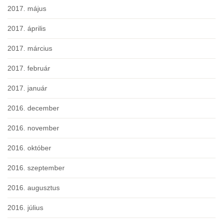
2017. május
2017. április
2017. március
2017. február
2017. január
2016. december
2016. november
2016. október
2016. szeptember
2016. augusztus
2016. július