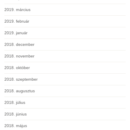
2019. március
2019. február
2019. január
2018. december
2018. november
2018. október
2018. szeptember
2018. augusztus
2018. július
2018. június
2018. május