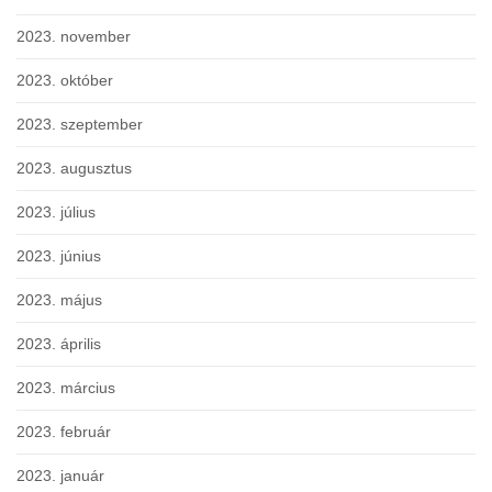
2023. november
2023. október
2023. szeptember
2023. augusztus
2023. július
2023. június
2023. május
2023. április
2023. március
2023. február
2023. január