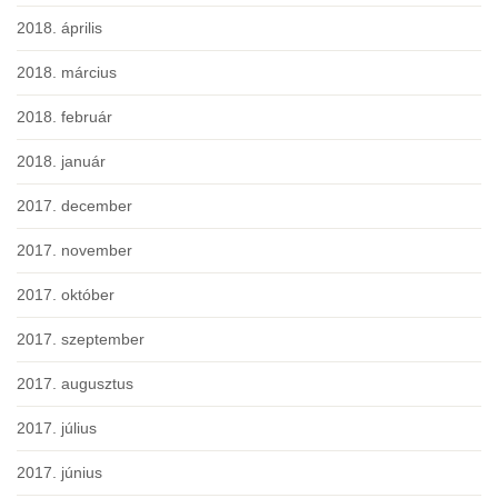
2018. április
2018. március
2018. február
2018. január
2017. december
2017. november
2017. október
2017. szeptember
2017. augusztus
2017. július
2017. június