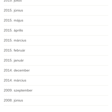
2015. július
2015. június
2015. május
2015. április
2015. március
2015. február
2015. január
2014. december
2014. március
2009. szeptember
2008. június