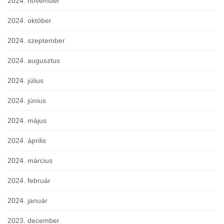
2024. november
2024. október
2024. szeptember
2024. augusztus
2024. július
2024. június
2024. május
2024. április
2024. március
2024. február
2024. január
2023. december