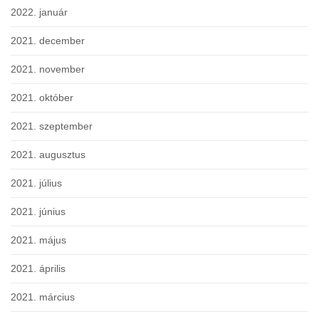
2022. január
2021. december
2021. november
2021. október
2021. szeptember
2021. augusztus
2021. július
2021. június
2021. május
2021. április
2021. március