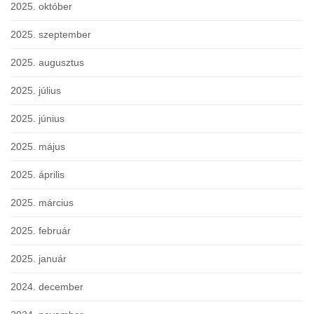
2025. október
2025. szeptember
2025. augusztus
2025. július
2025. június
2025. május
2025. április
2025. március
2025. február
2025. január
2024. december