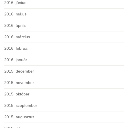
2016. június
2016. május
2016. április
2016. március
2016. február
2016. január
2015. december
2015. november
2015. október
2015. szeptember
2015. augusztus