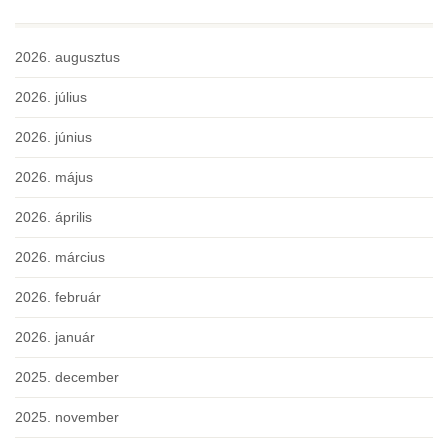
2026. augusztus
2026. július
2026. június
2026. május
2026. április
2026. március
2026. február
2026. január
2025. december
2025. november