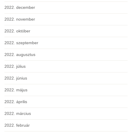
2022. december
2022. november
2022. október
2022. szeptember
2022. augusztus
2022. július
2022. június
2022. május
2022. április
2022. március
2022. február