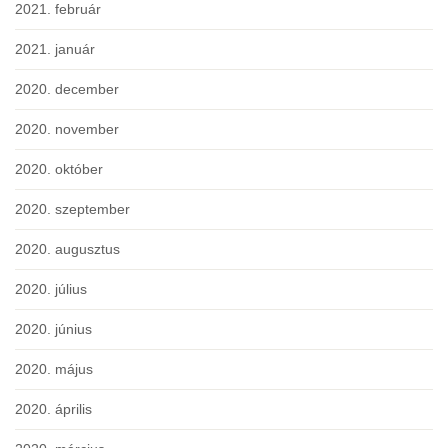
2021. február
2021. január
2020. december
2020. november
2020. október
2020. szeptember
2020. augusztus
2020. július
2020. június
2020. május
2020. április