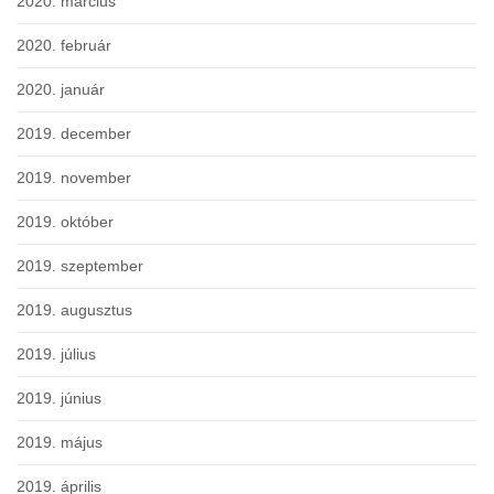
2020. március
2020. február
2020. január
2019. december
2019. november
2019. október
2019. szeptember
2019. augusztus
2019. július
2019. június
2019. május
2019. április