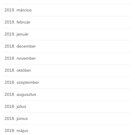
2019. március
2019. február
2019. január
2018. december
2018. november
2018. október
2018. szeptember
2018. augusztus
2018. július
2018. június
2018. május