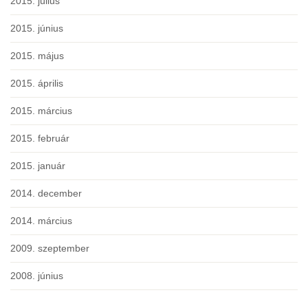
2015. július
2015. június
2015. május
2015. április
2015. március
2015. február
2015. január
2014. december
2014. március
2009. szeptember
2008. június