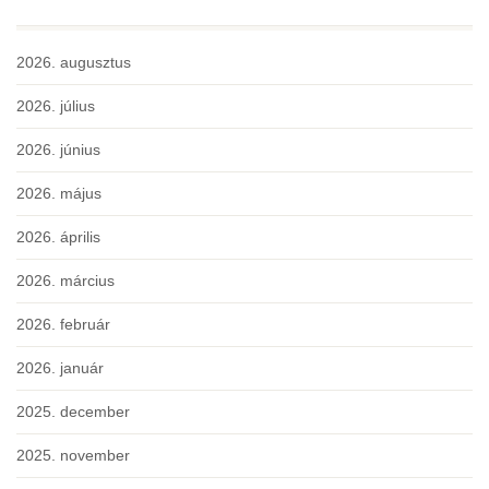
2026. augusztus
2026. július
2026. június
2026. május
2026. április
2026. március
2026. február
2026. január
2025. december
2025. november