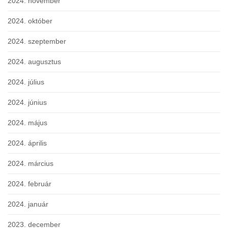
2024. november
2024. október
2024. szeptember
2024. augusztus
2024. július
2024. június
2024. május
2024. április
2024. március
2024. február
2024. január
2023. december