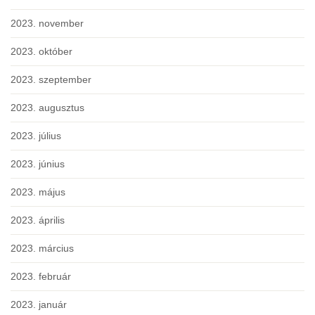
2023. november
2023. október
2023. szeptember
2023. augusztus
2023. július
2023. június
2023. május
2023. április
2023. március
2023. február
2023. január