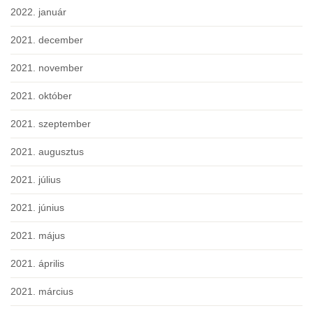
2022. január
2021. december
2021. november
2021. október
2021. szeptember
2021. augusztus
2021. július
2021. június
2021. május
2021. április
2021. március