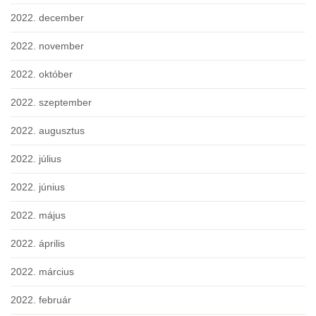
2022. december
2022. november
2022. október
2022. szeptember
2022. augusztus
2022. július
2022. június
2022. május
2022. április
2022. március
2022. február