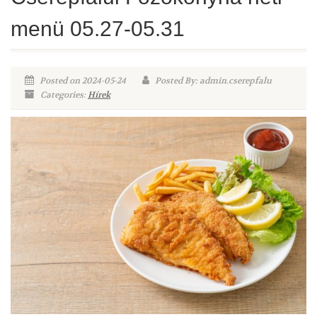
menü 05.27-05.31
Posted on 2024-05-24
Posted By: admin.cserepfalu
Categories:
Hírek