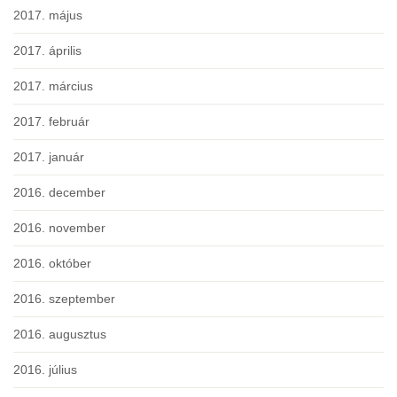
2017. május
2017. április
2017. március
2017. február
2017. január
2016. december
2016. november
2016. október
2016. szeptember
2016. augusztus
2016. július