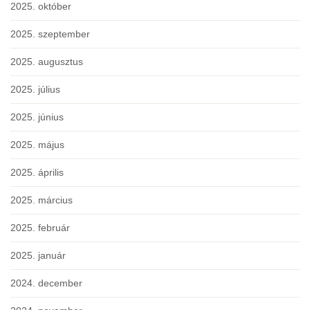
2025. október
2025. szeptember
2025. augusztus
2025. július
2025. június
2025. május
2025. április
2025. március
2025. február
2025. január
2024. december