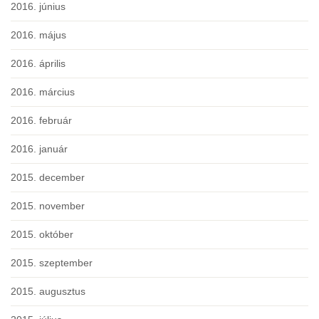
2016. június
2016. május
2016. április
2016. március
2016. február
2016. január
2015. december
2015. november
2015. október
2015. szeptember
2015. augusztus