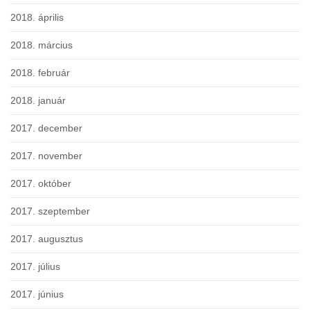
2018. április
2018. március
2018. február
2018. január
2017. december
2017. november
2017. október
2017. szeptember
2017. augusztus
2017. július
2017. június