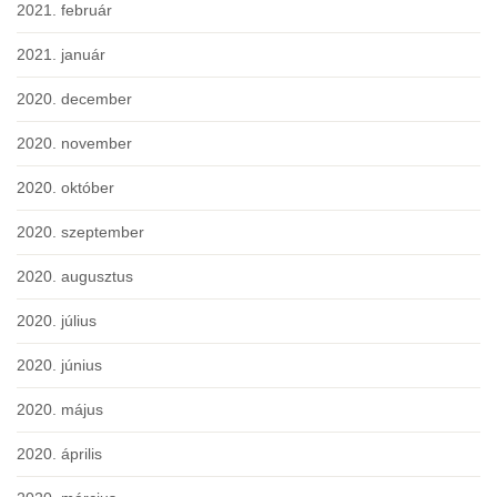
2021. február
2021. január
2020. december
2020. november
2020. október
2020. szeptember
2020. augusztus
2020. július
2020. június
2020. május
2020. április