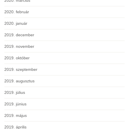
2020. március
2020. február
2020. január
2019. december
2019. november
2019. október
2019. szeptember
2019. augusztus
2019. július
2019. június
2019. május
2019. április