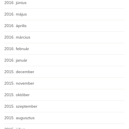
2016. június
2016. május
2016. április
2016. március
2016. február
2016. január
2015. december
2015. november
2015. október
2015. szeptember
2015. augusztus