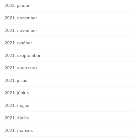
2022. január
2021. december
2021. november
2021. október
2021. szeptember
2021. augusztus
2021. július
2021. június
2021. május
2021. április
2021. március