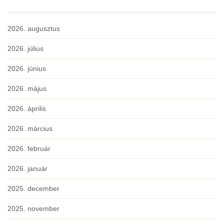
2026. augusztus
2026. július
2026. június
2026. május
2026. április
2026. március
2026. február
2026. január
2025. december
2025. november