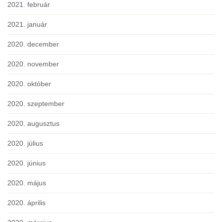
2021. február
2021. január
2020. december
2020. november
2020. október
2020. szeptember
2020. augusztus
2020. július
2020. június
2020. május
2020. április