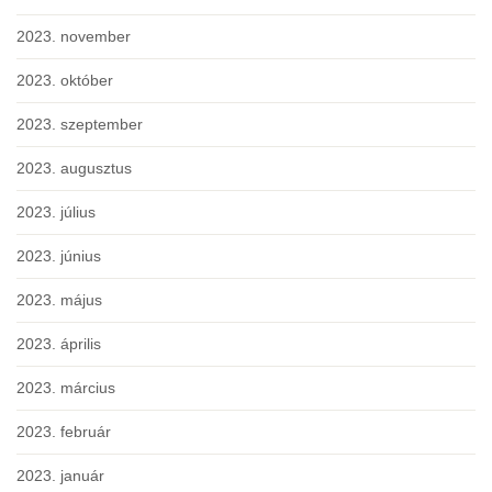
2023. november
2023. október
2023. szeptember
2023. augusztus
2023. július
2023. június
2023. május
2023. április
2023. március
2023. február
2023. január