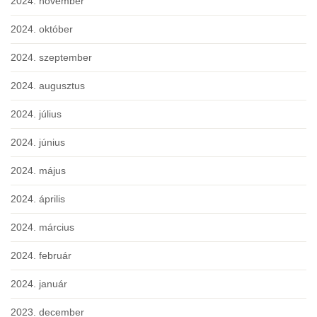
2024. november
2024. október
2024. szeptember
2024. augusztus
2024. július
2024. június
2024. május
2024. április
2024. március
2024. február
2024. január
2023. december