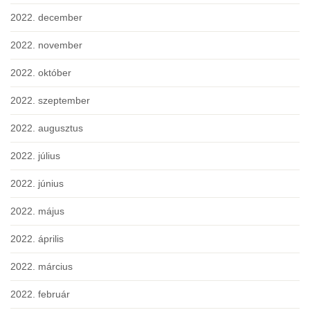
2022. december
2022. november
2022. október
2022. szeptember
2022. augusztus
2022. július
2022. június
2022. május
2022. április
2022. március
2022. február