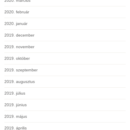
2020. március
2020. február
2020. január
2019. december
2019. november
2019. október
2019. szeptember
2019. augusztus
2019. július
2019. június
2019. május
2019. április