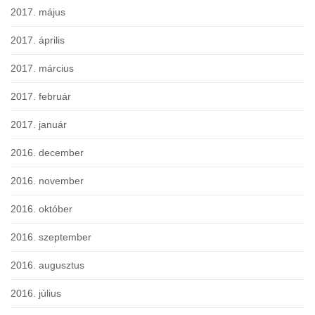
2017. május
2017. április
2017. március
2017. február
2017. január
2016. december
2016. november
2016. október
2016. szeptember
2016. augusztus
2016. július