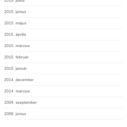
2015. július
2015. június
2015. május
2015. április
2015. március
2015. február
2015. január
2014. december
2014. március
2009. szeptember
2008. június