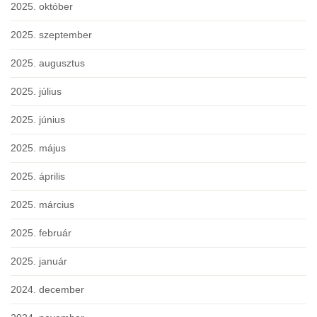
2025. október
2025. szeptember
2025. augusztus
2025. július
2025. június
2025. május
2025. április
2025. március
2025. február
2025. január
2024. december