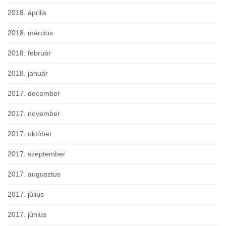
2018. április
2018. március
2018. február
2018. január
2017. december
2017. november
2017. október
2017. szeptember
2017. augusztus
2017. július
2017. június