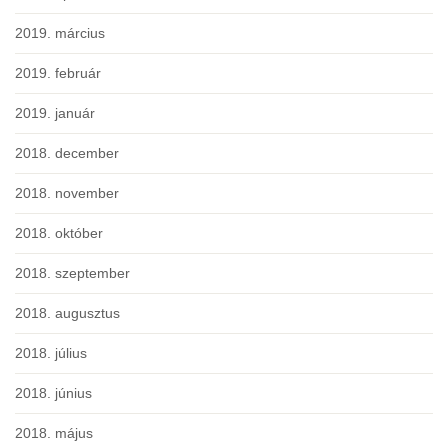
2019. március
2019. február
2019. január
2018. december
2018. november
2018. október
2018. szeptember
2018. augusztus
2018. július
2018. június
2018. május