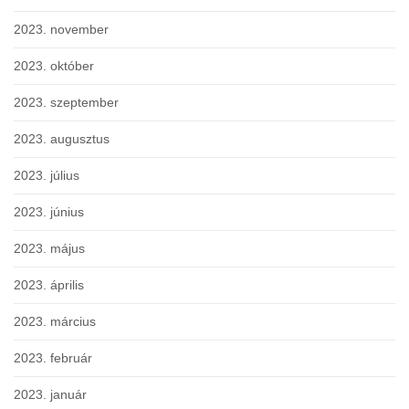
2023. november
2023. október
2023. szeptember
2023. augusztus
2023. július
2023. június
2023. május
2023. április
2023. március
2023. február
2023. január