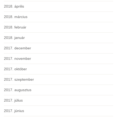
2018. április
2018. március
2018. február
2018. január
2017. december
2017. november
2017. október
2017. szeptember
2017. augusztus
2017. július
2017. június