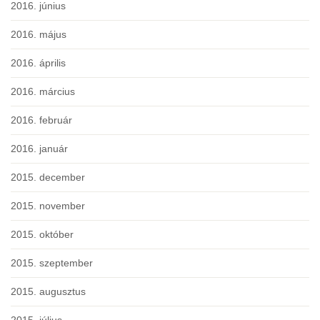
2016. június
2016. május
2016. április
2016. március
2016. február
2016. január
2015. december
2015. november
2015. október
2015. szeptember
2015. augusztus