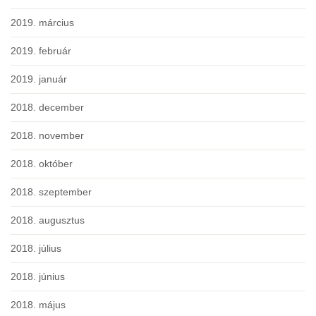
2019. március
2019. február
2019. január
2018. december
2018. november
2018. október
2018. szeptember
2018. augusztus
2018. július
2018. június
2018. május