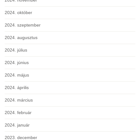
2024. november
2024. október
2024. szeptember
2024. augusztus
2024. július
2024. június
2024. május
2024. április
2024. március
2024. február
2024. január
2023. december