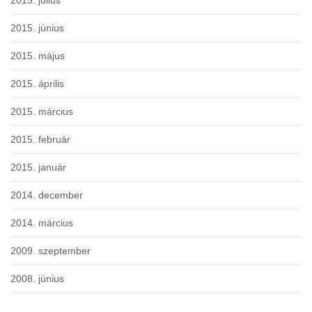
2015. július
2015. június
2015. május
2015. április
2015. március
2015. február
2015. január
2014. december
2014. március
2009. szeptember
2008. június