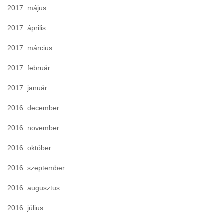
2017. május
2017. április
2017. március
2017. február
2017. január
2016. december
2016. november
2016. október
2016. szeptember
2016. augusztus
2016. július