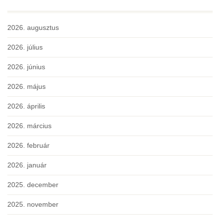
2026. augusztus
2026. július
2026. június
2026. május
2026. április
2026. március
2026. február
2026. január
2025. december
2025. november