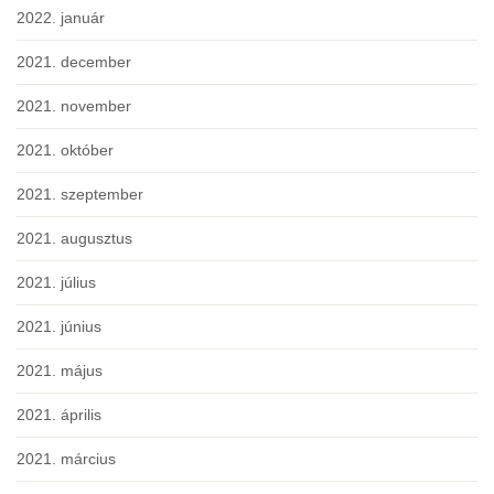
2022. január
2021. december
2021. november
2021. október
2021. szeptember
2021. augusztus
2021. július
2021. június
2021. május
2021. április
2021. március