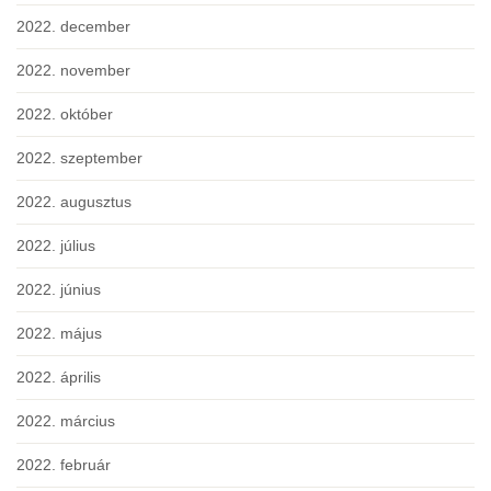
2022. december
2022. november
2022. október
2022. szeptember
2022. augusztus
2022. július
2022. június
2022. május
2022. április
2022. március
2022. február