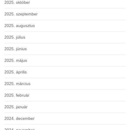
2025. október
2025. szeptember
2025. augusztus
2025. július
2025. június
2025. május
2025. április
2025. március
2025. február
2025. január
2024. december