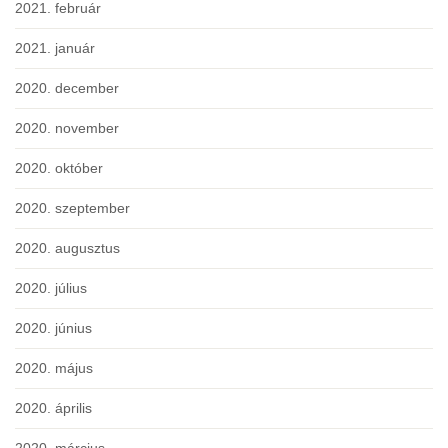
2021. február
2021. január
2020. december
2020. november
2020. október
2020. szeptember
2020. augusztus
2020. július
2020. június
2020. május
2020. április