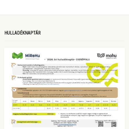
HULLADÉKNAPTÁR