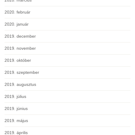
2020. március
2020. február
2020. január
2019. december
2019. november
2019. október
2019. szeptember
2019. augusztus
2019. július
2019. június
2019. május
2019. április