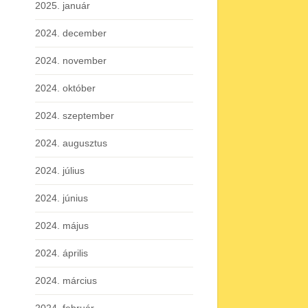
2025. január
2024. december
2024. november
2024. október
2024. szeptember
2024. augusztus
2024. július
2024. június
2024. május
2024. április
2024. március