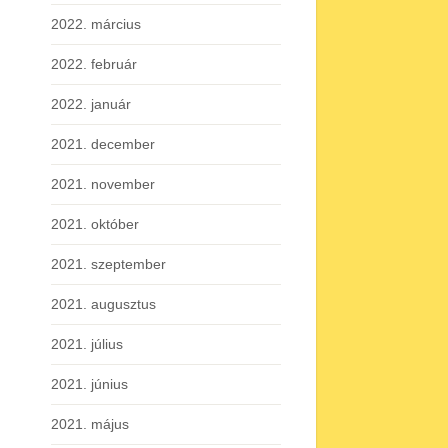
2022. március
2022. február
2022. január
2021. december
2021. november
2021. október
2021. szeptember
2021. augusztus
2021. július
2021. június
2021. május