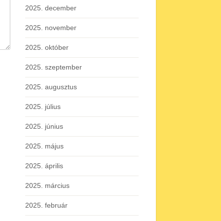
2025. december
2025. november
2025. október
2025. szeptember
2025. augusztus
2025. július
2025. június
2025. május
2025. április
2025. március
2025. február