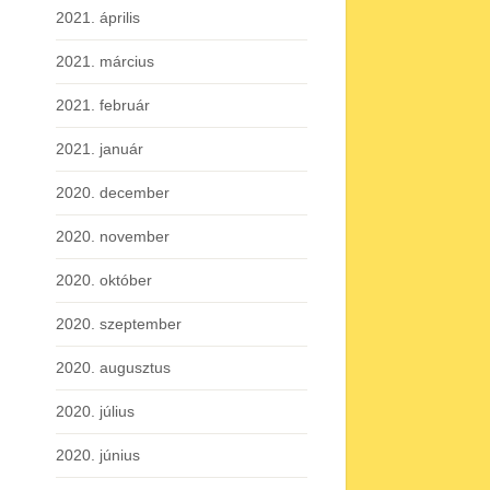
2021. április
2021. március
2021. február
2021. január
2020. december
2020. november
2020. október
2020. szeptember
2020. augusztus
2020. július
2020. június