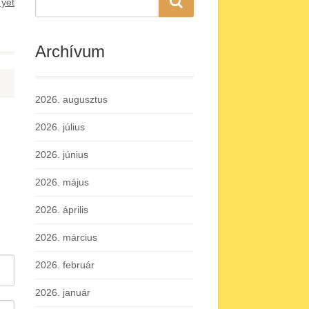
yet
Archívum
2026. augusztus
2026. július
2026. június
2026. május
2026. április
2026. március
2026. február
2026. január