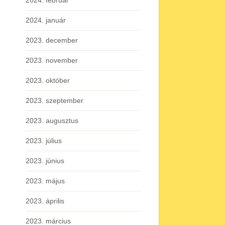
2024. február
2024. január
2023. december
2023. november
2023. október
2023. szeptember
2023. augusztus
2023. július
2023. június
2023. május
2023. április
2023. március