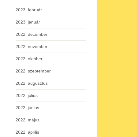
2023. február
2023. január
2022. december
2022. november
2022. október
2022. szeptember
2022. augusztus
2022. július
2022. június
2022. május
2022. április