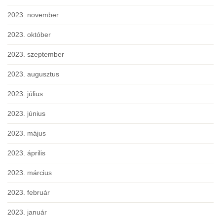
2023. november
2023. október
2023. szeptember
2023. augusztus
2023. július
2023. június
2023. május
2023. április
2023. március
2023. február
2023. január