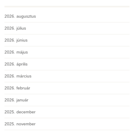
2026. augusztus
2026. július
2026. június
2026. május
2026. április
2026. március
2026. február
2026. január
2025. december
2025. november