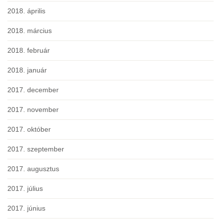
2018. április
2018. március
2018. február
2018. január
2017. december
2017. november
2017. október
2017. szeptember
2017. augusztus
2017. július
2017. június