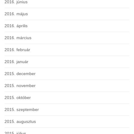
2016. június
2016. május
2016. április
2016. március
2016. február
2016. január
2015. december
2015. november
2015. október
2015. szeptember
2015. augusztus
2015. július