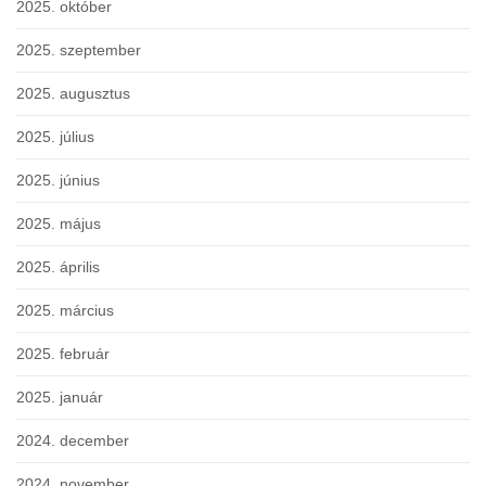
2025. október
2025. szeptember
2025. augusztus
2025. július
2025. június
2025. május
2025. április
2025. március
2025. február
2025. január
2024. december
2024. november