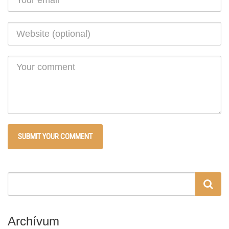
Archívum