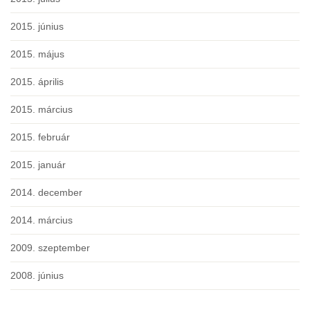
2015. június
2015. május
2015. április
2015. március
2015. február
2015. január
2014. december
2014. március
2009. szeptember
2008. június