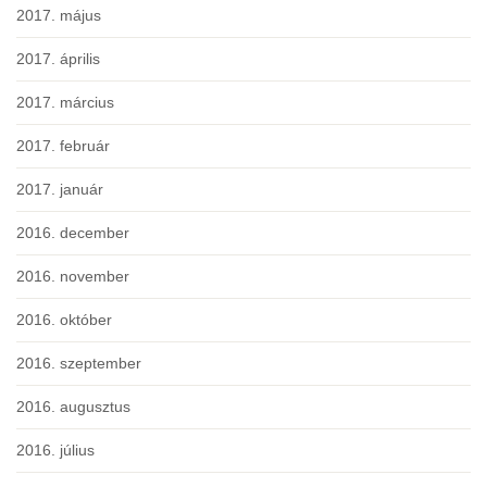
2017. május
2017. április
2017. március
2017. február
2017. január
2016. december
2016. november
2016. október
2016. szeptember
2016. augusztus
2016. július