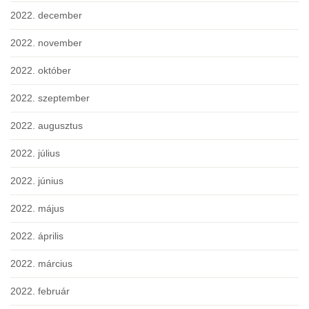
2022. december
2022. november
2022. október
2022. szeptember
2022. augusztus
2022. július
2022. június
2022. május
2022. április
2022. március
2022. február