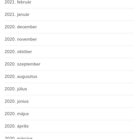
2021. február
2021. január
2020. december
2020. november
2020. október
2020. szeptember
2020. augusztus
2020. július
2020. június
2020. május
2020. április
2020. március