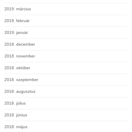
2019. március
2019. február
2019. január
2018. december
2018. november
2018. október
2018. szeptember
2018. augusztus
2018. július
2018. június
2018. május