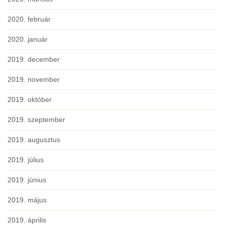
2020. február
2020. január
2019. december
2019. november
2019. október
2019. szeptember
2019. augusztus
2019. július
2019. június
2019. május
2019. április