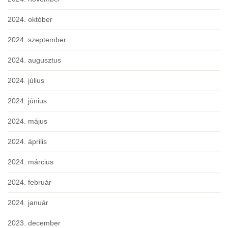
2024. október
2024. szeptember
2024. augusztus
2024. július
2024. június
2024. május
2024. április
2024. március
2024. február
2024. január
2023. december