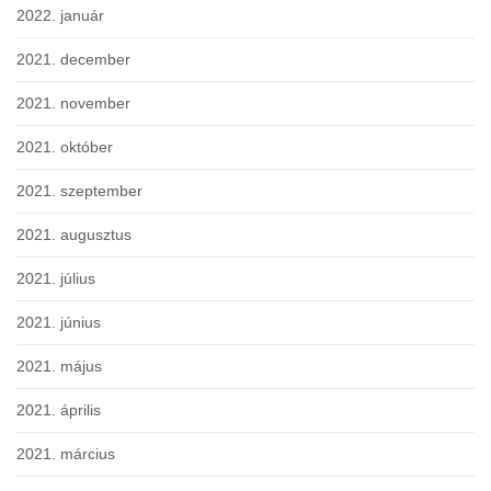
2022. január
2021. december
2021. november
2021. október
2021. szeptember
2021. augusztus
2021. július
2021. június
2021. május
2021. április
2021. március